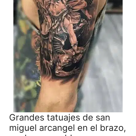
Grandes tatuajes de san
miguel arcangel en el brazo,