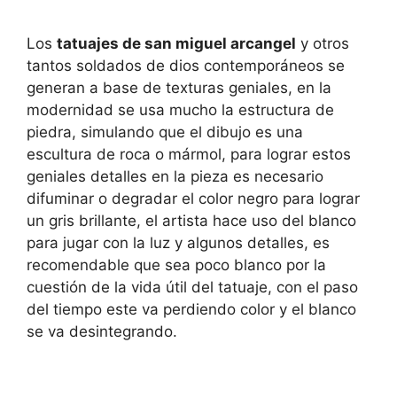
Los
tatuajes de san miguel arcangel
y otros
tantos soldados de dios contemporáneos se
generan a base de texturas geniales, en la
modernidad se usa mucho la estructura de
piedra, simulando que el dibujo es una
escultura de roca o mármol, para lograr estos
geniales detalles en la pieza es necesario
difuminar o degradar el color negro para lograr
un gris brillante, el artista hace uso del blanco
para jugar con la luz y algunos detalles, es
recomendable que sea poco blanco por la
cuestión de la vida útil del tatuaje, con el paso
del tiempo este va perdiendo color y el blanco
se va desintegrando.