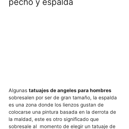
pecho y espalda
Algunas
tatuajes de angeles para hombres
sobresalen por ser de gran tamaño, la espalda
es una zona donde los lienzos gustan de
colocarse una pintura basada en la derrota de
la maldad, este es otro significado que
sobresale al momento de elegir un tatuaje de