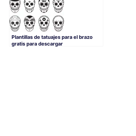
Plantillas de tatuajes para el brazo
gratis para descargar