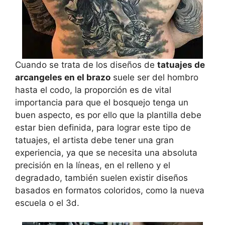
Cuando se trata de los diseños de
tatuajes de
arcangeles en el brazo
suele ser del hombro
hasta el codo, la proporción es de vital
importancia para que el bosquejo tenga un
buen aspecto, es por ello que la plantilla debe
estar bien definida, para lograr este tipo de
tatuajes, el artista debe tener una gran
experiencia, ya que se necesita una absoluta
precisión en la líneas, en el relleno y el
degradado, también suelen existir diseños
basados en formatos coloridos, como la nueva
escuela o el 3d.