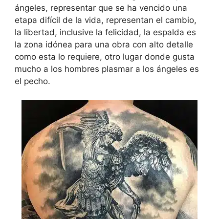
ángeles, representar que se ha vencido una
etapa difícil de la vida, representan el cambio,
la libertad, inclusive la felicidad, la espalda es
la zona idónea para una obra con alto detalle
como esta lo requiere, otro lugar donde gusta
mucho a los hombres plasmar a los ángeles es
el pecho.