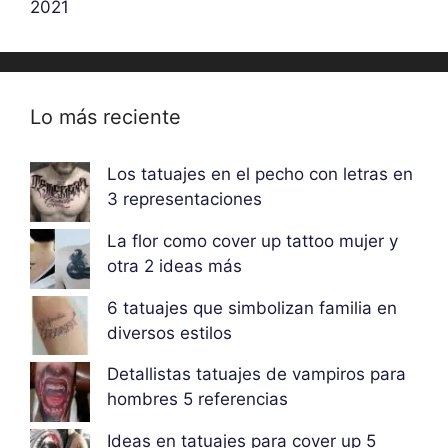
2021
Lo más reciente
Los tatuajes en el pecho con letras en
3 representaciones
La flor como cover up tattoo mujer y
otra 2 ideas más
6 tatuajes que simbolizan familia en
diversos estilos
Detallistas tatuajes de vampiros para
hombres 5 referencias
Ideas en tatuajes para cover up 5