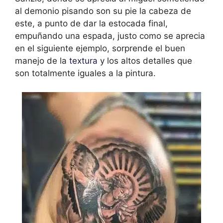
al demonio pisando son su pie la cabeza de
este, a punto de dar la estocada final,
empuñando una espada, justo como se aprecia
en el siguiente ejemplo, sorprende el buen
manejo de la
textura
y los altos detalles que
son totalmente iguales a la pintura.