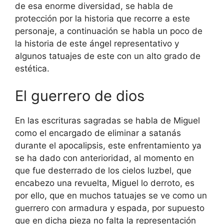
de esa enorme diversidad, se habla de
protección por la historia que recorre a este
personaje, a continuación se habla un poco de
la historia de este ángel representativo y
algunos tatuajes de este con un alto grado de
estética.
El guerrero de dios
En las escrituras sagradas se habla de Miguel
como el encargado de eliminar a satanás
durante el apocalipsis, este enfrentamiento ya
se ha dado con anterioridad, al momento en
que fue desterrado de los cielos luzbel, que
encabezo una revuelta, Miguel lo derroto, es
por ello, que en muchos tatuajes se ve como un
guerrero con armadura y espada, por supuesto
que en dicha pieza no falta la representación