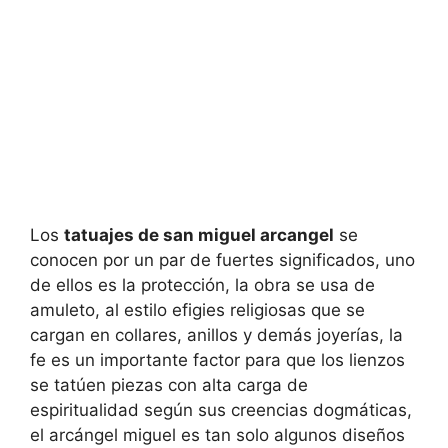
Los
tatuajes de san miguel arcangel
se
conocen por un par de fuertes significados, uno
de ellos es la protección, la obra se usa de
amuleto, al estilo efigies religiosas que se
cargan en collares, anillos y demás joyerías, la
fe es un importante factor para que los lienzos
se tatúen piezas con alta carga de
espiritualidad según sus creencias dogmáticas,
el arcángel miguel es tan solo algunos diseños