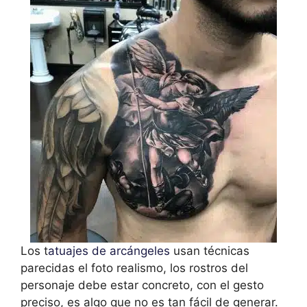
Los t
atuajes de arcángeles
usan técnicas
parecidas el foto realismo, los rostros del
personaje debe estar concreto, con el gesto
preciso, es algo que no es tan fácil de generar.