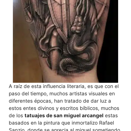
A raíz de esta influencia literaria, es que con el
paso del tiempo, muchos artistas visuales en
diferentes épocas, han tratado de dar luz a
estos entes divinos y escritos bíblicos, muchos
de los
tatuajes de san miguel arcangel
estas
basados en la pintura que inmortalizo Rafael
Sanzio, donde se aprecia al miguel sometiendo