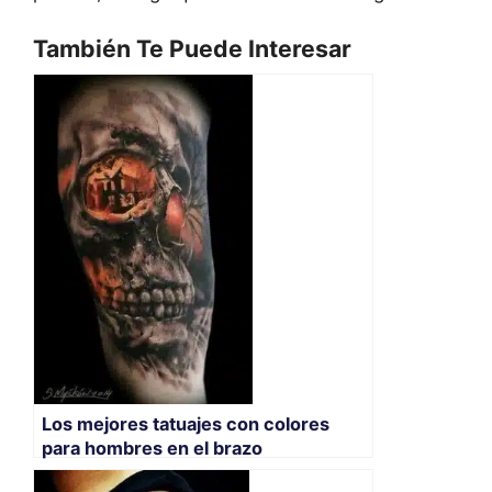
También Te Puede Interesar
Los mejores tatuajes con colores
para hombres en el brazo