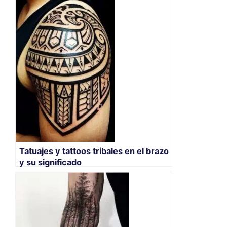
Tatuajes y tattoos tribales en el brazo
y su significado