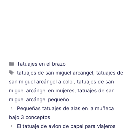
Categorías
Tatuajes en el brazo
Etiquetas
tatuajes de san miguel arcangel
,
tatuajes de
san miguel arcángel a color
,
tatuajes de san
miguel arcángel en mujeres
,
tatuajes de san
miguel arcángel pequeño
Pequeñas tatuajes de alas en la muñeca
bajo 3 conceptos
El tatuaje de avion de papel para viajeros