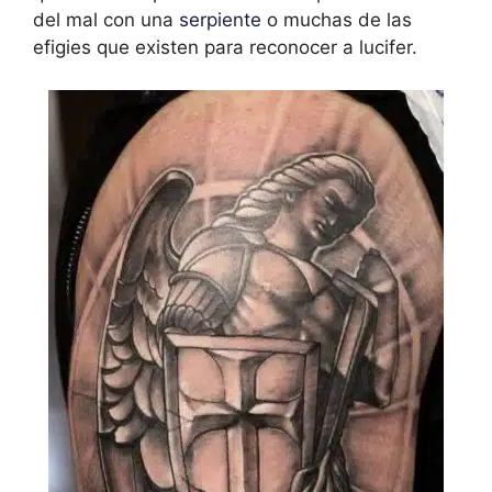
del mal con una
serpiente
o muchas de las
efigies que existen para reconocer a lucifer.