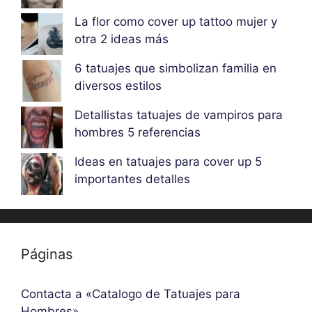
La flor como cover up tattoo mujer y
otra 2 ideas más
6 tatuajes que simbolizan familia en
diversos estilos
Detallistas tatuajes de vampiros para
hombres 5 referencias
Ideas en tatuajes para cover up 5
importantes detalles
Páginas
Contacta a «Catalogo de Tatuajes para
Hombres»