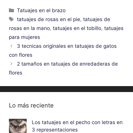
Categorías
Tatuajes en el brazo
Etiquetas
tatuajes de rosas en el pie
,
tatuajes de
rosas en la mano
,
tatuajes en el tobillo
,
tatuajes
para mujeres
3 tecnicas originales en tatuajes de gatos
con flores
2 tamaños en tatuajes de enredaderas de
flores
Lo más reciente
Los tatuajes en el pecho con letras en
3 representaciones