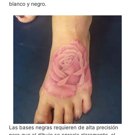
blanco y negro.
Las bases negras requieren de alta precisión