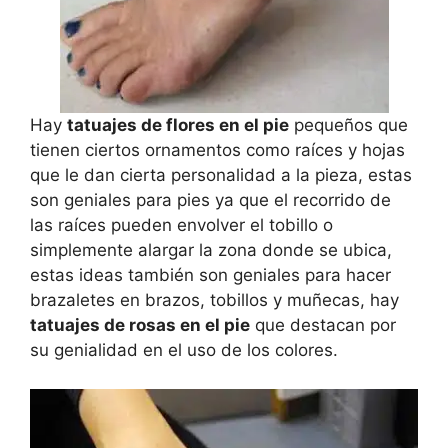
Hay
tatuajes de flores en el pie
pequeños que
tienen ciertos ornamentos como raíces y hojas
que le dan cierta personalidad a la pieza, estas
son geniales para pies ya que el recorrido de
las raíces pueden envolver el tobillo o
simplemente alargar la zona donde se ubica,
estas ideas también son geniales para hacer
brazaletes en brazos, tobillos y muñecas, hay
tatuajes de rosas en el pie
que destacan por
su genialidad en el uso de los colores.