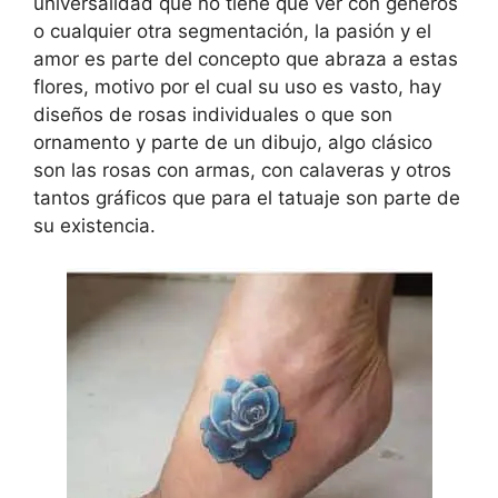
universalidad que no tiene que ver con géneros
o cualquier otra segmentación, la pasión y el
amor es parte del concepto que abraza a estas
flores, motivo por el cual su uso es vasto, hay
diseños de rosas individuales o que son
ornamento y parte de un dibujo, algo clásico
son las rosas con armas, con calaveras y otros
tantos gráficos que para el tatuaje son parte de
su existencia.