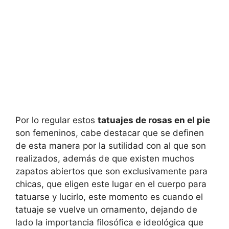
Por lo regular estos
tatuajes de rosas en el pie
son femeninos, cabe destacar que se definen
de esta manera por la sutilidad con al que son
realizados, además de que existen muchos
zapatos abiertos que son exclusivamente para
chicas, que eligen este lugar en el cuerpo para
tatuarse y lucirlo, este momento es cuando el
tatuaje se vuelve un ornamento, dejando de
lado la importancia filosófica e ideológica que