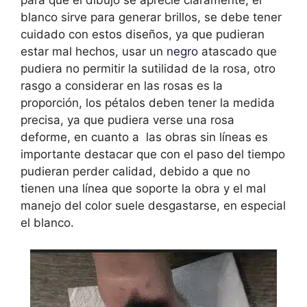
para que el dibujo se aprecie claramente, el
blanco sirve para generar brillos, se debe tener
cuidado con estos diseños, ya que pudieran
estar mal hechos, usar un
negro
atascado que
pudiera no permitir la sutilidad de la rosa, otro
rasgo a considerar en las rosas es la
proporción, los pétalos deben tener la medida
precisa, ya que pudiera verse una rosa
deforme, en cuanto a las obras sin líneas es
importante destacar que con el paso del tiempo
pudieran perder calidad, debido a que no
tienen una línea que soporte la obra y el mal
manejo del color suele desgastarse, en especial
el blanco.