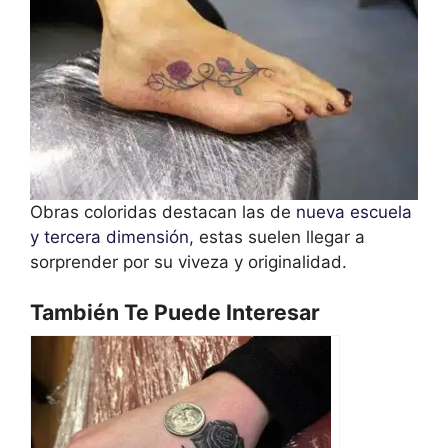
Obras coloridas destacan las de
nueva escuela
y tercera dimensión
, estas suelen llegar a
sorprender por su viveza y originalidad.
También Te Puede Interesar