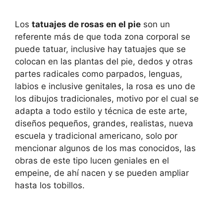
Los
tatuajes de rosas en el pie
son un
referente más de que toda zona corporal se
puede tatuar, inclusive hay tatuajes que se
colocan en las plantas del pie, dedos y otras
partes radicales como parpados, lenguas,
labios e inclusive genitales, la rosa es uno de
los dibujos tradicionales, motivo por el cual se
adapta a todo estilo y técnica de este arte,
diseños pequeños, grandes, realistas, nueva
escuela y tradicional americano, solo por
mencionar algunos de los mas conocidos, las
obras de este tipo lucen geniales en el
empeine, de ahí nacen y se pueden ampliar
hasta los tobillos.