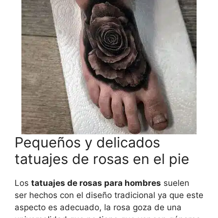
Pequeños y delicados
tatuajes de rosas en el pie
Los
tatuajes de rosas para hombres
suelen
ser hechos con el diseño tradicional ya que este
aspecto es adecuado, la rosa goza de una