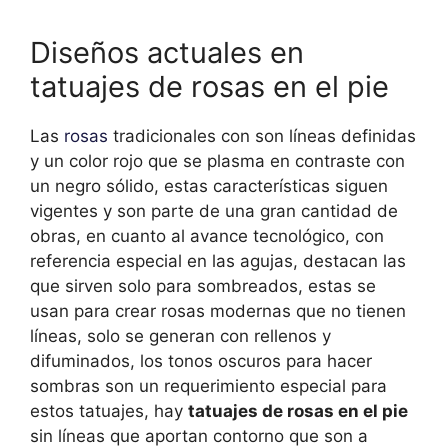
Diseños actuales en
tatuajes de rosas en el pie
Las
rosas
tradicionales con son líneas definidas
y un color rojo que se plasma en contraste con
un negro sólido, estas características siguen
vigentes y son parte de una gran cantidad de
obras, en cuanto al avance tecnológico, con
referencia especial en las agujas, destacan las
que sirven solo para sombreados, estas se
usan para crear rosas modernas que no tienen
líneas, solo se generan con rellenos y
difuminados, los tonos oscuros para hacer
sombras son un requerimiento especial para
estos tatuajes, hay
tatuajes de rosas en el pie
sin líneas que aportan contorno que son a