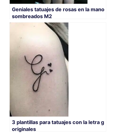
Geniales tatuajes de rosas en la mano
sombreados M2
3 plantillas para tatuajes con la letra g
originales