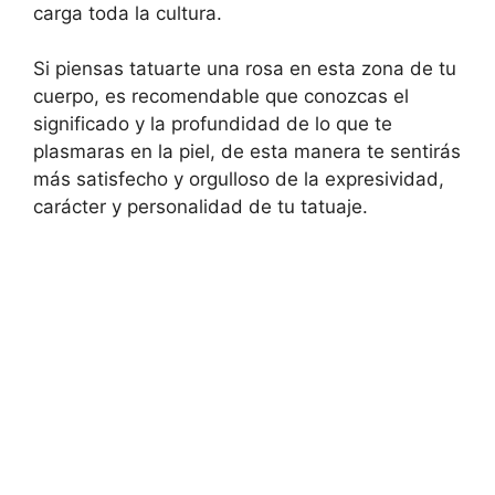
carga toda la cultura.
Si piensas tatuarte una rosa en esta zona de tu
cuerpo, es recomendable que conozcas el
significado y la profundidad de lo que te
plasmaras en la piel, de esta manera te sentirás
más satisfecho y orgulloso de la expresividad,
carácter y personalidad de tu tatuaje.