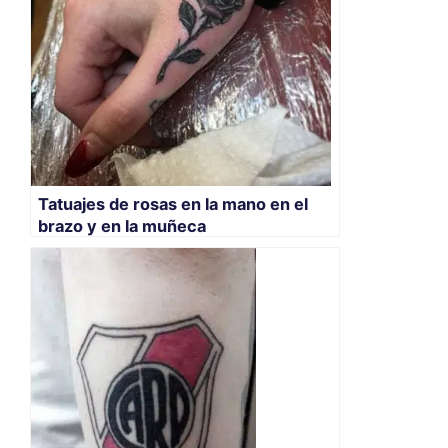
Tatuajes de rosas en la mano en el
brazo y en la muñeca