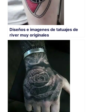
Diseños e imagenes de tatuajes de
river muy originales