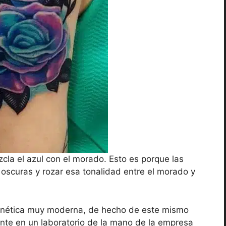
la el azul con el morado. Esto es porque las
 oscuras y rozar esa tonalidad entre el morado y
genética muy moderna, de hecho de este mismo
nte en un laboratorio de la mano de la empresa