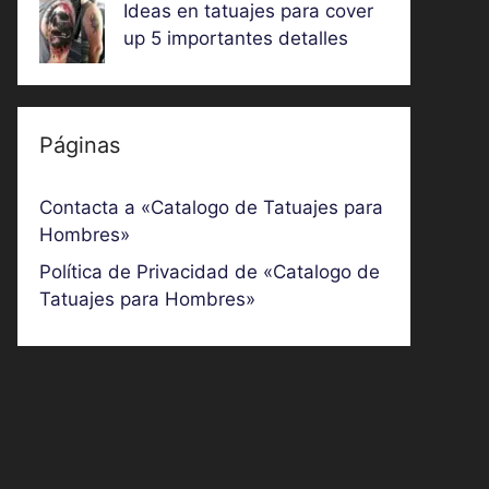
Ideas en tatuajes para cover
up 5 importantes detalles
Páginas
Contacta a «Catalogo de Tatuajes para
Hombres»
Política de Privacidad de «Catalogo de
Tatuajes para Hombres»