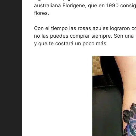
australiana Florigene, que en 1990 consig
flores.
Con el tiempo las rosas azules lograron 
no las puedes comprar siempre. Son una va
y que te costará un poco más.