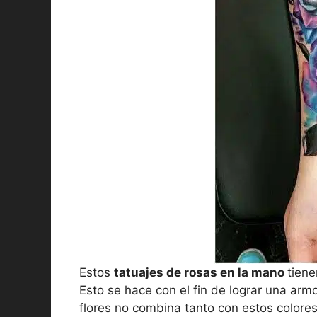
Estos
tatuajes de rosas en la mano
tiene
Esto se hace con el fin de lograr una armo
flores no combina tanto con estos colore