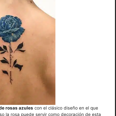
de rosas azules
con el clásico diseño en el que
aso la rosa puede servir como decoración de esta