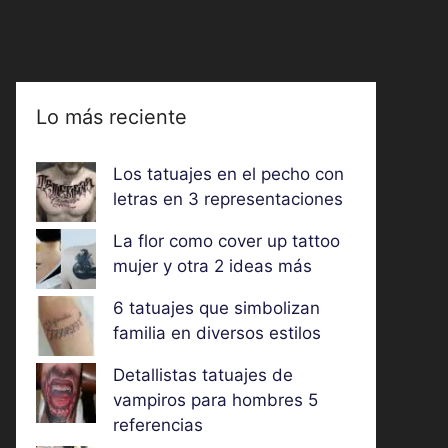
Lo más reciente
Los tatuajes en el pecho con
letras en 3 representaciones
La flor como cover up tattoo
mujer y otra 2 ideas más
6 tatuajes que simbolizan
familia en diversos estilos
Detallistas tatuajes de
vampiros para hombres 5
referencias