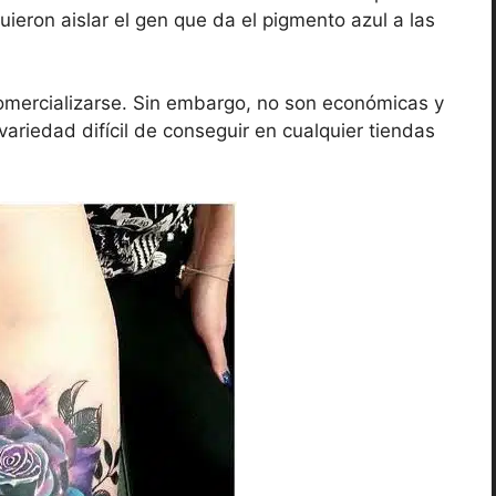
uieron aislar el gen que da el pigmento azul a las
comercializarse. Sin embargo, no son económicas y
riedad difícil de conseguir en cualquier tiendas