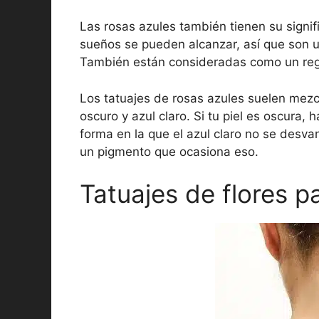
Las rosas azules también tienen su signif
sueños se pueden alcanzar, así que son 
También están consideradas como un rega
Los tatuajes de rosas azules suelen mezc
oscuro y azul claro. Si tu piel es oscura,
forma en la que el azul claro no se desva
un pigmento que ocasiona eso.
Tatuajes de flores 