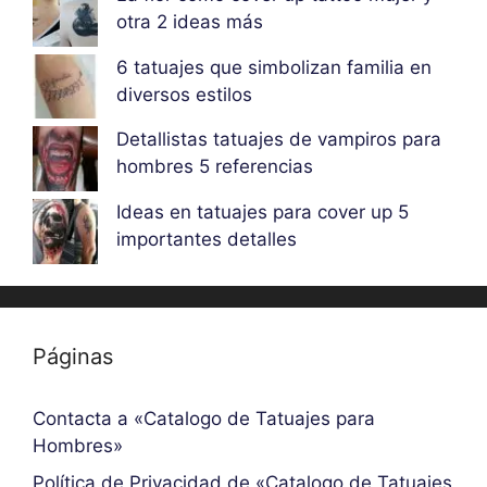
otra 2 ideas más
6 tatuajes que simbolizan familia en
diversos estilos
Detallistas tatuajes de vampiros para
hombres 5 referencias
Ideas en tatuajes para cover up 5
importantes detalles
Páginas
Contacta a «Catalogo de Tatuajes para
Hombres»
Política de Privacidad de «Catalogo de Tatuajes