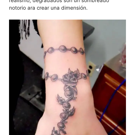
realismo, degradados son un sombreado
notorio ara crear una dimensión.