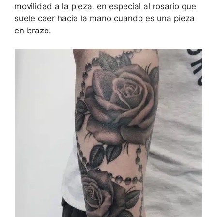
movilidad a la pieza, en especial al rosario que
suele caer hacia la mano cuando es una pieza
en brazo.