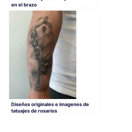
en el brazo
Diseños originales e imagenes de
tatuajes de rosarios