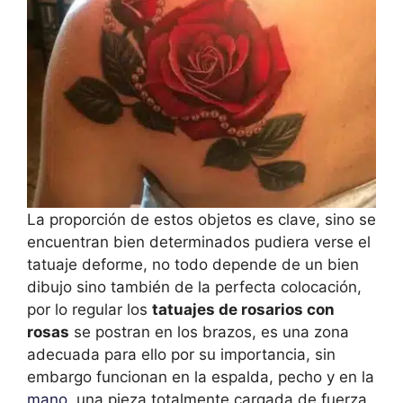
La proporción de estos objetos es clave, sino se
encuentran bien determinados pudiera verse el
tatuaje deforme, no todo depende de un bien
dibujo sino también de la perfecta colocación,
por lo regular los
tatuajes de rosarios con
rosas
se postran en los brazos, es una zona
adecuada para ello por su importancia, sin
embargo funcionan en la espalda, pecho y en la
mano
, una pieza totalmente cargada de fuerza