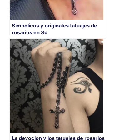
Simbolicos y originales tatuajes de
rosarios en 3d
La devocion y los tatuajes de rosarios