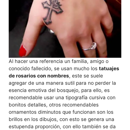
Al hacer una referencia un familia, amigo o
conocido fallecido, se usan mucho los
tatuajes
de rosarios con nombres
, este se suele
agregar de una manera sutil para no perder la
esencia emotiva del bosquejo, para ello, es
recomendable usar una tipografía cursiva con
bonitos detalles, otros recomendables
ornamentos diminutos que funcionan son los
brillos en los dibujos, con esto se genera una
estupenda proporción, con ello también se da