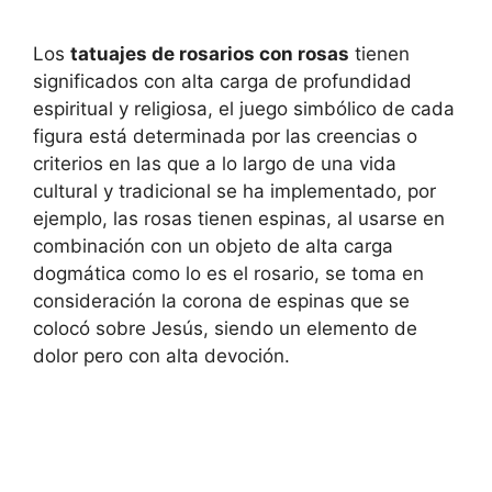
Los
tatuajes de rosarios con rosas
tienen
significados con alta carga de profundidad
espiritual y religiosa, el juego simbólico de cada
figura está determinada por las creencias o
criterios en las que a lo largo de una vida
cultural y tradicional se ha implementado, por
ejemplo, las rosas tienen espinas, al usarse en
combinación con un objeto de alta carga
dogmática como lo es el rosario, se toma en
consideración la corona de espinas que se
colocó sobre Jesús, siendo un elemento de
dolor pero con alta devoción.