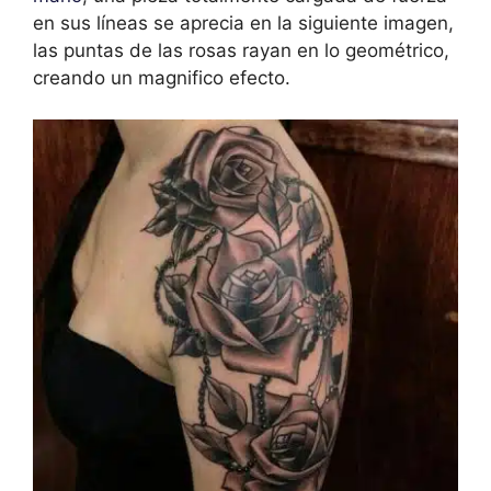
en sus líneas se aprecia en la siguiente imagen,
las puntas de las rosas rayan en lo geométrico,
creando un magnifico efecto.