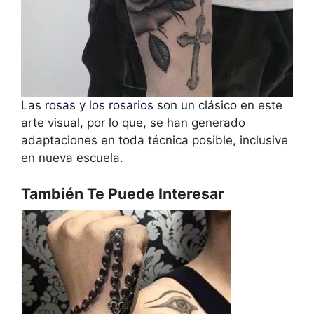
Las
rosas y los rosarios
son un clásico en este
arte visual, por lo que, se han generado
adaptaciones en toda técnica posible, inclusive
en nueva escuela.
También Te Puede Interesar