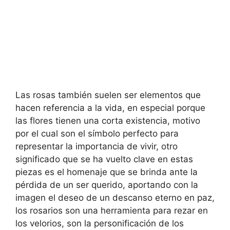
Las rosas también suelen ser elementos que
hacen referencia a la vida, en especial porque
las flores tienen una corta existencia, motivo
por el cual son el símbolo perfecto para
representar la importancia de vivir, otro
significado que se ha vuelto clave en estas
piezas es el homenaje que se brinda ante la
pérdida de un ser querido, aportando con la
imagen el deseo de un descanso eterno en paz,
los rosarios son una herramienta para rezar en
los velorios, son la personificación de los