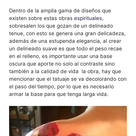
Dentro de la amplia gama de diseños que
existen sobre estas obras
espirituales
,
sobresalen los que gozan de un delineado
tenue, con esto se genera una gran delicadeza,
además de una estupenda elegancia, al crear
un delineado suave es que todo el peso recae
en el relleno, es importante usar una base
oscura que aporte no solo al contraste sino
también a la calidad de vida la obra, hay que
mencionar que el tatuaje se va decolorando con
el paso del tiempo, por lo que es necesario
armar la base para que tenga larga vida.