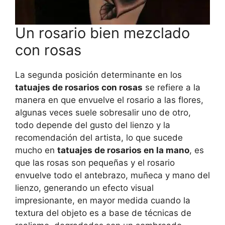
Un rosario bien mezclado
con rosas
La segunda posición determinante en los
tatuajes de rosarios con rosas
se refiere a la
manera en que envuelve el rosario a las flores,
algunas veces suele sobresalir uno de otro,
todo depende del gusto del lienzo y la
recomendación del artista, lo que sucede
mucho en
tatuajes de rosarios en la mano
, es
que las rosas son pequeñas y el rosario
envuelve todo el antebrazo, muñeca y mano del
lienzo, generando un efecto visual
impresionante, en mayor medida cuando la
textura del objeto es a base de técnicas de