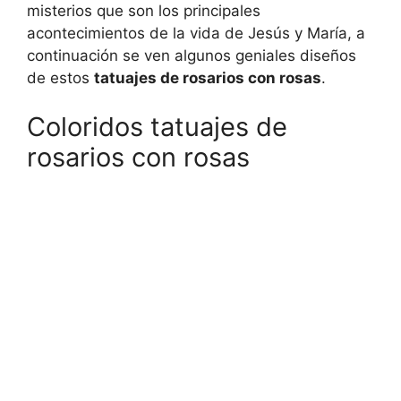
misterios que son los principales
acontecimientos de la vida de Jesús y María, a
continuación se ven algunos geniales diseños
de estos
tatuajes de rosarios con rosas
.
Coloridos tatuajes de
rosarios con rosas