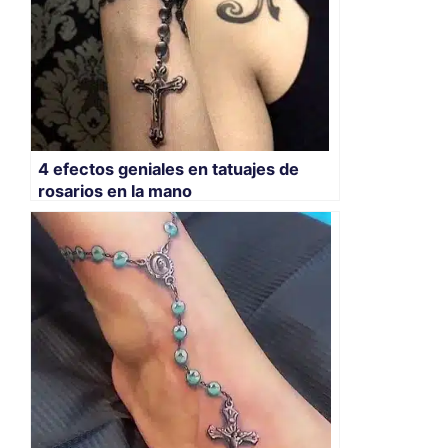
4 efectos geniales en tatuajes de
rosarios en la mano