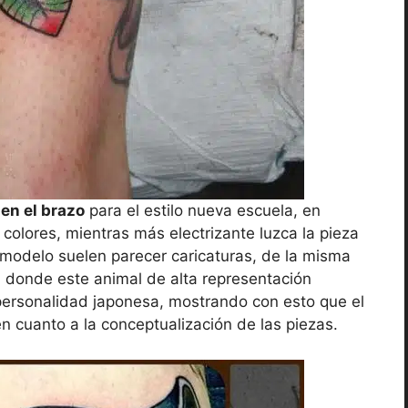
en el brazo
para el estilo nueva escuela, en
 colores, mientras más electrizante luzca la pieza
modelo suelen parecer caricaturas, de la misma
 donde este animal de alta representación
personalidad japonesa, mostrando con esto que el
s en cuanto a la conceptualización de las piezas.