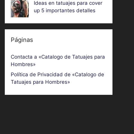
Ideas en tatuajes para cover
up 5 importantes detalles
Páginas
Contacta a «Catalogo de Tatuajes para
Hombres»
Política de Privacidad de «Catalogo de
Tatuajes para Hombres»