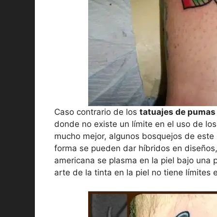
Caso contrario de los
tatuajes de pumas 
donde no existe un límite en el uso de los
mucho mejor, algunos bosquejos de este 
forma se pueden dar híbridos en diseños,
americana se plasma en la piel bajo una 
arte de la tinta en la piel no tiene límite