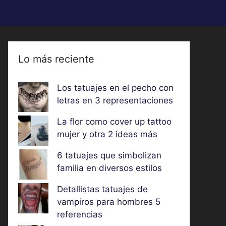
Lo más reciente
Los tatuajes en el pecho con
letras en 3 representaciones
La flor como cover up tattoo
mujer y otra 2 ideas más
6 tatuajes que simbolizan
familia en diversos estilos
Detallistas tatuajes de
vampiros para hombres 5
referencias