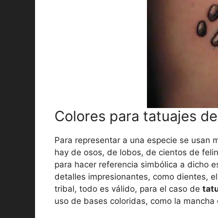
Colores para tatuajes de
Para representar a una especie se usan 
hay de osos, de lobos, de cientos de feli
para hacer referencia simbólica a dicho e
detalles impresionantes, como dientes, el
tribal, todo es válido, para el caso de
tat
uso de bases coloridas, como la mancha 