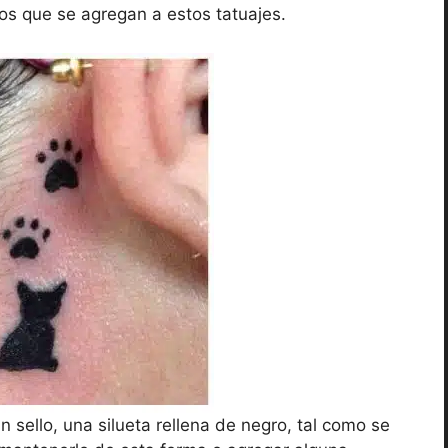
os que se agregan a estos tatuajes.
 sello, una silueta rellena de negro, tal como se