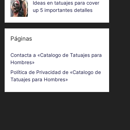
Ideas en tatuajes para cover
up 5 importantes detalles
Páginas
Contacta a «Catalogo de Tatuajes para
Hombres»
Política de Privacidad de «Catalogo de
Tatuajes para Hombres»