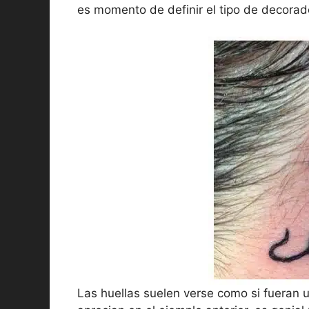
es momento de definir el tipo de decorad
Las huellas suelen verse como si fueran un