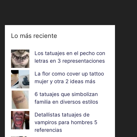
Lo más reciente
Los tatuajes en el pecho con
letras en 3 representaciones
La flor como cover up tattoo
mujer y otra 2 ideas más
6 tatuajes que simbolizan
familia en diversos estilos
Detallistas tatuajes de
vampiros para hombres 5
referencias