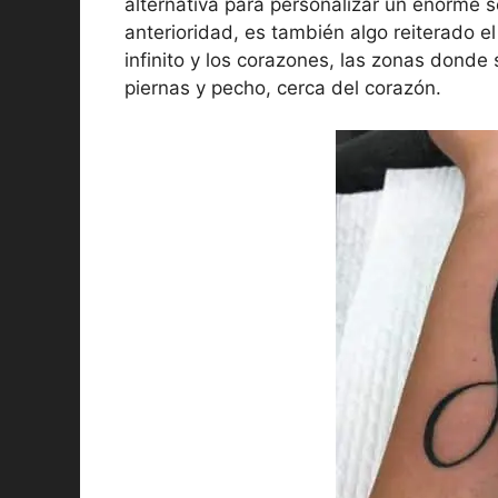
alternativa para personalizar un enorme
anterioridad, es también algo reiterado e
infinito y los corazones, las zonas donde 
piernas y pecho, cerca del corazón.