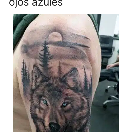
ojos azules