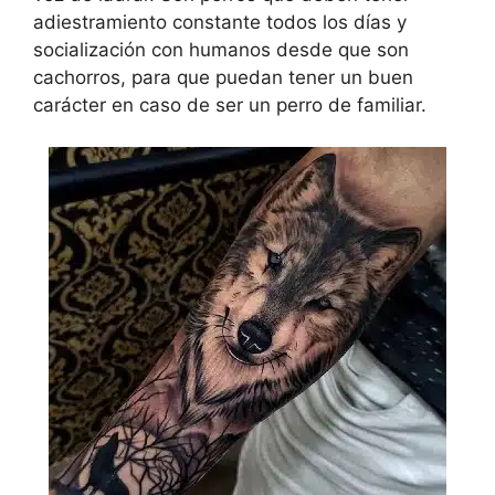
adiestramiento constante todos los días y
socialización con humanos desde que son
cachorros, para que puedan tener un buen
carácter en caso de ser un perro de familiar.