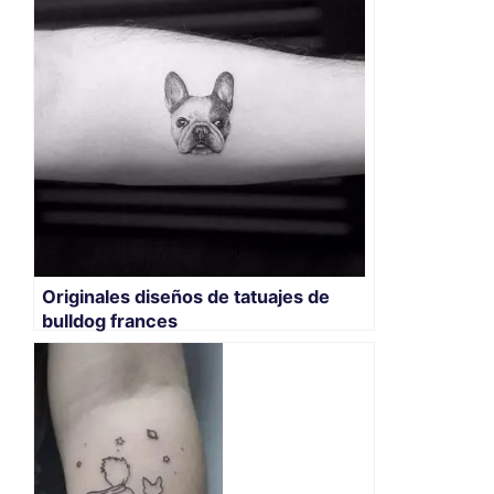
Originales diseños de tatuajes de
bulldog frances