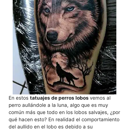
En estos
tatuajes de perros lobos
vemos al
perro aullándole a la luna, algo que es muy
común más que todo en los lobos salvajes, ¿por
qué hacen esto? En realidad el comportamiento
del aullido en el lobo es debido a su