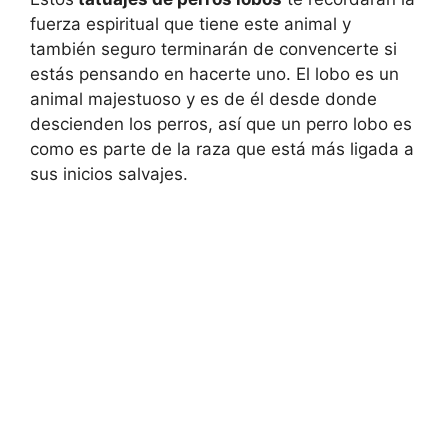
fuerza espiritual que tiene este animal y
también seguro terminarán de convencerte si
estás pensando en hacerte uno. El lobo es un
animal majestuoso y es de él desde donde
descienden los perros, así que un perro lobo es
como es parte de la raza que está más ligada a
sus inicios salvajes.