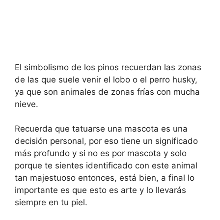
El simbolismo de los pinos recuerdan las zonas
de las que suele venir el lobo o el perro husky,
ya que son animales de zonas frías con mucha
nieve.
Recuerda que tatuarse una mascota es una
decisión personal, por eso tiene un significado
más profundo y si no es por mascota y solo
porque te sientes identificado con este animal
tan majestuoso entonces, está bien, a final lo
importante es que esto es arte y lo llevarás
siempre en tu piel.