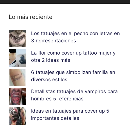
Lo más reciente
Los tatuajes en el pecho con letras en
3 representaciones
La flor como cover up tattoo mujer y
otra 2 ideas más
6 tatuajes que simbolizan familia en
diversos estilos
Detallistas tatuajes de vampiros para
hombres 5 referencias
Ideas en tatuajes para cover up 5
importantes detalles