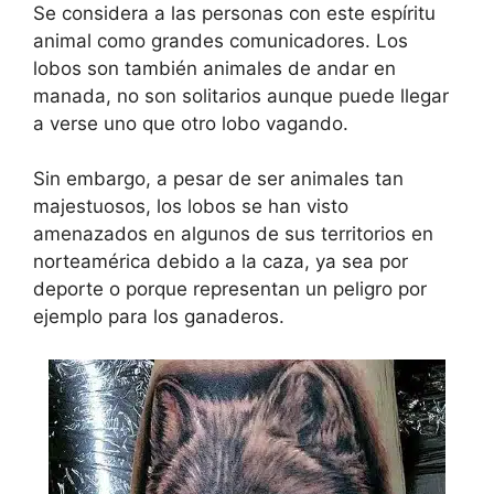
Se considera a las personas con este espíritu
animal como grandes comunicadores. Los
lobos son también animales de andar en
manada, no son solitarios aunque puede llegar
a verse uno que otro lobo vagando.
Sin embargo, a pesar de ser animales tan
majestuosos, los lobos se han visto
amenazados en algunos de sus territorios en
norteamérica debido a la caza, ya sea por
deporte o porque representan un peligro por
ejemplo para los ganaderos.