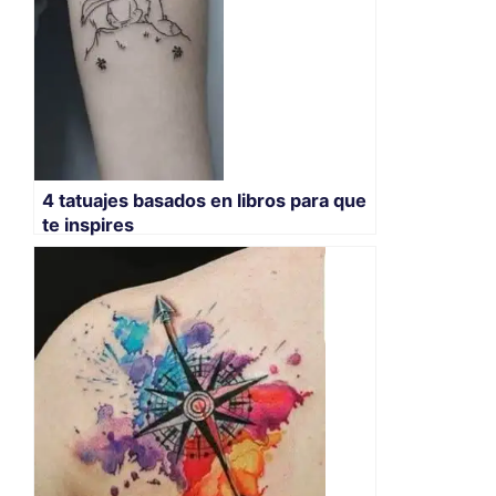
4 tatuajes basados en libros para que
te inspires