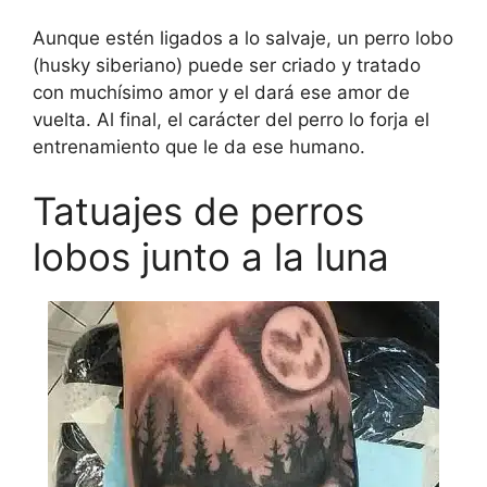
Aunque estén ligados a lo salvaje, un perro lobo
(husky siberiano) puede ser criado y tratado
con muchísimo amor y el dará ese amor de
vuelta. Al final, el carácter del perro lo forja el
entrenamiento que le da ese humano.
Tatuajes de perros
lobos junto a la luna