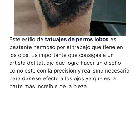
Este estilo de
tatuajes de perros lobos
es
bastante hermoso por el trabajo que tiene en
los ojos. Es importante que consigas a un
artista del tatuaje que logre hacer un diseño
como este con la precisión y realismo necesario
para dar ese efecto a los ojos ya que es la
parte más increíble de la pieza.