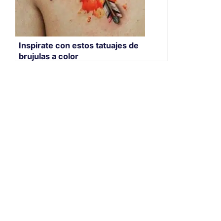
Inspirate con estos tatuajes de
brujulas a color