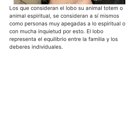
Los que consideran el lobo su animal totem o
animal espiritual, se consideran a sí mismos
como personas muy apegadas a lo espiritual o
con mucha inquietud por esto. El lobo
representa el equilibrio entre la familia y los
deberes individuales.