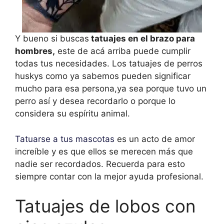
Y bueno si buscas
tatuajes en el brazo para
hombres,
este de acá arriba puede cumplir
todas tus necesidades. Los tatuajes de perros
huskys como ya sabemos pueden significar
mucho para esa persona,ya sea porque tuvo un
perro así y desea recordarlo o porque lo
considera su espíritu animal.
Tatuarse a tus mascotas
es un acto de amor
increíble y es que ellos se merecen más que
nadie ser recordados. Recuerda para esto
siempre contar con la mejor ayuda profesional.
Tatuajes de lobos con