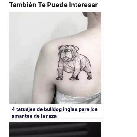
También Te Puede Interesar
4 tatuajes de bulldog ingles para los
amantes de la raza