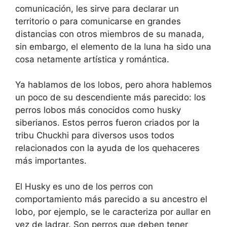
comunicación, les sirve para declarar un
territorio o para comunicarse en grandes
distancias con otros miembros de su manada,
sin embargo, el elemento de la luna ha sido una
cosa netamente artística y romántica.
Ya hablamos de los lobos, pero ahora hablemos
un poco de su descendiente más parecido: los
perros lobos más conocidos como husky
siberianos. Estos perros fueron criados por la
tribu Chuckhi para diversos usos todos
relacionados con la ayuda de los quehaceres
más importantes.
El Husky es uno de los perros con
comportamiento más parecido a su ancestro el
lobo, por ejemplo, se le caracteriza por aullar en
vez de ladrar. Son perros que deben tener