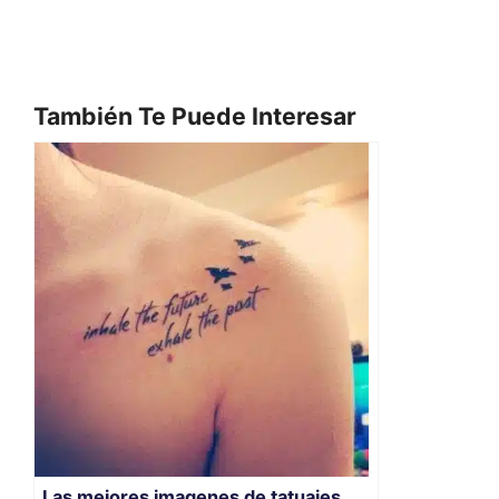
También Te Puede Interesar
Las mejores imagenes de tatuajes