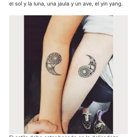
el sol y la luna, una jaula y un ave, el yin yang.