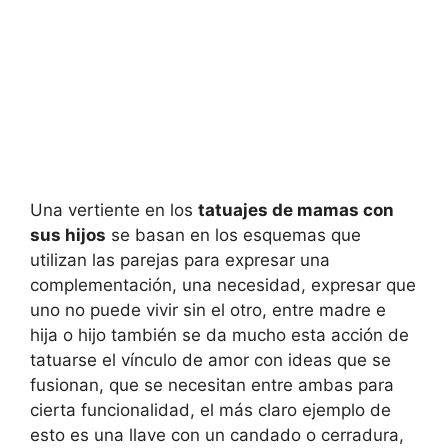
Una vertiente en los
tatuajes de mamas con
sus hijos
se basan en los esquemas que
utilizan las parejas para expresar una
complementación, una necesidad, expresar que
uno no puede vivir sin el otro, entre madre e
hija o hijo también se da mucho esta acción de
tatuarse el vínculo de amor con ideas que se
fusionan, que se necesitan entre ambas para
cierta funcionalidad, el más claro ejemplo de
esto es una llave con un candado o cerradura,