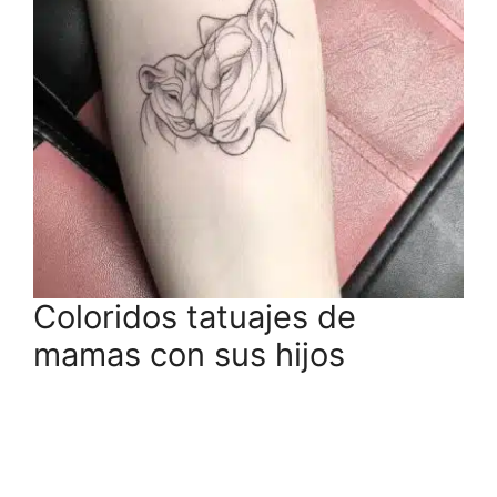
Coloridos tatuajes de
mamas con sus hijos