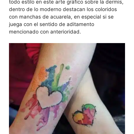
todo estilo en este arte gráfico sobre la dermis,
dentro de lo moderno destacan los coloridos
con manchas de acuarela, en especial si se
juega con el sentido de aditamento
mencionado con anterioridad.