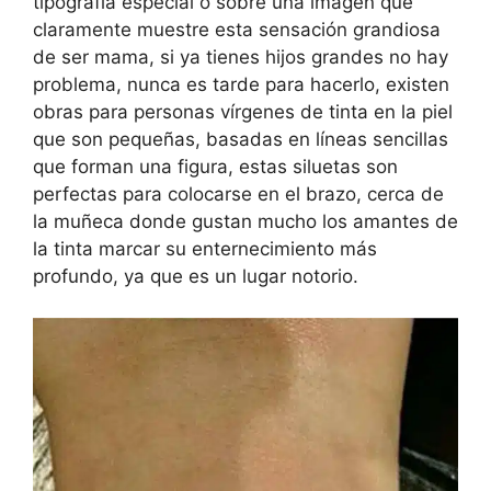
tipografía especial o sobre una imagen que
claramente muestre esta sensación grandiosa
de ser mama, si ya tienes hijos grandes no hay
problema, nunca es tarde para hacerlo, existen
obras para personas vírgenes de tinta en la piel
que son pequeñas, basadas en líneas sencillas
que forman una figura, estas siluetas son
perfectas para colocarse en el brazo, cerca de
la muñeca donde gustan mucho los amantes de
la tinta marcar su enternecimiento más
profundo, ya que es un lugar notorio.