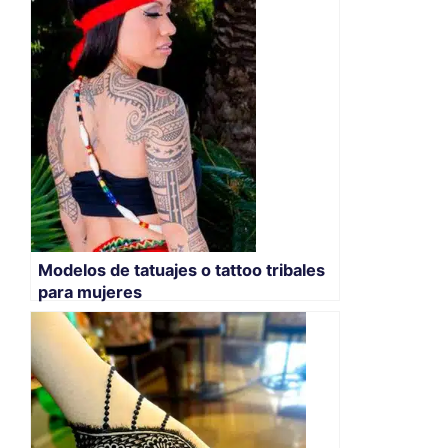
Modelos de tatuajes o tattoo tribales
para mujeres