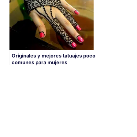
Originales y mejores tatuajes poco
comunes para mujeres