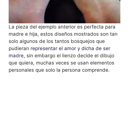
La pieza del ejemplo anterior es perfecta para
madre e hija, estos diseños mostrados son tan
solo algunos de los tantos bosquejos que
pudieran
representar el amor y dicha de ser
madre
, sin embargo el lienzo decide el dibujo
que quiera, muchas veces se usan elementos
personales que solo la persona comprende.