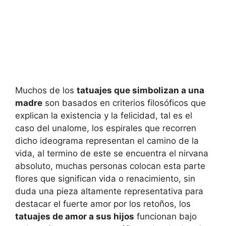
Muchos de los
tatuajes que simbolizan a una
madre
son basados en criterios filosóficos que
explican la existencia y la felicidad, tal es el
caso del unalome, los espirales que recorren
dicho ideograma representan el camino de la
vida, al termino de este se encuentra el nirvana
absoluto, muchas personas colocan esta parte
flores que significan vida o renacimiento, sin
duda una pieza altamente representativa para
destacar el fuerte amor por los retoños, los
tatuajes de amor a sus hijos
funcionan bajo