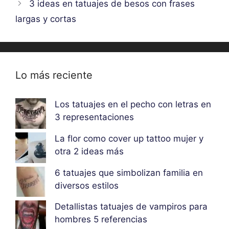
3 ideas en tatuajes de besos con frases
largas y cortas
Lo más reciente
Los tatuajes en el pecho con letras en
3 representaciones
La flor como cover up tattoo mujer y
otra 2 ideas más
6 tatuajes que simbolizan familia en
diversos estilos
Detallistas tatuajes de vampiros para
hombres 5 referencias