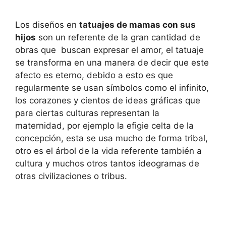
Los diseños en
tatuajes de mamas con sus
hijos
son un referente de la gran cantidad de
obras que buscan expresar el amor, el tatuaje
se transforma en una manera de decir que este
afecto es eterno, debido a esto es que
regularmente se usan símbolos como el infinito,
los corazones y cientos de ideas gráficas que
para ciertas culturas representan la
maternidad, por ejemplo la efigie celta de la
concepción, esta se usa mucho de forma tribal,
otro es el árbol de la vida referente también a
cultura y muchos otros tantos ideogramas de
otras civilizaciones o tribus.