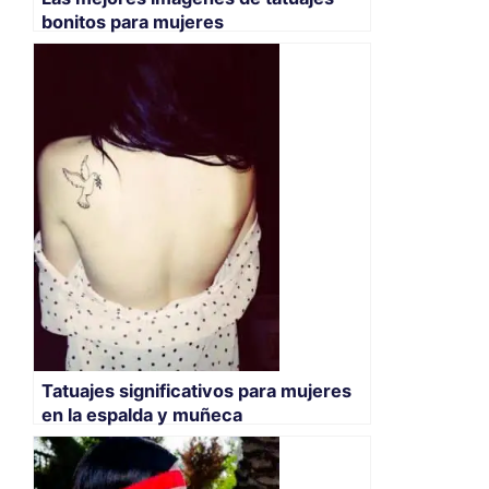
bonitos para mujeres
Tatuajes significativos para mujeres
en la espalda y muñeca