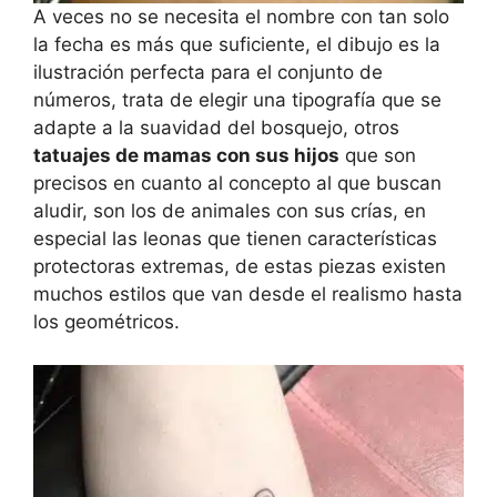
A veces no se necesita el nombre con tan solo
la fecha es más que suficiente, el dibujo es la
ilustración perfecta para el conjunto de
números, trata de elegir una tipografía que se
adapte a la suavidad del bosquejo, otros
tatuajes de mamas con sus hijos
que son
precisos en cuanto al concepto al que buscan
aludir, son los de animales con sus crías, en
especial las leonas que tienen características
protectoras extremas, de estas piezas existen
muchos estilos que van desde el realismo hasta
los geométricos.