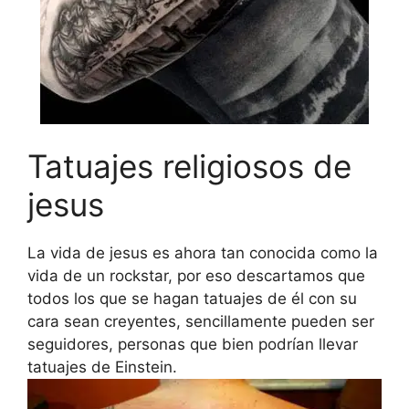
Tatuajes religiosos de
jesus
La vida de jesus es ahora tan conocida como la
vida de un rockstar, por eso descartamos que
todos los que se hagan tatuajes de él con su
cara sean creyentes, sencillamente pueden ser
seguidores, personas que bien podrían llevar
tatuajes de Einstein.