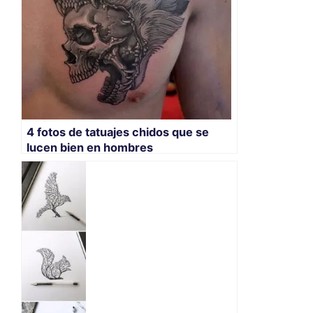
4 fotos de tatuajes chidos que se
lucen bien en hombres