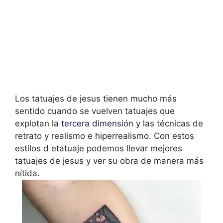
Los tatuajes de jesus tienen mucho más
sentido cuando se vuelven tatuajes que
explotan la
tercera dimensión
y las técnicas de
retrato y realismo e hiperrealismo. Con estos
estilos d etatuaje podemos llevar mejores
tatuajes de jesus y ver su obra de manera más
nítida.