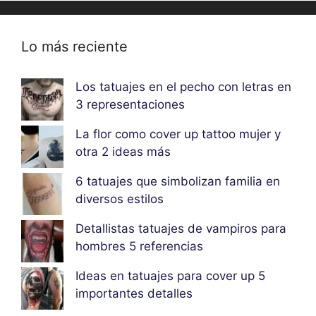
Lo más reciente
Los tatuajes en el pecho con letras en
3 representaciones
La flor como cover up tattoo mujer y
otra 2 ideas más
6 tatuajes que simbolizan familia en
diversos estilos
Detallistas tatuajes de vampiros para
hombres 5 referencias
Ideas en tatuajes para cover up 5
importantes detalles