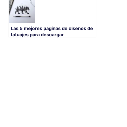
Las 5 mejores paginas de diseños de
tatuajes para descargar