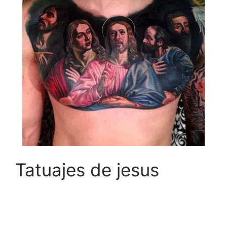
Tatuajes de jesus