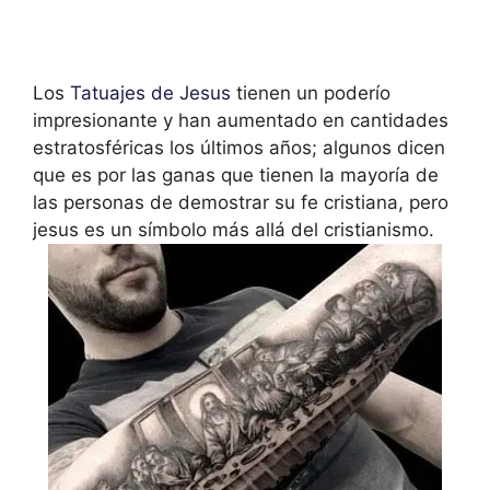
Los
Tatuajes de Jesus
tienen un poderío
impresionante y han aumentado en cantidades
estratosféricas los últimos años; algunos dicen
que es por las ganas que tienen la mayoría de
las personas de demostrar su fe cristiana, pero
jesus es un símbolo más allá del cristianismo.