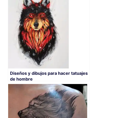
Diseños y dibujos para hacer tatuajes
de hombre