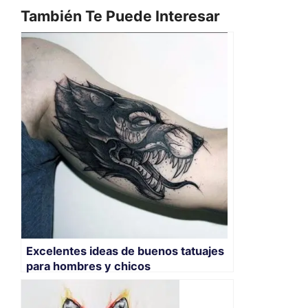
También Te Puede Interesar
Excelentes ideas de buenos tatuajes
para hombres y chicos