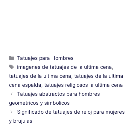
Categorías
Tatuajes para Hombres
Etiquetas
imagenes de tatuajes de la ultima cena
,
tatuajes de la ultima cena
,
tatuajes de la ultima
cena espalda
,
tatuajes religiosos la ultima cena
Tatuajes abstractos para hombres
geometricos y simbolicos
Significado de tatuajes de reloj para mujeres
y brujulas