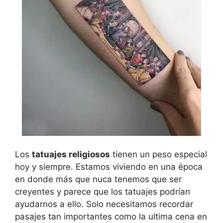
Los
tatuajes religiosos
tienen un peso especial
hoy y siempre. Estamos viviendo en una época
en donde más que nuca tenemos que ser
creyentes y parece que los tatuajes podrían
ayudarnos a ello. Solo necesitamos recordar
pasajes tan importantes como la ultima cena en