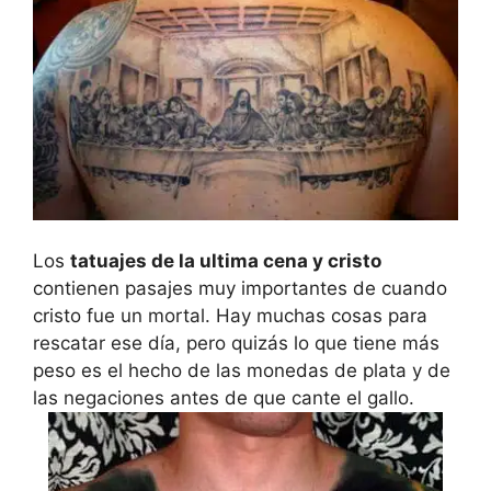
Los
tatuajes de la ultima cena y cristo
contienen pasajes muy importantes de cuando
cristo fue un mortal. Hay muchas cosas para
rescatar ese día, pero quizás lo que tiene más
peso es el hecho de las monedas de plata y de
las negaciones antes de que cante el gallo.