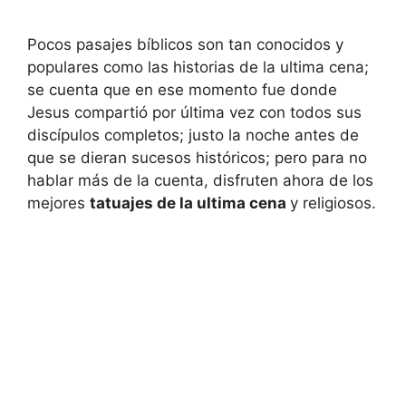
Pocos pasajes bíblicos son tan conocidos y
populares como las historias de la ultima cena;
se cuenta que en ese momento fue donde
Jesus compartió por última vez con todos sus
discípulos completos; justo la noche antes de
que se dieran sucesos históricos; pero para no
hablar más de la cuenta, disfruten ahora de los
mejores
tatuajes de la ultima cena
y religiosos.