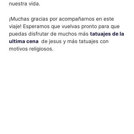
nuestra vida.
¡Muchas gracias por acompañarnos en este
viaje! Esperamos que vuelvas pronto para que
puedas disfrutar de muchos más
tatuajes de la
ultima cena
de jesus y más tatuajes con
motivos religiosos.