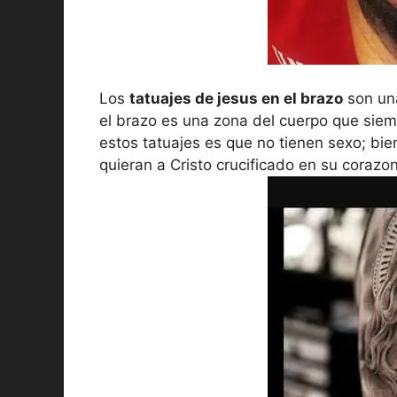
Los
tatuajes de jesus en el brazo
son una
el brazo es una zona del cuerpo que siem
estos tatuajes es que no tienen sexo; bie
quieran a Cristo crucificado en su corazon