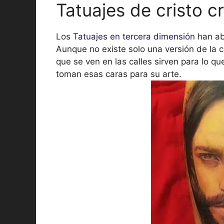
Tatuajes de cristo c
Los
Tatuajes en tercera dimensión
han ab
Aunque no existe solo una versión de la c
que se ven en las calles sirven para lo qu
toman esas caras para su arte.