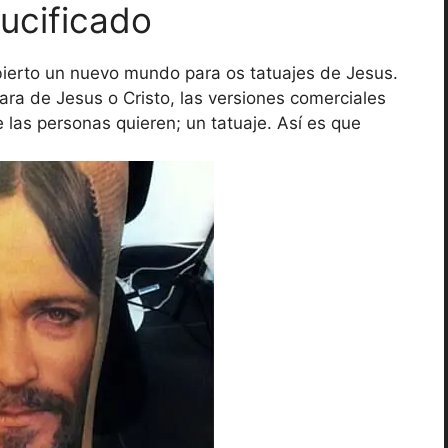
rucificado
ierto un nuevo mundo para os tatuajes de Jesus.
ara de Jesus o Cristo, las versiones comerciales
e las personas quieren; un tatuaje. Así es que