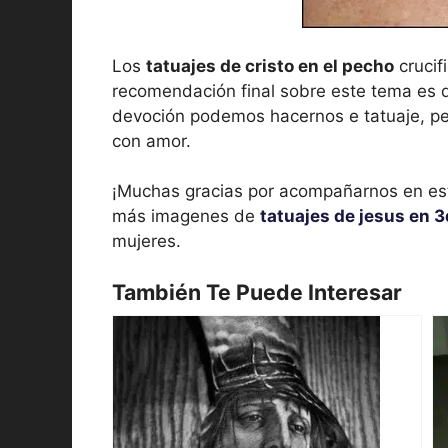
Los
tatuajes de cristo en el pecho
crucif
recomendación final sobre este tema es 
devoción podemos hacernos e tatuaje, pe
con amor.
¡Muchas gracias por acompañarnos en est
más imagenes de
tatuajes de jesus en 3
mujeres.
También Te Puede Interesar