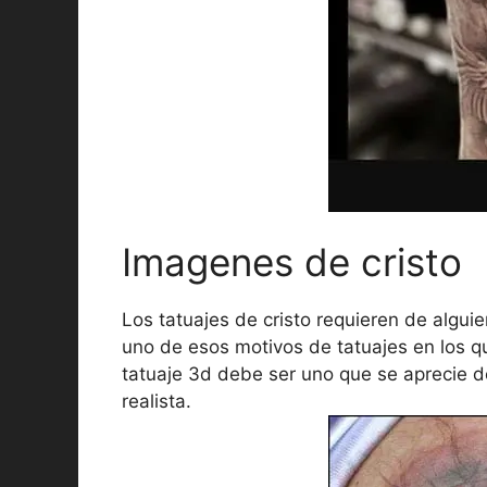
Imagenes de cristo
Los tatuajes de cristo requieren de alguie
uno de esos motivos de tatuajes en los 
tatuaje 3d debe ser uno que se aprecie d
realista.