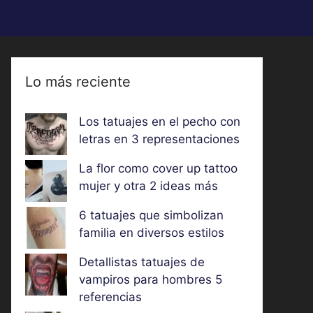
Lo más reciente
Los tatuajes en el pecho con
letras en 3 representaciones
La flor como cover up tattoo
mujer y otra 2 ideas más
6 tatuajes que simbolizan
familia en diversos estilos
Detallistas tatuajes de
vampiros para hombres 5
referencias