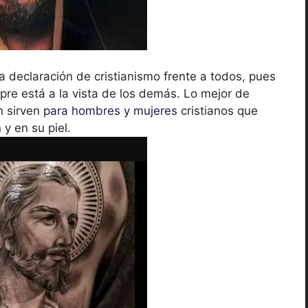
 declaración de cristianismo frente a todos, pues
pre está a la vista de los demás. Lo mejor de
n sirven
para hombres y mujeres
cristianos que
 y en su piel.