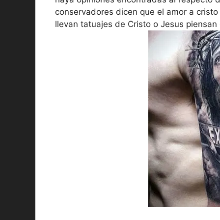
conservadores dicen que el amor a crist
llevan tatuajes de Cristo o Jesus piensan 