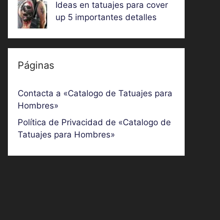
Ideas en tatuajes para cover
up 5 importantes detalles
Páginas
Contacta a «Catalogo de Tatuajes para
Hombres»
Política de Privacidad de «Catalogo de
Tatuajes para Hombres»