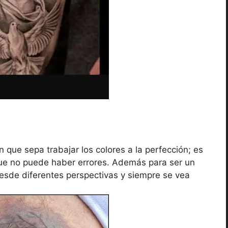
n que sepa trabajar los colores a la perfección; es
que no puede haber errores. Además para ser un
esde diferentes perspectivas y siempre se vea