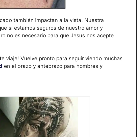
icado también impactan a la vista. Nuestra
que si estamos seguros de nuestro amor y
ro no es necesario para que Jesus nos acepte
e viaje! Vuelve pronto para seguir viendo muchas
d
en el brazo y antebrazo para hombres y