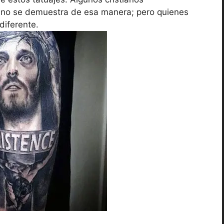
o no se demuestra de esa manera; pero quienes
diferente.