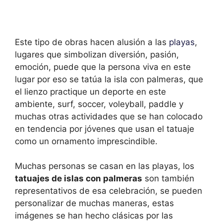
Este tipo de obras hacen alusión a las
playas
,
lugares que simbolizan diversión, pasión,
emoción, puede que la persona viva en este
lugar por eso se tatúa la isla con palmeras, que
el lienzo practique un deporte en este
ambiente, surf, soccer, voleyball, paddle y
muchas otras actividades que se han colocado
en tendencia por jóvenes que usan el tatuaje
como un ornamento imprescindible.
Muchas personas se casan en las playas, los
tatuajes de islas con palmeras
son también
representativos de esa celebración, se pueden
personalizar de muchas maneras, estas
imágenes se han hecho clásicas por las