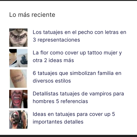
Lo más reciente
Los tatuajes en el pecho con letras en
3 representaciones
La flor como cover up tattoo mujer y
otra 2 ideas más
6 tatuajes que simbolizan familia en
diversos estilos
Detallistas tatuajes de vampiros para
hombres 5 referencias
Ideas en tatuajes para cover up 5
importantes detalles