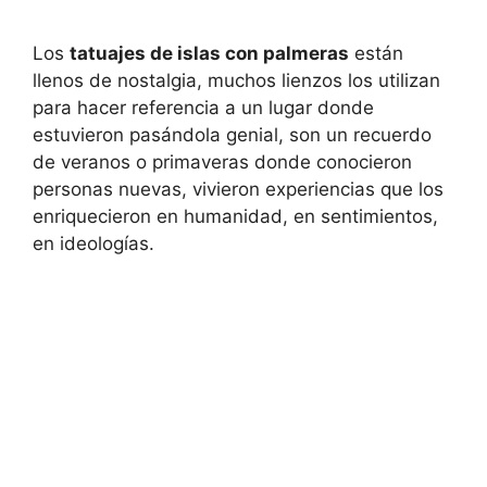
Los
tatuajes de islas con palmeras
están
llenos de nostalgia, muchos lienzos los utilizan
para hacer referencia a un lugar donde
estuvieron pasándola genial, son un recuerdo
de veranos o primaveras donde conocieron
personas nuevas, vivieron experiencias que los
enriquecieron en humanidad, en sentimientos,
en ideologías.