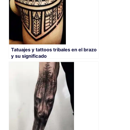
Tatuajes y tattoos tribales en el brazo
y su significado