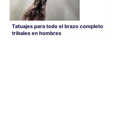
Tatuajes para todo el brazo completo
tribales en hombres