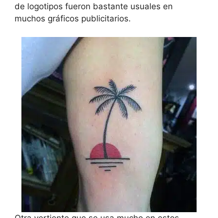
de logotipos fueron bastante usuales en
muchos gráficos publicitarios.