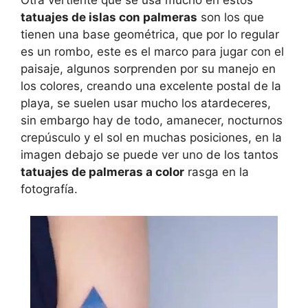
Otra vertiente que se usa mucho en estos
tatuajes de islas con palmeras
son los que
tienen una base geométrica, que por lo regular
es un rombo, este es el marco para jugar con el
paisaje, algunos sorprenden por su manejo en
los colores, creando una excelente postal de la
playa, se suelen usar mucho los atardeceres,
sin embargo hay de todo, amanecer, nocturnos
crepúsculo y el sol en muchas posiciones, en la
imagen debajo se puede ver uno de los tantos
tatuajes de palmeras a color
rasga en la
fotografía.