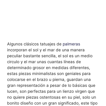
Algunos clásicos tatuajes de
palmeras
incorporan el sol y el mar de una manera
peculiar bastante sencilla, el sol es un medio
circulo y el mar unas cuantas líneas de
determinado grosor en medidas diferentes,
estas piezas minimalistas son geniales para
colocarse en el brazo u pierna, guardan una
gran representación a pesar de lo básicas que
lucen, son perfectas para un lienzo virgen que
no quiere piezas ostentosas en su piel, solo un
bonito diseño con un gran significado, este tipo