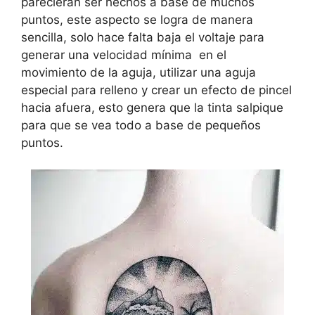
parecieran ser hechos a base de muchos
puntos, este aspecto se logra de manera
sencilla, solo hace falta baja el voltaje para
generar una velocidad mínima en el
movimiento de la aguja, utilizar una aguja
especial para relleno y crear un efecto de pincel
hacia afuera, esto genera que la tinta salpique
para que se vea todo a base de pequeños
puntos.