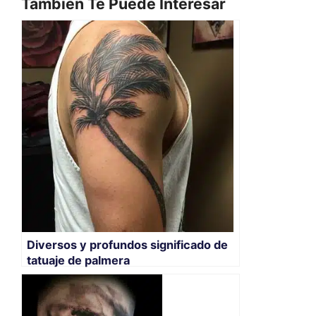
También Te Puede Interesar
Diversos y profundos significado de
tatuaje de palmera