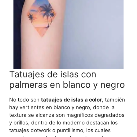
Tatuajes de islas con
palmeras en blanco y negro
No todo son
tatuajes de islas a color
, también
hay vertientes en blanco y negro, donde la
textura se alcanza son magníficos degradados
y brillos, dentro de lo moderno destacan los
tatuajes dotwork o puntillismo, los cuales