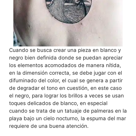
Cuando se busca crear una pieza en blanco y
negro bien definida donde se puedan apreciar
los elementos acomodados de manera nítida,
en la dimensión correcta, se debe jugar con el
difuminado del color, el cual se genera a partir
de degradar el tono en cuestión, en este caso
el negro, para lograr los brillos a veces se usan
toques delicados de blanco, en especial
cuando se trata de un tatuaje de palmeras en la
playa bajo un cielo nocturno, la espuma del mar
requiere de una buena atención.