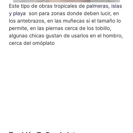
Este tipo de obras tropicales de
palmeras, islas
y playa
son para zonas donde deben lucir, en
los antebrazos, en las muñecas si el tamaño lo
permite, en las piernas cerca de los tobillo,
algunas chicas gustan de usarlos en el hombro,
cerca del omóplato