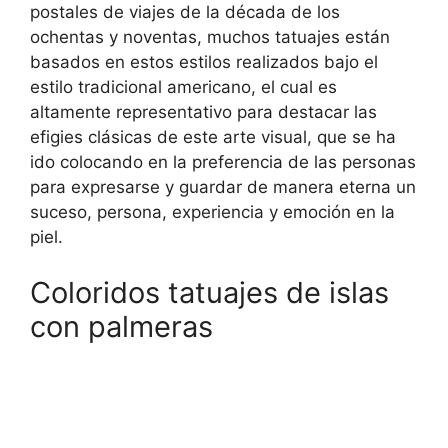
postales de viajes de la década de los
ochentas y noventas, muchos tatuajes están
basados en estos estilos realizados bajo el
estilo tradicional americano, el cual es
altamente representativo para destacar las
efigies clásicas de este arte visual, que se ha
ido colocando en la preferencia de las personas
para expresarse y guardar de manera eterna un
suceso, persona, experiencia y emoción en la
piel.
Coloridos tatuajes de islas
con palmeras