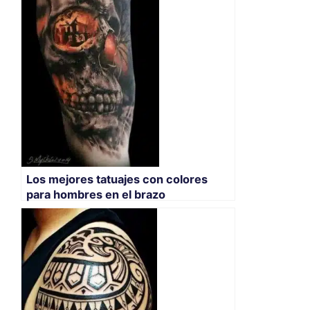
Los mejores tatuajes con colores
para hombres en el brazo