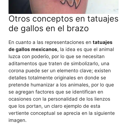
Otros conceptos en tatuajes
de gallos en el brazo
En cuanto a las representaciones en
tatuajes
de gallos mexicanos
, la idea es que el animal
luzca con poderío, por lo que se necesitan
aditamentos que traten de simbolizarlo, una
corona puede ser un elemento clave; existen
detalles totalmente originales en donde se
pretende humanizar a los animales, por lo que
se agregan factores que se identifican en
ocasiones con la personalidad de los lienzos
que los portan, un claro ejemplo de esta
vertiente conceptual se aprecia en la siguiente
imagen.