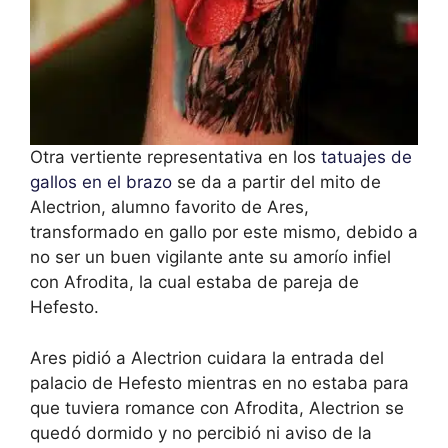
Otra vertiente representativa en los
tatuajes de
gallos en el brazo
se da a partir del mito de
Alectrion, alumno favorito de Ares,
transformado en gallo por este mismo, debido a
no ser un buen vigilante ante su amorío infiel
con Afrodita, la cual estaba de pareja de
Hefesto.
Ares pidió a Alectrion cuidara la entrada del
palacio de Hefesto mientras en no estaba para
que tuviera romance con Afrodita, Alectrion se
quedó dormido y no percibió ni aviso de la