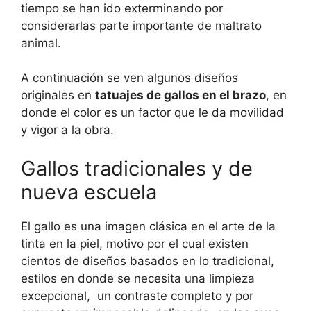
tiempo se han ido exterminando por
considerarlas parte importante de maltrato
animal.
A continuación se ven algunos diseños
originales en
tatuajes de gallos en el brazo
, en
donde el color es un factor que le da movilidad
y vigor a la obra.
Gallos tradicionales y de
nueva escuela
El gallo es una imagen clásica en el arte de la
tinta en la piel, motivo por el cual existen
cientos de diseños basados en lo tradicional,
estilos en donde se necesita una limpieza
excepcional, un contraste completo y por