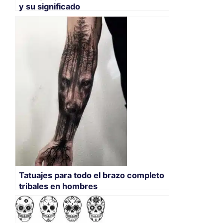
y su significado
Tatuajes para todo el brazo completo
tribales en hombres