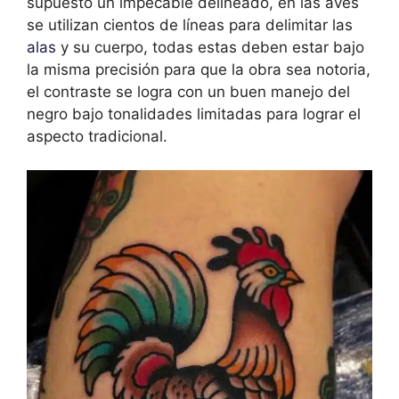
supuesto un impecable delineado, en las aves
se utilizan cientos de líneas para delimitar las
alas
y su cuerpo, todas estas deben estar bajo
la misma precisión para que la obra sea notoria,
el contraste se logra con un buen manejo del
negro bajo tonalidades limitadas para lograr el
aspecto tradicional.