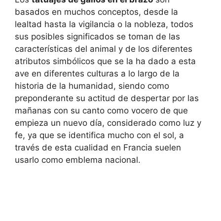
basados en muchos conceptos, desde la
lealtad hasta la vigilancia o la nobleza, todos
sus posibles significados se toman de las
características del animal y de los diferentes
atributos simbólicos que se la ha dado a esta
ave en diferentes culturas a lo largo de la
historia de la humanidad, siendo como
preponderante su actitud de despertar por las
mañanas con su canto como vocero de que
empieza un nuevo día, considerado como luz y
fe, ya que se identifica mucho con el sol, a
través de esta cualidad en Francia suelen
usarlo como emblema nacional.