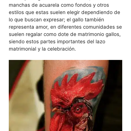
manchas de acuarela como fondos y otros
estilos que estas suelen elegir dependiendo de
lo que buscan expresar; el gallo también
representa amor, en diferentes comunidades se
suelen regalar como dote de matrimonio gallos,
siendo estos partes importantes del lazo
matrimonial y la celebración.