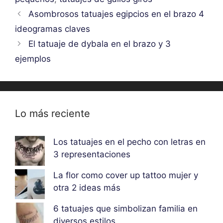
Asombrosos tatuajes egipcios en el brazo 4
ideogramas claves
El tatuaje de dybala en el brazo y 3
ejemplos
Lo más reciente
Los tatuajes en el pecho con letras en
3 representaciones
La flor como cover up tattoo mujer y
otra 2 ideas más
6 tatuajes que simbolizan familia en
diversos estilos