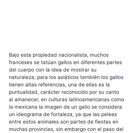
Bajo esta propiedad nacionalista, muchos
franceses se tatúan gallos en diferentes partes
del cuerpo con la idea de mostrar su
naturaleza; para los asiáticos también los
gallos
tienen altas referencias, una de ellas es la
puntualidad, carácter reconocido por su canto
al amanecer, en culturas latinoamericanas como
la mexicana la imagen de un gallo se considera
un ideograma de fortaleza, ya que las peleas
entre estos animales son partes de fiestas en
muchas provincias, sin embargo con el paso del