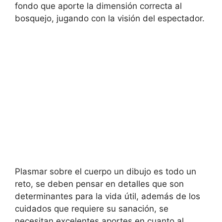
fondo que aporte la dimensión correcta al
bosquejo, jugando con la visión del espectador.
Plasmar sobre el cuerpo un dibujo es todo un
reto, se deben pensar en detalles que son
determinantes para la vida útil, además de los
cuidados que requiere su sanación, se
necesitan excelentes aportes en cuanto al