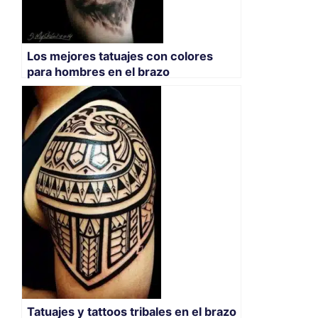
Los mejores tatuajes con colores
para hombres en el brazo
Tatuajes y tattoos tribales en el brazo