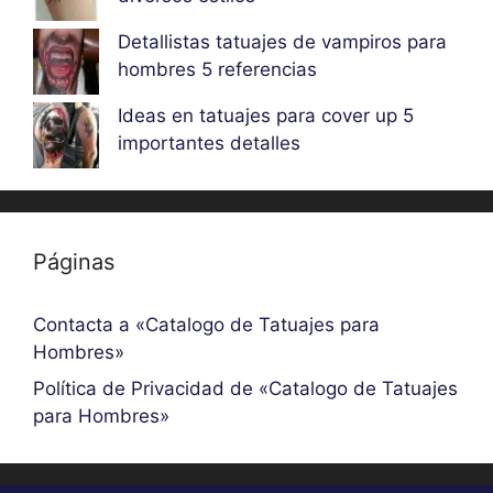
Detallistas tatuajes de vampiros para
hombres 5 referencias
Ideas en tatuajes para cover up 5
importantes detalles
Páginas
Contacta a «Catalogo de Tatuajes para
Hombres»
Política de Privacidad de «Catalogo de Tatuajes
para Hombres»