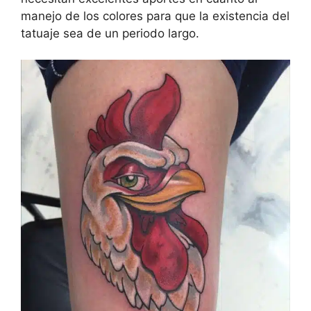
manejo de los colores para que la existencia del
tatuaje sea de un periodo largo.