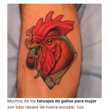
Muchos de los
tatuajes de gallos para mujer
son bajo rasgos de nueva escuela, con