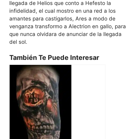
llegada de Helios que conto a Hefesto la
infidelidad, el cual mostro en una red a los
amantes para castigarlos, Ares a modo de
venganza transformo a Alectrion en gallo, para
que nunca olvidara de anunciar de la llegada
del sol.
También Te Puede Interesar