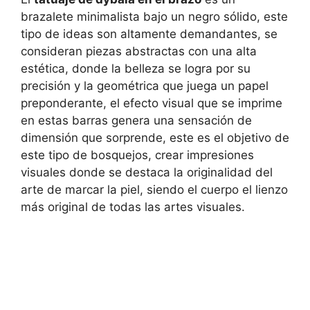
brazalete minimalista bajo un negro sólido, este
tipo de ideas son altamente demandantes, se
consideran piezas abstractas con una alta
estética, donde la belleza se logra por su
precisión y la geométrica que juega un papel
preponderante, el efecto visual que se imprime
en estas barras genera una sensación de
dimensión que sorprende, este es el objetivo de
este tipo de bosquejos, crear impresiones
visuales donde se destaca la originalidad del
arte de marcar la piel, siendo el cuerpo el lienzo
más original de todas las artes visuales.