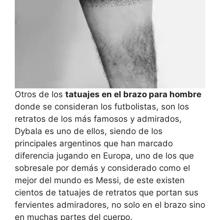
Otros de los
tatuajes en el brazo para hombre
donde se consideran los futbolistas, son los
retratos de los más famosos y admirados,
Dybala es uno de ellos, siendo de los
principales argentinos que han marcado
diferencia jugando en Europa, uno de los que
sobresale por demás y considerado como el
mejor del mundo es Messi, de este existen
cientos de tatuajes de retratos que portan sus
fervientes admiradores, no solo en el brazo sino
en muchas partes del cuerpo.