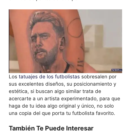
Los
tatuajes de los futbolistas
sobresalen por
sus excelentes diseños, su posicionamiento y
estética, si buscan algo similar trata de
acercarte a un artista experimentado, para que
haga de tu idea algo original y único, no solo
una copia del que porta tu futbolista favorito.
También Te Puede Interesar