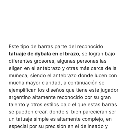
Este tipo de barras parte del reconocido
tatuaje de dybala en el brazo
, se logran bajo
diferentes grosores, algunas personas las
eligen en el antebrazo y otras más cerca de la
muñeca, siendo el antebrazo donde lucen con
mucha mayor claridad, a continuación se
ejemplifican los diseños que tiene este jugador
argentino altamente reconocido por su gran
talento y otros estilos bajo el que estas barras
se pueden crear, donde si bien parecieran ser
un tatuaje simple es altamente complejo, en
especial por su precisión en el delineado y