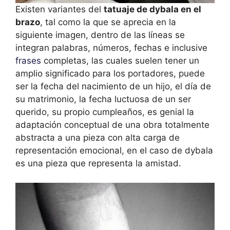
Existen variantes del
tatuaje de dybala en el
brazo
, tal como la que se aprecia en la
siguiente imagen, dentro de las líneas se
integran palabras, números, fechas e inclusive
frases
completas, las cuales suelen tener un
amplio significado para los portadores, puede
ser la fecha del nacimiento de un hijo, el día de
su matrimonio, la fecha luctuosa de un ser
querido, su propio cumpleaños, es genial la
adaptación conceptual de una obra totalmente
abstracta a una pieza con alta carga de
representación emocional, en el caso de dybala
es una pieza que representa la amistad.