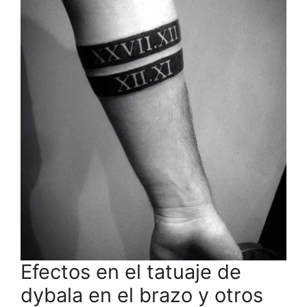
Efectos en el tatuaje de
dybala en el brazo y otros