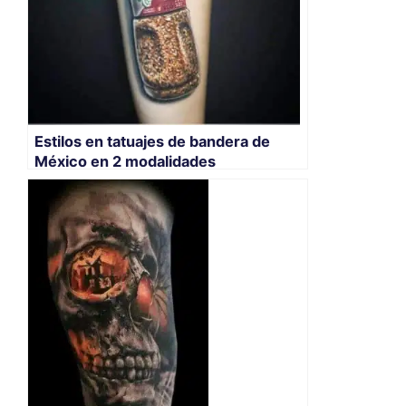
Estilos en tatuajes de bandera de
México en 2 modalidades