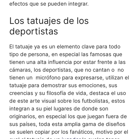
efectos que se pueden integrar.
Los tatuajes de los
deportistas
El tatuaje ya es un elemento clave para todo
tipo de persona, en especial las famosas que
tienen una alta influencia por estar frente a las
cámaras, los deportistas, que no cantan o no
tienen un micrófono para expresarse, utilizan el
tatuaje para demostrar sus emociones, sus
creencias y su filosofía de vida, destaca el uso
de este arte visual sobre los futbolistas, estos
integran a su piel lugares de donde son
originarios, en especial los que juegan fuera de
sus países, toda esta amplia gama de diseños
se suelen copiar por los fanáticos, motivo por el