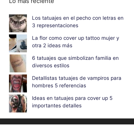
Lo más reciente
Los tatuajes en el pecho con letras en
3 representaciones
La flor como cover up tattoo mujer y
otra 2 ideas más
6 tatuajes que simbolizan familia en
diversos estilos
Detallistas tatuajes de vampiros para
hombres 5 referencias
Ideas en tatuajes para cover up 5
importantes detalles