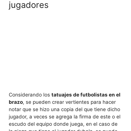
jugadores
Considerando los
tatuajes de futbolistas en el
brazo
, se pueden crear vertientes para hacer
notar que se hizo una copia del que tiene dicho
jugador, a veces se agrega la firma de este o el
escudo del equipo donde juega, en el caso de