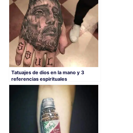
Tatuajes de dios en la mano y 3
referencias espirituales