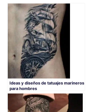
Ideas y diseños de tatuajes marineros
para hombres