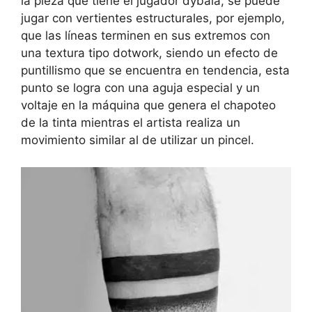
la pieza que tiene el jugador dybala, se puede
jugar con vertientes estructurales, por ejemplo,
que las líneas terminen en sus extremos con
una textura tipo dotwork, siendo un efecto de
puntillismo que se encuentra en tendencia, esta
punto se logra con una aguja especial y un
voltaje en la máquina que genera el chapoteo
de la tinta mientras el artista realiza un
movimiento similar al de utilizar un pincel.