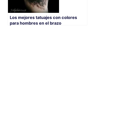
Los mejores tatuajes con colores
para hombres en el brazo