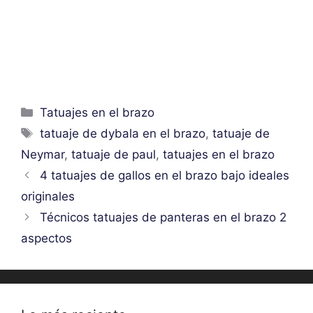
Categorías
Tatuajes en el brazo
Etiquetas
tatuaje de dybala en el brazo
,
tatuaje de
Neymar
,
tatuaje de paul
,
tatuajes en el brazo
4 tatuajes de gallos en el brazo bajo ideales
originales
Técnicos tatuajes de panteras en el brazo 2
aspectos