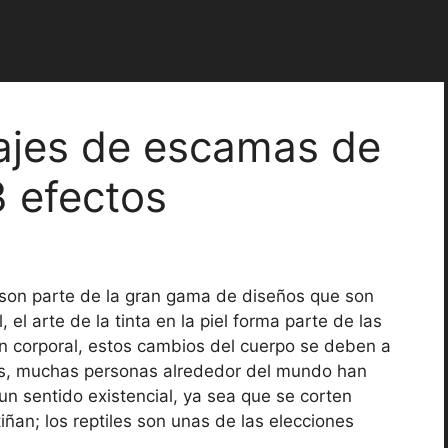
ajes de escamas de
3 efectos
son parte de la gran gama de diseños que son
 el arte de la tinta en la piel forma parte de las
ón corporal, estos cambios del cuerpo se deben a
icos, muchas personas alrededor del mundo han
 sentido existencial, ya sea que se corten
iñan; los reptiles son unas de las elecciones