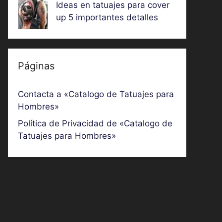
Ideas en tatuajes para cover
up 5 importantes detalles
Páginas
Contacta a «Catalogo de Tatuajes para
Hombres»
Política de Privacidad de «Catalogo de
Tatuajes para Hombres»