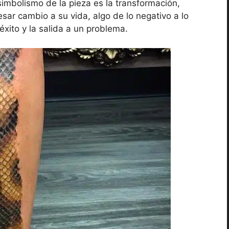
simbolismo de la pieza es la transformación,
esar cambio a su vida, algo de lo negativo a lo
éxito y la salida a un problema.