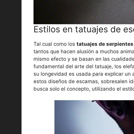
Estilos en tatuajes de e
Tal cual como los
tatuajes de serpientes
tantos que hacen alusión a muchos anima
mismo efecto y se basan en las cualidade
fundamental del arte del tatuaje, los ele
su longevidad es usada para explicar un 
estos diseños de escamas, sobresalen ide
busca solo el concepto, utilizando el estilo