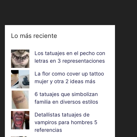
Lo más reciente
Los tatuajes en el pecho con
letras en 3 representaciones
La flor como cover up tattoo
mujer y otra 2 ideas más
6 tatuajes que simbolizan
familia en diversos estilos
Detallistas tatuajes de
vampiros para hombres 5
referencias