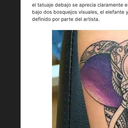
el tatuaje debajo se aprecia claramente e
bajo dos bosquejos visuales, el elefante 
definido por parte del artista.