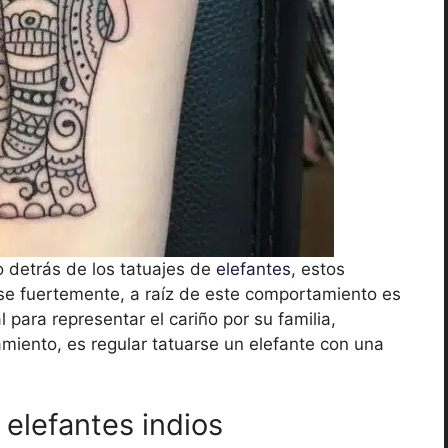
do detrás de los tatuajes de
elefantes
, estos
e fuertemente, a raíz de este comportamiento es
 para representar el cariño por su familia,
miento, es regular tatuarse un elefante con una
 elefantes indios