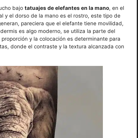
mucho bajo
tatuajes de elefantes en la mano
, en el
 y el dorso de la mano es el rostro, este tipo de
eneran, pareciera que el elefante tiene movilidad,
 dermis es algo moderno, se utiliza la parte del
a proporción y la colocación es determinante para
stas, donde el contraste y la textura alcanzada con