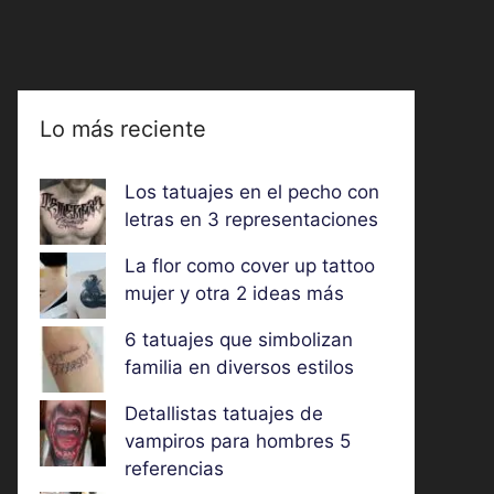
Lo más reciente
Los tatuajes en el pecho con
letras en 3 representaciones
La flor como cover up tattoo
mujer y otra 2 ideas más
6 tatuajes que simbolizan
familia en diversos estilos
Detallistas tatuajes de
vampiros para hombres 5
referencias