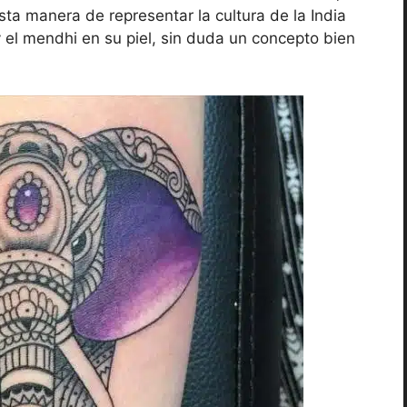
sta manera de representar la cultura de la India
y el mendhi en su piel, sin duda un concepto bien