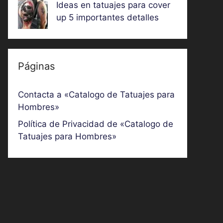
Ideas en tatuajes para cover
up 5 importantes detalles
Páginas
Contacta a «Catalogo de Tatuajes para
Hombres»
Política de Privacidad de «Catalogo de
Tatuajes para Hombres»