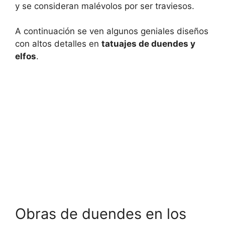
y se consideran malévolos por ser traviesos.
A continuación se ven algunos geniales diseños
con altos detalles en
tatuajes de duendes y
elfos
.
Obras de duendes en los