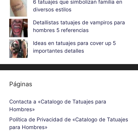
6 tatuajes que simbolizan familia en
diversos estilos
Detallistas tatuajes de vampiros para
hombres 5 referencias
Ideas en tatuajes para cover up 5
importantes detalles
Páginas
Contacta a «Catalogo de Tatuajes para
Hombres»
Política de Privacidad de «Catalogo de Tatuajes
para Hombres»