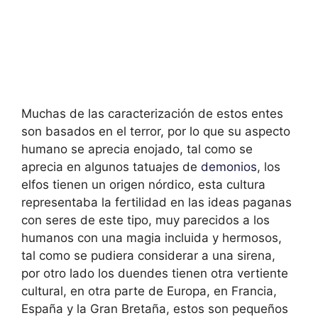
Muchas de las caracterización de estos entes
son basados en el terror, por lo que su aspecto
humano se aprecia enojado, tal como se
aprecia en algunos tatuajes de
demonios
, los
elfos tienen un origen nórdico, esta cultura
representaba la fertilidad en las ideas paganas
con seres de este tipo, muy parecidos a los
humanos con una magia incluida y hermosos,
tal como se pudiera considerar a una sirena,
por otro lado los duendes tienen otra vertiente
cultural, en otra parte de Europa, en Francia,
España y la Gran Bretaña, estos son pequeños