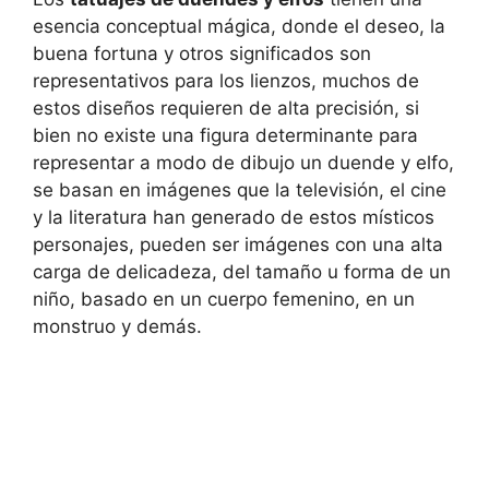
esencia conceptual mágica, donde el deseo, la
buena fortuna y otros significados son
representativos para los lienzos, muchos de
estos diseños requieren de alta precisión, si
bien no existe una figura determinante para
representar a modo de dibujo un duende y elfo,
se basan en imágenes que la televisión, el cine
y la literatura han generado de estos místicos
personajes, pueden ser imágenes con una alta
carga de delicadeza, del tamaño u forma de un
niño, basado en un cuerpo femenino, en un
monstruo y demás.