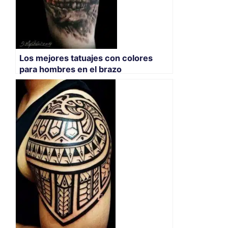
Los mejores tatuajes con colores
para hombres en el brazo