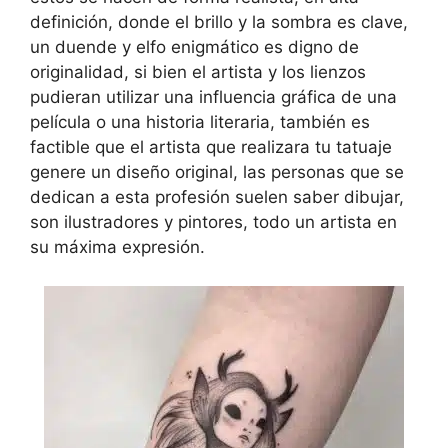
definición, donde el brillo y la sombra es clave,
un duende y elfo enigmático es digno de
originalidad, si bien el artista y los lienzos
pudieran utilizar una influencia gráfica de una
película o una historia literaria, también es
factible que el artista que realizara tu tatuaje
genere un diseño original, las personas que se
dedican a esta profesión suelen saber dibujar,
son ilustradores y pintores, todo un artista en
su máxima expresión.