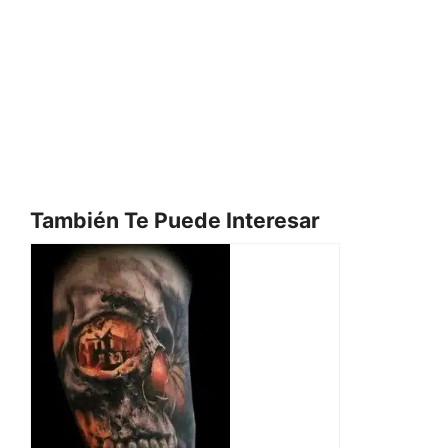
También Te Puede Interesar