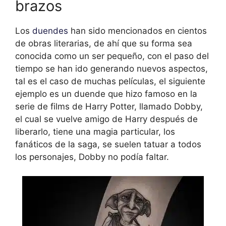
brazos
Los
duendes
han sido mencionados en cientos
de obras literarias, de ahí que su forma sea
conocida como un ser pequeño, con el paso del
tiempo se han ido generando nuevos aspectos,
tal es el caso de muchas películas, el siguiente
ejemplo es un duende que hizo famoso en la
serie de films de Harry Potter, llamado Dobby,
el cual se vuelve amigo de Harry después de
liberarlo, tiene una magia particular, los
fanáticos de la saga, se suelen tatuar a todos
los personajes, Dobby no podía faltar.