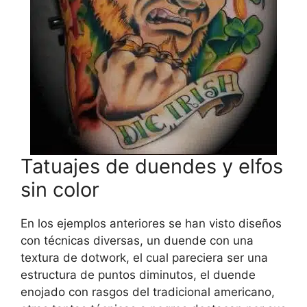
Tatuajes de duendes y elfos
sin color
En los ejemplos anteriores se han visto diseños
con técnicas diversas, un duende con una
textura de dotwork, el cual pareciera ser una
estructura de puntos diminutos, el duende
enojado con rasgos del tradicional americano,