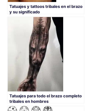
Tatuajes y tattoos tribales en el brazo
y su significado
Tatuajes para todo el brazo completo
tribales en hombres