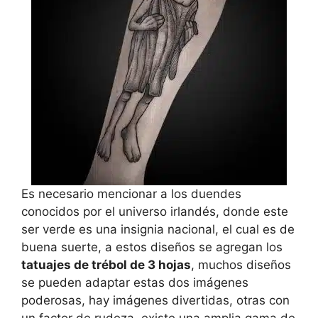
Es necesario mencionar a los duendes
conocidos por el universo irlandés, donde este
ser verde es una insignia nacional, el cual es de
buena suerte, a estos diseños se agregan los
tatuajes de trébol de 3 hojas
, muchos diseños
se pueden adaptar estas dos imágenes
poderosas, hay imágenes divertidas, otras con