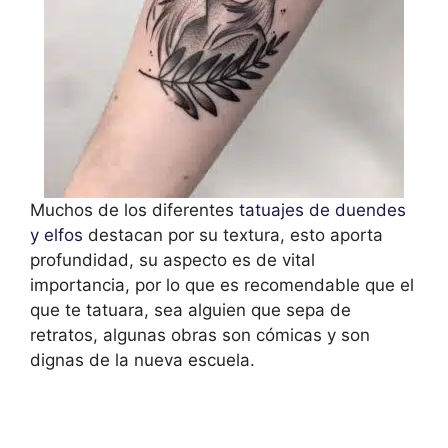
Muchos de los diferentes
tatuajes de duendes
y elfos
destacan por su textura, esto aporta
profundidad, su aspecto es de vital
importancia, por lo que es recomendable que el
que te tatuara, sea alguien que sepa de
retratos, algunas obras son cómicas y son
dignas de la nueva escuela.