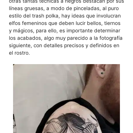
otras tantas técnicas a negros destacan por sus
líneas gruesas, a modo de pinceladas, al puro
estilo del trash polka, hay ideas que involucran
elfos femeninos que deben lucir bellos, tiernos
y mágicos, para ello, es importante determinar
los acabados, algo muy parecido a la fotografía
siguiente, con detalles precisos y definidos en
el rostro.