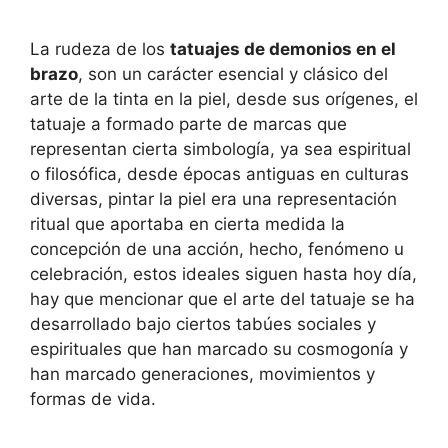
La rudeza de los
tatuajes de demonios en el
brazo
, son un carácter esencial y clásico del
arte de la tinta en la piel, desde sus orígenes, el
tatuaje a formado parte de marcas que
representan cierta simbología, ya sea espiritual
o filosófica, desde épocas antiguas en culturas
diversas, pintar la piel era una representación
ritual que aportaba en cierta medida la
concepción de una acción, hecho, fenómeno u
celebración, estos ideales siguen hasta hoy día,
hay que mencionar que el arte del tatuaje se ha
desarrollado bajo ciertos tabúes sociales y
espirituales que han marcado su cosmogonía y
han marcado generaciones, movimientos y
formas de vida.