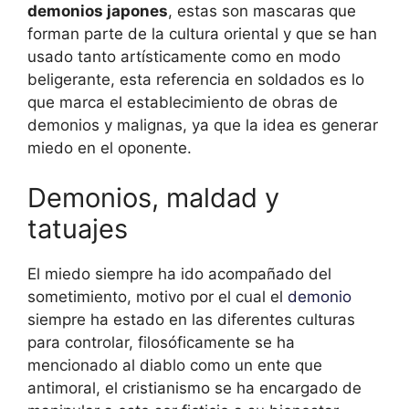
demonios japones
, estas son mascaras que
forman parte de la cultura oriental y que se han
usado tanto artísticamente como en modo
beligerante, esta referencia en soldados es lo
que marca el establecimiento de obras de
demonios y malignas, ya que la idea es generar
miedo en el oponente.
Demonios, maldad y
tatuajes
El miedo siempre ha ido acompañado del
sometimiento, motivo por el cual el
demonio
siempre ha estado en las diferentes culturas
para controlar, filosóficamente se ha
mencionado al diablo como un ente que
antimoral, el cristianismo se ha encargado de