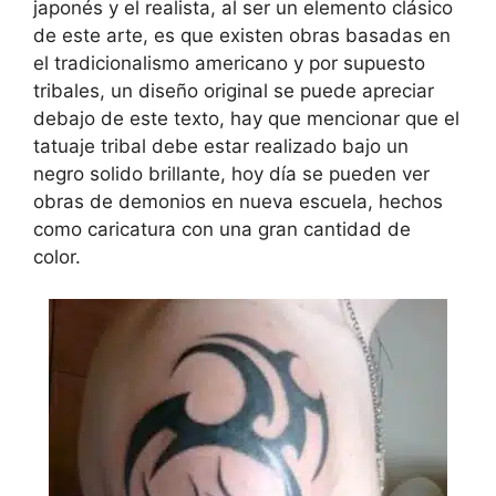
japonés y el realista, al ser un elemento clásico
de este arte, es que existen obras basadas en
el tradicionalismo americano y por supuesto
tribales, un diseño original se puede apreciar
debajo de este texto, hay que mencionar que el
tatuaje tribal debe estar realizado bajo un
negro solido brillante, hoy día se pueden ver
obras de demonios en nueva escuela, hechos
como caricatura con una gran cantidad de
color.