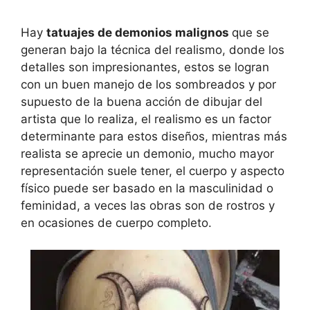
Hay
tatuajes de demonios malignos
que se
generan bajo la técnica del realismo, donde los
detalles son impresionantes, estos se logran
con un buen manejo de los sombreados y por
supuesto de la buena acción de dibujar del
artista que lo realiza, el realismo es un factor
determinante para estos diseños, mientras más
realista se aprecie un demonio, mucho mayor
representación suele tener, el cuerpo y aspecto
físico puede ser basado en la masculinidad o
feminidad, a veces las obras son de rostros y
en ocasiones de cuerpo completo.