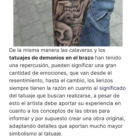
De la misma manera las calaveras y los
tatuajes de demonios en el brazo
han tenido
una repercusión, pueden significar una gran
cantidad de emociones, que van desde el
resentimiento, hasta el cambio, los lienzos
siempre tienen la razón en cuanto al
significado
del tatuaje que buscan realizarse, a pesar de
esto el artista debe aportar su experiencia en
cuanto a los conceptos de las obras para
informar y por supuesto crear una obra original,
adaptando detalles que aportan mucho mayor
simbolismo al tatuaje.