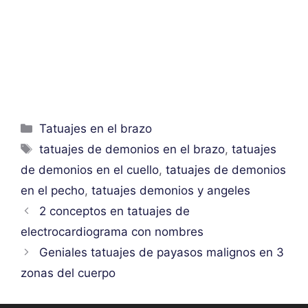
Categorías
Tatuajes en el brazo
Etiquetas
tatuajes de demonios en el brazo
,
tatuajes
de demonios en el cuello
,
tatuajes de demonios
en el pecho
,
tatuajes demonios y angeles
2 conceptos en tatuajes de
electrocardiograma con nombres
Geniales tatuajes de payasos malignos en 3
zonas del cuerpo