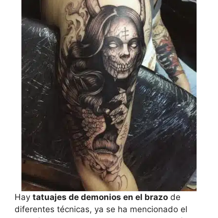
Hay
tatuajes de demonios en el brazo
de
diferentes técnicas, ya se ha mencionado el