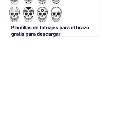
Plantillas de tatuajes para el brazo
gratis para descargar