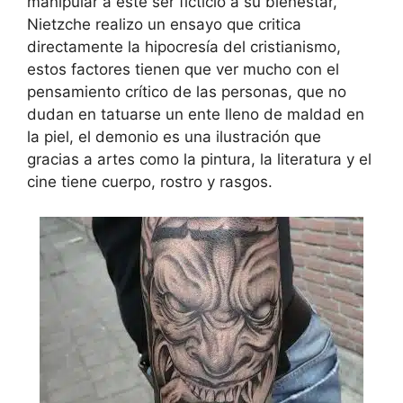
manipular a este ser ficticio a su bienestar,
Nietzche realizo un ensayo que critica
directamente la hipocresía del cristianismo,
estos factores tienen que ver mucho con el
pensamiento crítico de las personas, que no
dudan en tatuarse un ente lleno de maldad en
la piel, el demonio es una ilustración que
gracias a artes como la pintura, la literatura y el
cine tiene cuerpo, rostro y rasgos.