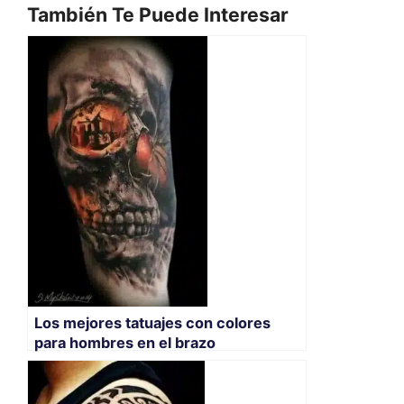
También Te Puede Interesar
Los mejores tatuajes con colores
para hombres en el brazo