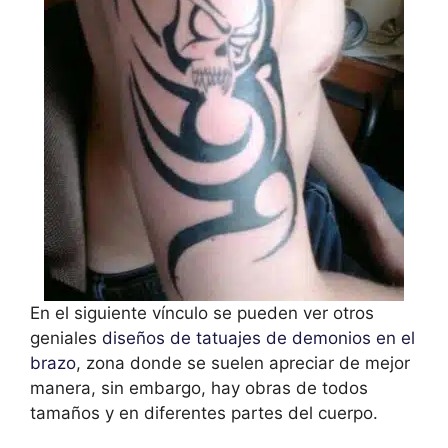
En el siguiente vínculo se pueden ver otros
geniales
diseños de tatuajes de demonios en el
brazo
, zona donde se suelen apreciar de mejor
manera, sin embargo, hay obras de todos
tamaños y en diferentes partes del cuerpo.