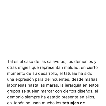
Tal es el caso de las calaveras, los demonios y
otras efigies que representan maldad, en cierto
momento de su desarrollo, el tatuaje ha sido
una expresión para delincuentes, desde mafias
japonesas hasta las maras, la jerarquía en estos
grupos se suelen marcar con ciertos diseños, el
demonio siempre ha estado presente en ellos,
en Japón se usan mucho los
tatuajes de