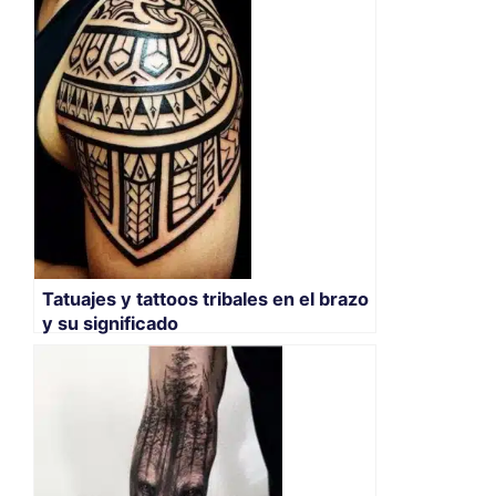
Tatuajes y tattoos tribales en el brazo
y su significado