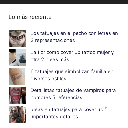
Lo más reciente
Los tatuajes en el pecho con letras en
3 representaciones
La flor como cover up tattoo mujer y
otra 2 ideas más
6 tatuajes que simbolizan familia en
diversos estilos
Detallistas tatuajes de vampiros para
hombres 5 referencias
Ideas en tatuajes para cover up 5
importantes detalles