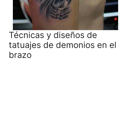
Técnicas y diseños de
tatuajes de demonios en el
brazo