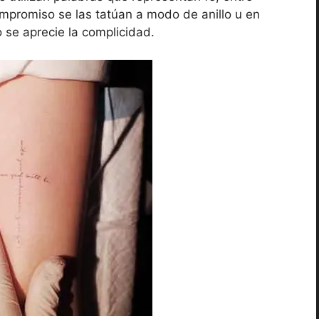
mpromiso se las tatúan a modo de anillo u en
se aprecie la complicidad.