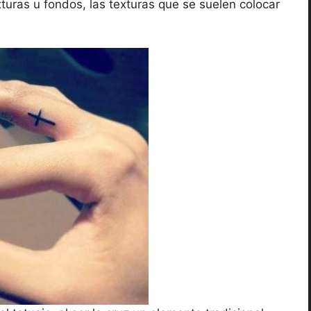
turas u fondos, las texturas que se suelen colocar