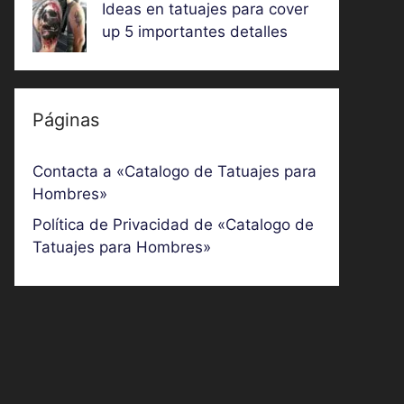
Ideas en tatuajes para cover
up 5 importantes detalles
Páginas
Contacta a «Catalogo de Tatuajes para
Hombres»
Política de Privacidad de «Catalogo de
Tatuajes para Hombres»