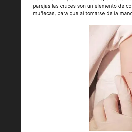
parejas las cruces son un elemento de co
muñecas, para que al tomarse de la mano 