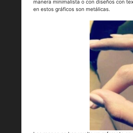
manera minimalista o con diseños con tex
en estos gráficos son metálicas.