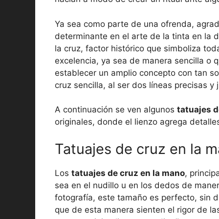
Ya sea como parte de una ofrenda, agrade
determinante en el arte de la tinta en la
la cruz, factor histórico que simboliza tod
excelencia, ya sea de manera sencilla o 
establecer un amplio concepto con tan solo
cruz sencilla, al ser dos líneas precisas 
A continuación se ven algunos
tatuajes d
originales, donde el lienzo agrega detall
Tatuajes de cruz en la
Los
tatuajes de cruz en la mano
, princi
sea en el nudillo u en los dedos de maner
fotografía, este tamaño es perfecto, sin 
que de esta manera sienten el rigor de las