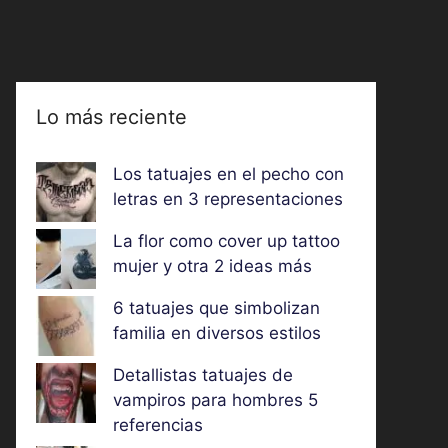
Lo más reciente
Los tatuajes en el pecho con
letras en 3 representaciones
La flor como cover up tattoo
mujer y otra 2 ideas más
6 tatuajes que simbolizan
familia en diversos estilos
Detallistas tatuajes de
vampiros para hombres 5
referencias