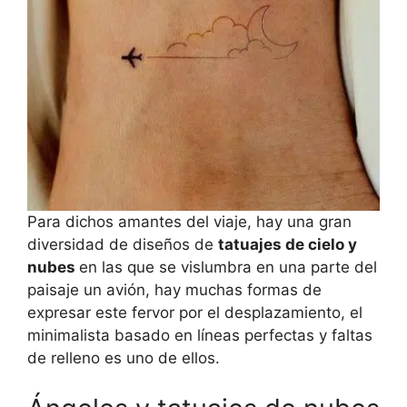
Para dichos amantes del viaje, hay una gran
diversidad de diseños de
tatuajes de cielo y
nubes
en las que se vislumbra en una parte del
paisaje un avión, hay muchas formas de
expresar este fervor por el desplazamiento, el
minimalista basado en líneas perfectas y faltas
de relleno es uno de ellos.