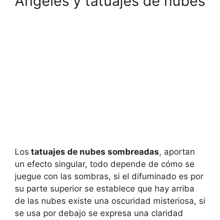
Ángeles y tatuajes de nubes
Los
tatuajes de nubes sombreadas
, aportan
un efecto singular, todo depende de cómo se
juegue con las sombras, si el difuminado es por
su parte superior se establece que hay arriba
de las nubes existe una oscuridad misteriosa, si
se usa por debajo se expresa una claridad