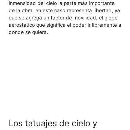
inmensidad del cielo la parte más importante
de la obra, en este caso representa libertad, ya
que se agrega un factor de movilidad, el globo
aerostático que significa el poder ir libremente a
donde se quiera.
Los tatuajes de cielo y