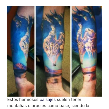
Estos hermosos
paisajes
suelen tener
montañas o arboles como base, siendo la