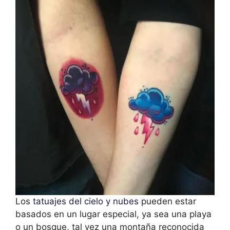
Los
tatuajes del cielo y nubes
pueden estar
basados en un lugar especial, ya sea una playa
o un bosque, tal vez una montaña reconocida