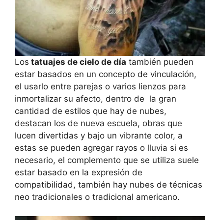
Los
tatuajes de cielo de día
también pueden
estar basados en un concepto de vinculación,
el usarlo entre parejas o varios lienzos para
inmortalizar su afecto, dentro de la gran
cantidad de estilos que hay de nubes,
destacan los de nueva escuela, obras que
lucen divertidas y bajo un vibrante color, a
estas se pueden agregar rayos o lluvia si es
necesario, el complemento que se utiliza suele
estar basado en la expresión de
compatibilidad, también hay nubes de técnicas
neo tradicionales o tradicional americano.