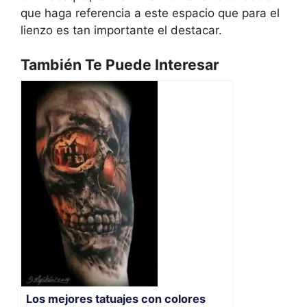
que haga referencia a este espacio que para el
lienzo es tan importante el destacar.
También Te Puede Interesar
Los mejores tatuajes con colores