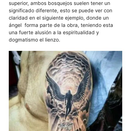
superior, ambos bosquejos suelen tener un
significado diferente, esto se puede ver con
claridad en el siguiente ejemplo, donde un
ángel forma parte de la obra, teniendo esta
una fuerte alusión a la espiritualidad y
dogmatismo el lienzo.