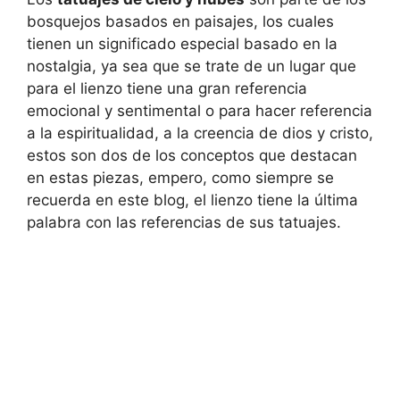
bosquejos basados en paisajes, los cuales
tienen un significado especial basado en la
nostalgia, ya sea que se trate de un lugar que
para el lienzo tiene una gran referencia
emocional y sentimental o para hacer referencia
a la espiritualidad, a la creencia de dios y cristo,
estos son dos de los conceptos que destacan
en estas piezas, empero, como siempre se
recuerda en este blog, el lienzo tiene la última
palabra con las referencias de sus tatuajes.