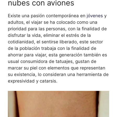
nubes con aviones
Existe una pasión contemporánea en
jóvenes
y
adultos, el viajar se ha colocado como una
prioridad para las personas, con la finalidad de
disfrutar la vida, eliminar el estrés de la
cotidianidad, el sentirse liberado, este sector
de la población trabaja con la finalidad de
ahorrar para viajar, esta generación también es
usual consumidora de tatuajes, gustan de
marcar su piel con elementos que representan
su existencia, lo consideran una herramienta de
expresividad y catarsis.