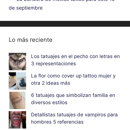
de septiembre
Lo más reciente
Los tatuajes en el pecho con letras en
3 representaciones
La flor como cover up tattoo mujer y
otra 2 ideas más
6 tatuajes que simbolizan familia en
diversos estilos
Detallistas tatuajes de vampiros para
hombres 5 referencias