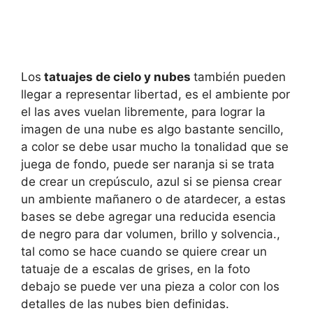
Los
tatuajes de cielo y nubes
también pueden
llegar a representar libertad, es el ambiente por
el las aves vuelan libremente, para lograr la
imagen de una nube es algo bastante sencillo,
a color se debe usar mucho la tonalidad que se
juega de fondo, puede ser naranja si se trata
de crear un crepúsculo, azul si se piensa crear
un ambiente mañanero o de atardecer, a estas
bases se debe agregar una reducida esencia
de negro para dar volumen, brillo y solvencia.,
tal como se hace cuando se quiere crear un
tatuaje de a escalas de grises, en la foto
debajo se puede ver una pieza a color con los
detalles de las nubes bien definidas.