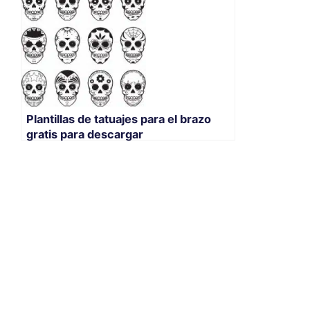
Plantillas de tatuajes para el brazo
gratis para descargar