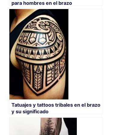
para hombres en el brazo
Tatuajes y tattoos tribales en el brazo
y su significado