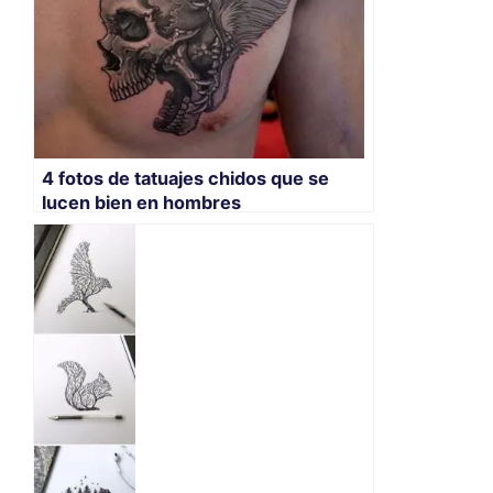
4 fotos de tatuajes chidos que se
lucen bien en hombres