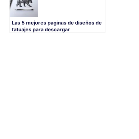
Las 5 mejores paginas de diseños de
tatuajes para descargar