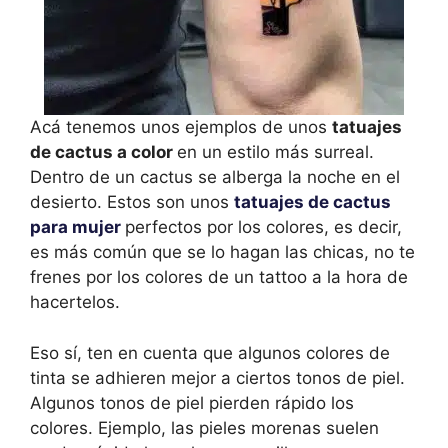
Acá tenemos unos ejemplos de unos
tatuajes
de cactus a color
en un estilo más surreal.
Dentro de un cactus se alberga la noche en el
desierto. Estos son unos
tatuajes de cactus
para mujer
perfectos por los colores, es decir,
es más común que se lo hagan las chicas, no te
frenes por los colores de un tattoo a la hora de
hacertelos.
Eso sí, ten en cuenta que algunos colores de
tinta se adhieren mejor a ciertos tonos de piel.
Algunos tonos de piel pierden rápido los
colores. Ejemplo, las pieles morenas suelen