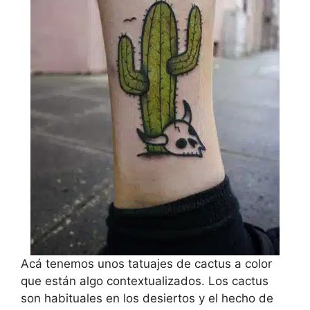
Acá tenemos unos tatuajes de cactus a color
que están algo contextualizados. Los cactus
son habituales en los desiertos y el hecho de