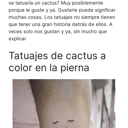
se tatuaría un cactus? Muy posiblemente
porque le guste y ya. Gustarle puede significar
muchas cosas. Los tatuajes no siempre tienen
que tener una gran historia detrás de ellos. A
veces solo nos gustan y ya, sin mucho que
explicar
Tatuajes de cactus a
color en la pierna