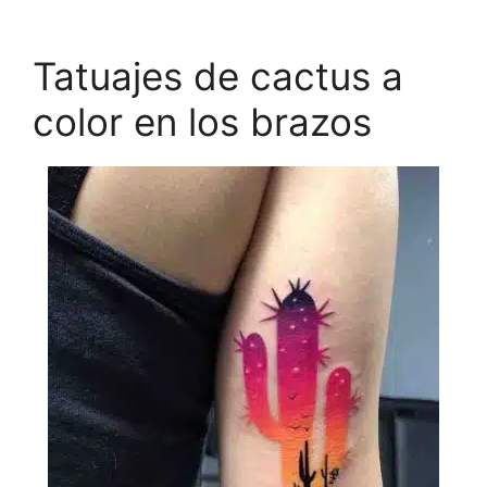
Tatuajes de cactus a
color en los brazos