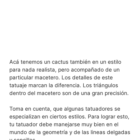
Acá tenemos un cactus también en un estilo
para nada realista, pero acompañado de un
particular macetero. Los detalles de este
tatuaje marcan la diferencia. Los triángulos
dentro del macetero son de una gran precisión.
Toma en cuenta, que algunas tatuadores se
especializan en ciertos estilos. Para lograr esto,
tu tatuador debe manejarse muy bien en el
mundo de la geometría y de las lineas delgadas