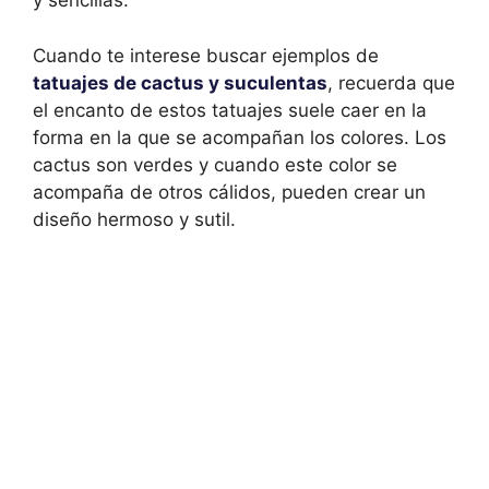
y sencillas.
Cuando te interese buscar ejemplos de
tatuajes de cactus y suculentas
, recuerda que
el encanto de estos tatuajes suele caer en la
forma en la que se acompañan los colores. Los
cactus son verdes y cuando este color se
acompaña de otros cálidos, pueden crear un
diseño hermoso y sutil.