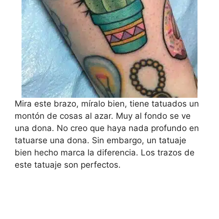
Mira este brazo, míralo bien, tiene tatuados un
montón de cosas al azar. Muy al fondo se ve
una dona. No creo que haya nada profundo en
tatuarse una dona. Sin embargo, un tatuaje
bien hecho marca la diferencia. Los trazos de
este tatuaje son perfectos.