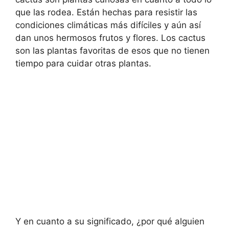
que las rodea. Están hechas para resistir las
condiciones climáticas más difíciles y aún así
dan unos hermosos frutos y flores. Los cactus
son las plantas favoritas de esos que no tienen
tiempo para cuidar otras plantas.
Y en cuanto a su significado, ¿por qué alguien