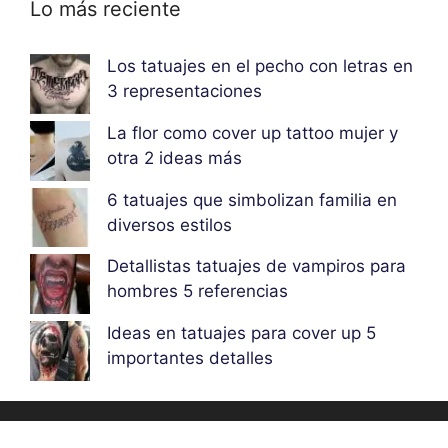
Lo más reciente
Los tatuajes en el pecho con letras en
3 representaciones
La flor como cover up tattoo mujer y
otra 2 ideas más
6 tatuajes que simbolizan familia en
diversos estilos
Detallistas tatuajes de vampiros para
hombres 5 referencias
Ideas en tatuajes para cover up 5
importantes detalles