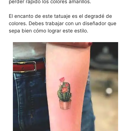
perder rápido los colores amarillos.
El encanto de este tatuaje es el degradé de
colores. Debes trabajar con un diseñador que
sepa bien cómo lograr este estilo.