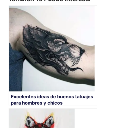
Excelentes ideas de buenos tatuajes
para hombres y chicos