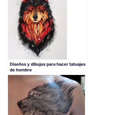
Diseños y dibujos para hacer tatuajes
de hombre