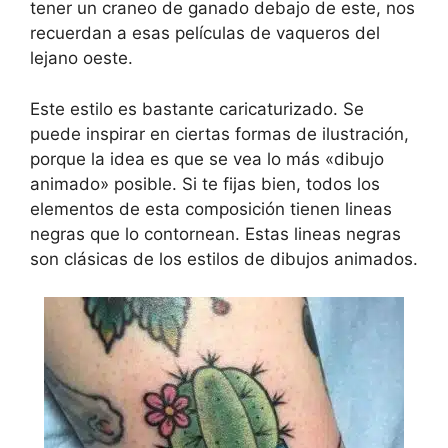
tener un craneo de ganado debajo de este, nos
recuerdan a esas películas de vaqueros del
lejano oeste.
Este estilo es bastante caricaturizado. Se
puede inspirar en ciertas formas de ilustración,
porque la idea es que se vea lo más «dibujo
animado» posible. Si te fijas bien, todos los
elementos de esta composición tienen lineas
negras que lo contornean. Estas lineas negras
son clásicas de los estilos de dibujos animados.