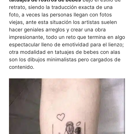
retrato, siendo la traducción exacta de una
foto, a veces las personas llegan con fotos
viejas, ante esta situación los artistas suelen
hacer geniales arreglos y crear una obra
impresionante, todo un reto que termina en algo
espectacular lleno de emotividad para el lienzo;
otra modalidad en tatuajes de bebes con alas
son los dibujos minimalistas pero cargados de
contenido.