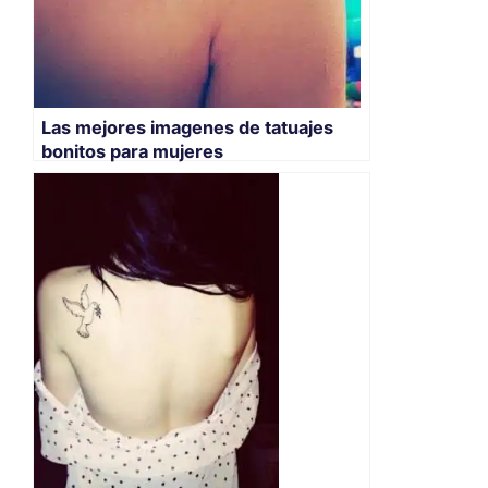
Las mejores imagenes de tatuajes
bonitos para mujeres