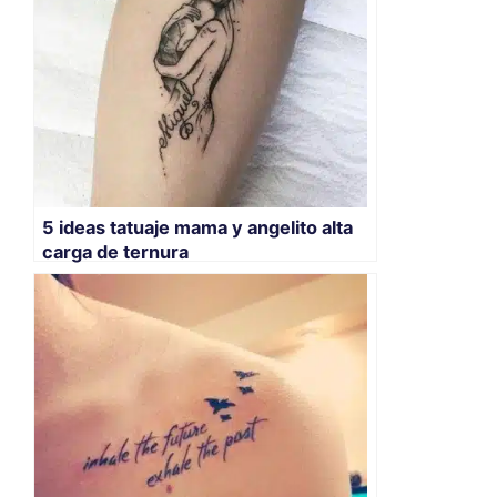
5 ideas tatuaje mama y angelito alta
carga de ternura