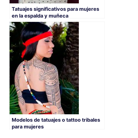
Tatuajes significativos para mujeres
en la espalda y muñeca
Modelos de tatuajes o tattoo tribales
para mujeres