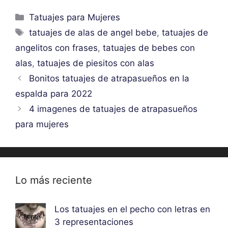
Categorías
Tatuajes para Mujeres
Etiquetas
tatuajes de alas de angel bebe
,
tatuajes de
angelitos con frases
,
tatuajes de bebes con
alas
,
tatuajes de piesitos con alas
Bonitos tatuajes de atrapasueños en la
espalda para 2022
4 imagenes de tatuajes de atrapasueños
para mujeres
Lo más reciente
Los tatuajes en el pecho con letras en
3 representaciones