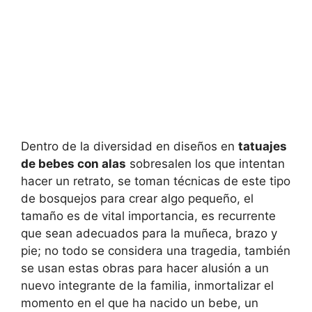
Dentro de la diversidad en diseños en
tatuajes
de bebes con alas
sobresalen los que intentan
hacer un retrato, se toman técnicas de este tipo
de bosquejos para crear algo pequeño, el
tamaño es de vital importancia, es recurrente
que sean adecuados para la muñeca, brazo y
pie; no todo se considera una tragedia, también
se usan estas obras para hacer alusión a un
nuevo integrante de la familia, inmortalizar el
momento en el que ha nacido un bebe, un