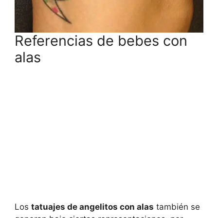
Referencias de bebes con
alas
Los
tatuajes de angelitos con alas
también se