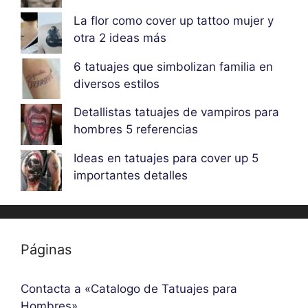
La flor como cover up tattoo mujer y
otra 2 ideas más
6 tatuajes que simbolizan familia en
diversos estilos
Detallistas tatuajes de vampiros para
hombres 5 referencias
Ideas en tatuajes para cover up 5
importantes detalles
Páginas
Contacta a «Catalogo de Tatuajes para
Hombres»