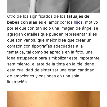
Otro de los significados de los
tatuajes de
bebes con alas
es el amor por los
hijos
, motivo
por el que con tan solo una imagen de ángel se
agregan detalles que pueden representar si es
que son varios, que mejor idea que crear un
corazón con tipografías adecuadas a la
temática, tal como se aprecia en la foto, una
idea estupenda para simbolizar este importante
sentimiento, el arte de la tinta en la piel tiene
esta cualidad de sintetizar una gran cantidad
de emociones y pasiones en una sola
ilustración.