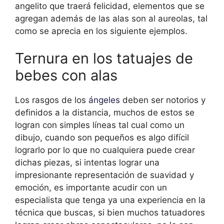
angelito que traerá felicidad, elementos que se
agregan además de las alas son al aureolas, tal
como se aprecia en los siguiente ejemplos.
Ternura en los tatuajes de
bebes con alas
Los rasgos de los
ángeles
deben ser notorios y
definidos a la distancia, muchos de estos se
logran con simples líneas tal cual como un
dibujo, cuando son pequeños es algo difícil
lograrlo por lo que no cualquiera puede crear
dichas piezas, si intentas lograr una
impresionante representación de suavidad y
emoción, es importante acudir con un
especialista que tenga ya una experiencia en la
técnica que buscas, si bien muchos tatuadores