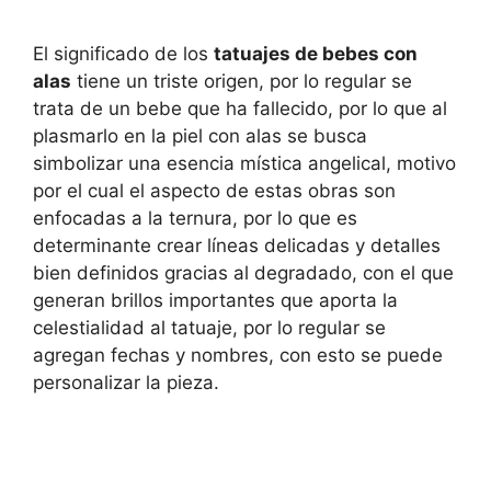
El significado de los
tatuajes de bebes con
alas
tiene un triste origen, por lo regular se
trata de un bebe que ha fallecido, por lo que al
plasmarlo en la piel con alas se busca
simbolizar una esencia mística angelical, motivo
por el cual el aspecto de estas obras son
enfocadas a la ternura, por lo que es
determinante crear líneas delicadas y detalles
bien definidos gracias al degradado, con el que
generan brillos importantes que aporta la
celestialidad al tatuaje, por lo regular se
agregan fechas y nombres, con esto se puede
personalizar la pieza.