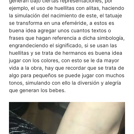
generan bajo ciertas representaciones, por
ejemplo, el uso de huellitas con alitas, haciendo
la simulación del nacimiento de este, el tatuaje
se transforma en una efeméride, a estos es
buena idea agregar unos cuantos textos o
frases que hagan referencia a dicha simbología,
engrandeciendo el significado, si se usan las
huellitas y se trata de hermanos es buena idea
jugar con los colores, con esto se le da mayor
vida a la obra, hay que recordar que se trata de
algo para pequeños se puede jugar con muchos
tonos, simulando con ello la diversión y alegría
que generan los bebes.