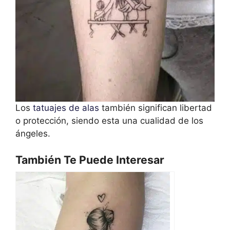
Los
tatuajes de alas
también significan libertad
o protección, siendo esta una cualidad de los
ángeles.
También Te Puede Interesar