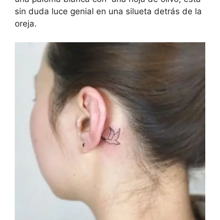
sin duda luce genial en una silueta detrás de la
oreja.