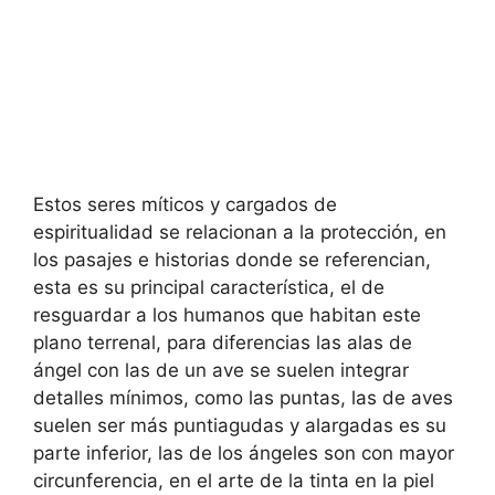
Estos seres míticos y cargados de
espiritualidad se relacionan a la protección, en
los pasajes e historias donde se referencian,
esta es su principal característica, el de
resguardar a los humanos que habitan este
plano terrenal, para diferencias las alas de
ángel con las de un ave se suelen integrar
detalles mínimos, como las puntas, las de aves
suelen ser más puntiagudas y alargadas es su
parte inferior, las de los ángeles son con mayor
circunferencia, en el arte de la tinta en la piel