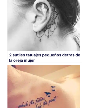
2 sutiles tatuajes pequeños detras de
la oreja mujer