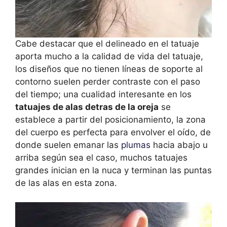
Cabe destacar que el delineado en el tatuaje
aporta mucho a la calidad de vida del tatuaje,
los diseños que no tienen líneas de soporte al
contorno suelen perder contraste con el paso
del tiempo; una cualidad interesante en los
tatuajes de alas detras de la oreja
se
establece a partir del posicionamiento, la zona
del cuerpo es perfecta para envolver el oído, de
donde suelen emanar las
plumas
hacia abajo u
arriba según sea el caso, muchos tatuajes
grandes inician en la nuca y terminan las puntas
de las alas en esta zona.