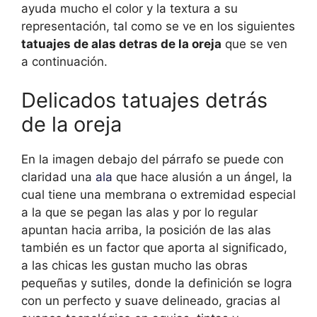
ayuda mucho el color y la textura a su
representación, tal como se ve en los siguientes
tatuajes de alas detras de la oreja
que se ven
a continuación.
Delicados tatuajes detrás
de la oreja
En la imagen debajo del párrafo se puede con
claridad una
ala
que hace alusión a un ángel, la
cual tiene una membrana o extremidad especial
a la que se pegan las alas y por lo regular
apuntan hacia arriba, la posición de las alas
también es un factor que aporta al significado,
a las chicas les gustan mucho las obras
pequeñas y sutiles, donde la definición se logra
con un perfecto y suave delineado, gracias al