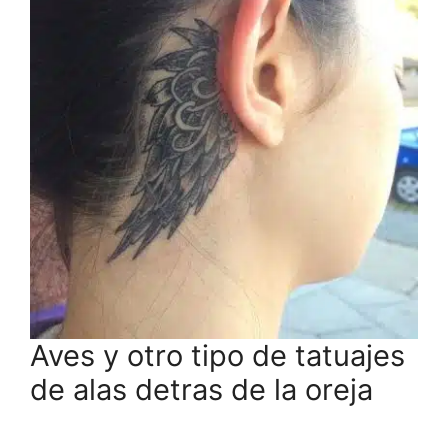
Aves y otro tipo de tatuajes
de alas detras de la oreja