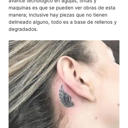
avance tecnológico en agujas, tintas y
maquinas es que se pueden ver obras de esta
manera; inclusive hay piezas que no tienen
delineado alguno, todo es a base de rellenos y
degradados.