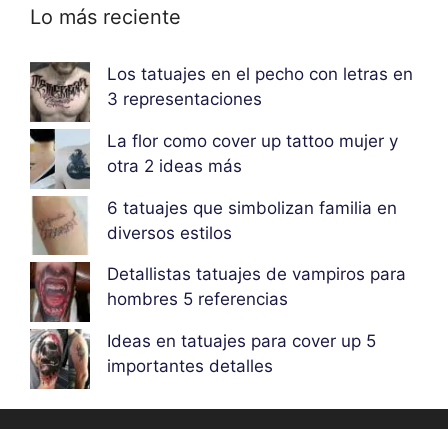
Lo más reciente
Los tatuajes en el pecho con letras en
3 representaciones
La flor como cover up tattoo mujer y
otra 2 ideas más
6 tatuajes que simbolizan familia en
diversos estilos
Detallistas tatuajes de vampiros para
hombres 5 referencias
Ideas en tatuajes para cover up 5
importantes detalles