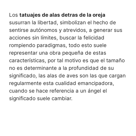
Los
tatuajes de alas detras de la oreja
susurran la libertad, simbolizan el hecho de
sentirse autónomos y atrevidos, a generar sus
acciones sin límites, buscar la felicidad
rompiendo paradigmas, todo esto suele
representar una obra pequeña de estas
características, por tal motivo es que el tamaño
no es determinante a la profundidad de su
significado, las alas de aves son las que cargan
regularmente esta cualidad emancipadora,
cuando se hace referencia a un ángel el
significado suele cambiar.