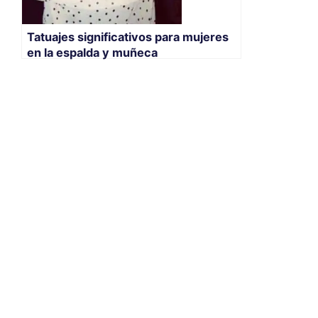
Tatuajes significativos para mujeres
en la espalda y muñeca