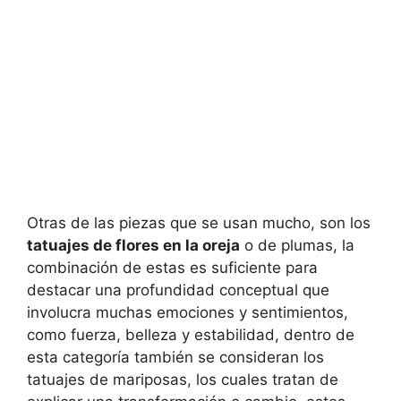
Otras de las piezas que se usan mucho, son los
tatuajes de flores en la oreja
o de plumas, la
combinación de estas es suficiente para
destacar una profundidad conceptual que
involucra muchas emociones y sentimientos,
como fuerza, belleza y estabilidad, dentro de
esta categoría también se consideran los
tatuajes de mariposas, los cuales tratan de