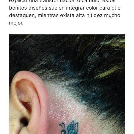
explicar una transformación o cambio, estos
bonitos diseños suelen integrar color para que
destaquen, mientras exista alta nitidez mucho
mejor.