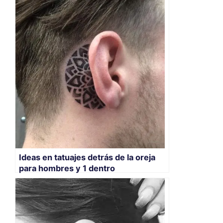
Ideas en tatuajes detrás de la oreja
para hombres y 1 dentro