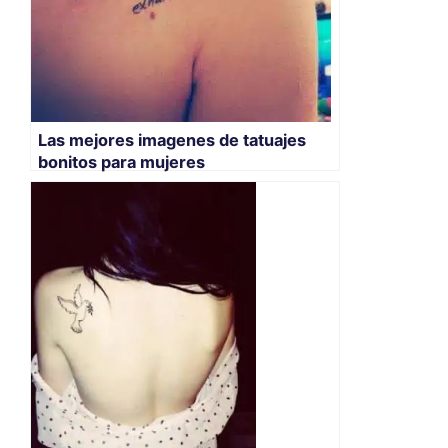
Las mejores imagenes de tatuajes
bonitos para mujeres