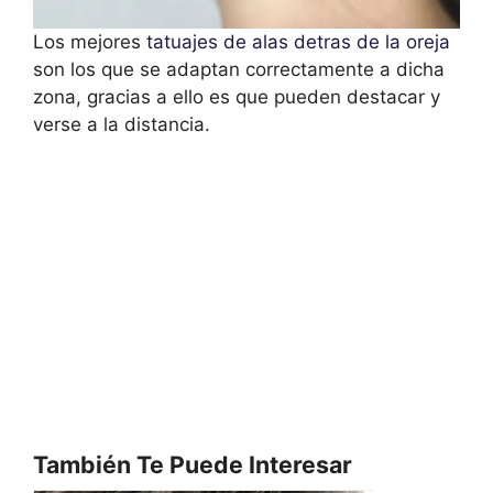
Los mejores
tatuajes de alas detras de la oreja
son los que se adaptan correctamente a dicha
zona, gracias a ello es que pueden destacar y
verse a la distancia.
También Te Puede Interesar