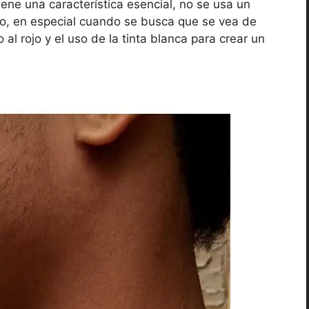
ene una característica esencial, no se usa un
no, en especial cuando se busca que se vea de
al rojo y el uso de la tinta blanca para crear un