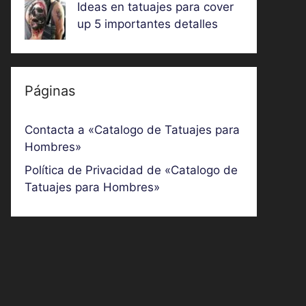
Ideas en tatuajes para cover
up 5 importantes detalles
Páginas
Contacta a «Catalogo de Tatuajes para
Hombres»
Política de Privacidad de «Catalogo de
Tatuajes para Hombres»