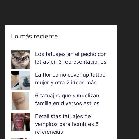
Lo más reciente
Los tatuajes en el pecho con
letras en 3 representaciones
La flor como cover up tattoo
mujer y otra 2 ideas más
6 tatuajes que simbolizan
familia en diversos estilos
Detallistas tatuajes de
vampiros para hombres 5
referencias