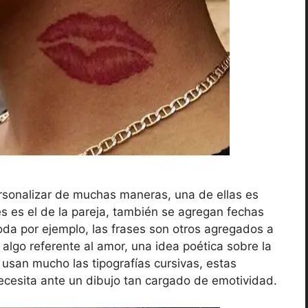
sonalizar de muchas maneras, una de ellas es
es el de la pareja, también se agregan fechas
oda por ejemplo, las frases son otros agregados a
 algo referente al amor, una idea poética sobre la
 usan mucho las tipografías cursivas, estas
cesita ante un dibujo tan cargado de emotividad.