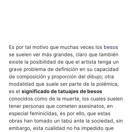
Es por tal motivo que muchas veces los
besos
se suelen ver más grandes, claro que también
existe la posibilidad de que el artista tenga un
grave problema de definición en su capacidad
de composición y proporción del dibujo; otra
modalidad que suele ser parte de la polémica,
es el
significado de tatuajes de besos
conocidos como de la muerte, los cuales suelen
tener personas que cometen asesinatos, en
especial feminicidas, es por ello, que estas
obras han tomado un tabú ante la sociedad, sin
embargo, esta cualidad no ha impedido que