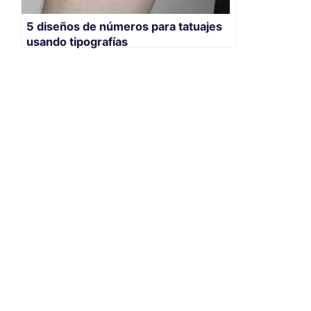
5 diseños de números para tatuajes
usando tipografías