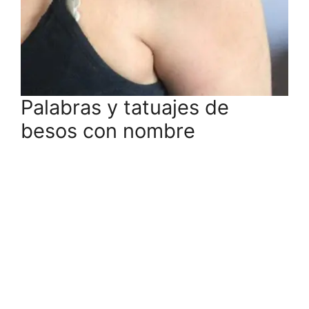
Palabras y tatuajes de
besos con nombre