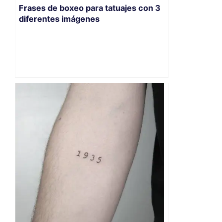
Frases de boxeo para tatuajes con 3
diferentes imágenes