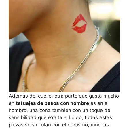
Además del cuello, otra parte que gusta mucho
en
tatuajes de besos con nombre
es en el
hombro, una zona también con un toque de
sensibilidad que exalta el libido, todas estas
piezas se vinculan con el erotismo, muchas