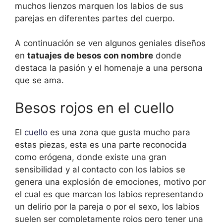
muchos lienzos marquen los labios de sus
parejas en diferentes partes del cuerpo.
A continuación se ven algunos geniales diseños
en
tatuajes de besos con nombre
donde
destaca la pasión y el homenaje a una persona
que se ama.
Besos rojos en el cuello
El
cuello
es una zona que gusta mucho para
estas piezas, esta es una parte reconocida
como erógena, donde existe una gran
sensibilidad y al contacto con los labios se
genera una explosión de emociones, motivo por
el cual es que marcan los labios representando
un delirio por la pareja o por el sexo, los labios
suelen ser completamente rojos pero tener una