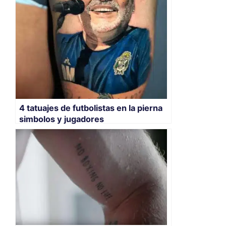
4 tatuajes de futbolistas en la pierna
simbolos y jugadores