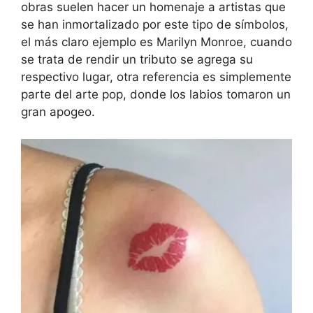
obras suelen hacer un homenaje a artistas que
se han inmortalizado por este tipo de símbolos,
el más claro ejemplo es Marilyn Monroe, cuando
se trata de rendir un tributo se agrega su
respectivo lugar, otra referencia es simplemente
parte del arte pop, donde los labios tomaron un
gran apogeo.