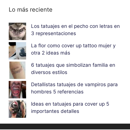
Lo más reciente
Los tatuajes en el pecho con letras en
3 representaciones
La flor como cover up tattoo mujer y
otra 2 ideas más
6 tatuajes que simbolizan familia en
diversos estilos
Detallistas tatuajes de vampiros para
hombres 5 referencias
Ideas en tatuajes para cover up 5
importantes detalles