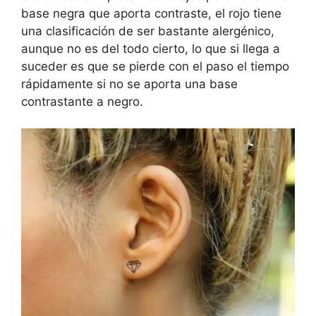
base negra que aporta contraste, el rojo tiene
una clasificación de ser bastante alergénico,
aunque no es del todo cierto, lo que si llega a
suceder es que se pierde con el paso el tiempo
rápidamente si no se aporta una base
contrastante a negro.