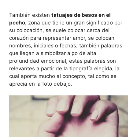
También existen
tatuajes de besos en el
pecho
, zona que tiene un gran significado por
su colocación, se suele colocar cerca del
corazón para representar amor, se colocan
nombres, iniciales o fechas, también palabras
que llegan a simbolizar algo de alta
profundidad emocional, estas palabras son
relevantes a partir de la tipografía elegida, la
cual aporta mucho al concepto, tal como se
aprecia en la foto debajo.