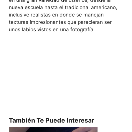
nueva escuela hasta el tradicional americano,
inclusive realistas en donde se manejan
texturas impresionantes que parecieran ser
unos labios vistos en una fotografía.
También Te Puede Interesar