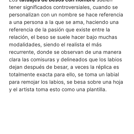
tener significados controversiales, cuando se
personalizan con un nombre se hace referencia
a una persona a la que se ama, haciendo una
referencia de la pasión que existe entre la
relación, el beso se suele hacer bajo muchas
modalidades, siendo el realista el más
recurrente, donde se observan de una manera
clara las comisuras y delineados que los labios
dejan después de besar, a veces la réplica es
totalmente exacta para ello, se toma un labial
para remojar los labios, se besa sobre una hoja
y el artista toma esto como una plantilla.