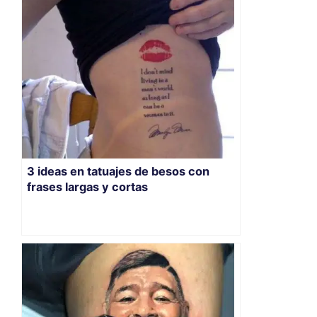
3 ideas en tatuajes de besos con
frases largas y cortas