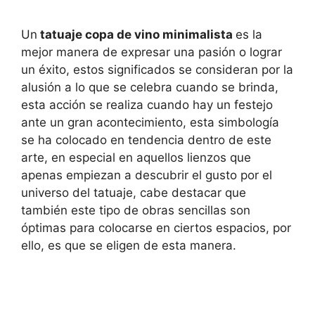
Un
tatuaje copa de vino minimalista
es la
mejor manera de expresar una pasión o lograr
un éxito, estos significados se consideran por la
alusión a lo que se celebra cuando se brinda,
esta acción se realiza cuando hay un festejo
ante un gran acontecimiento, esta simbología
se ha colocado en tendencia dentro de este
arte, en especial en aquellos lienzos que
apenas empiezan a descubrir el gusto por el
universo del tatuaje, cabe destacar que
también este tipo de obras sencillas son
óptimas para colocarse en ciertos espacios, por
ello, es que se eligen de esta manera.