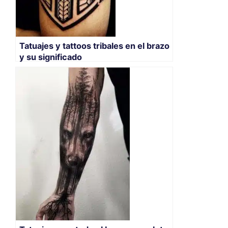
Tatuajes y tattoos tribales en el brazo
y su significado