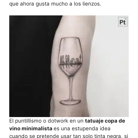
que ahora gusta mucho a los lienzos.
El puntillismo o dotwork en un
tatuaje copa de
vino minimalista
es una estupenda idea
cuando se pretende usar tan solo tinta negra, si