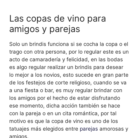
Las copas de vino para
amigos y parejas
Solo un brindis funciona si se cocha la copa o el
trago con otra persona, por lo regular este es un
acto de camaradería y felicidad, en las bodas
es algo regular realizar un brindis para desear
lo mejor a los novios, esto sucede en gran parte
de los festejos de corte religioso, cuando se va
a una fiesta o bar, es muy regular brindar con
los amigos por el hecho de estar disfrutando
ese momento, dicha acción también se hace
con la pareja o en un cita romántica, por tal
motivo es que la copa de vino es uno de los
tatuajes más elegidos entre
parejas
amorosas y
amigos.