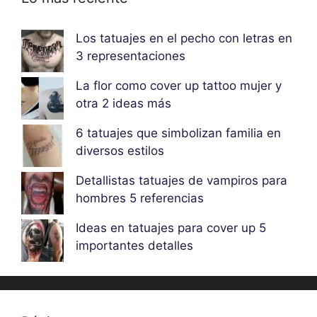
Los tatuajes en el pecho con letras en
3 representaciones
La flor como cover up tattoo mujer y
otra 2 ideas más
6 tatuajes que simbolizan familia en
diversos estilos
Detallistas tatuajes de vampiros para
hombres 5 referencias
Ideas en tatuajes para cover up 5
importantes detalles