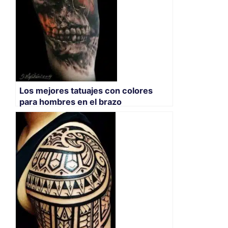
Los mejores tatuajes con colores
para hombres en el brazo