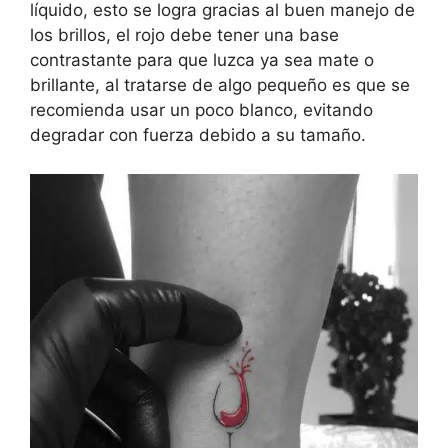
líquido, esto se logra gracias al buen manejo de
los brillos, el rojo debe tener una base
contrastante para que luzca ya sea mate o
brillante, al tratarse de algo pequeño es que se
recomienda usar un poco blanco, evitando
degradar con fuerza debido a su tamaño.