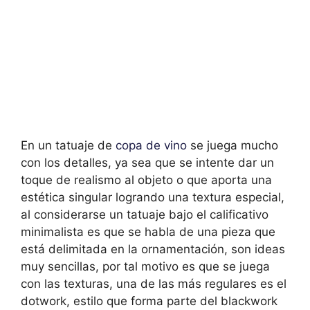
En un tatuaje de
copa de vino
se juega mucho
con los detalles, ya sea que se intente dar un
toque de realismo al objeto o que aporta una
estética singular logrando una textura especial,
al considerarse un tatuaje bajo el calificativo
minimalista es que se habla de una pieza que
está delimitada en la ornamentación, son ideas
muy sencillas, por tal motivo es que se juega
con las texturas, una de las más regulares es el
dotwork, estilo que forma parte del blackwork