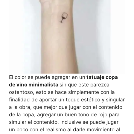
El color se puede agregar en un
tatuaje copa
de vino minimalista
sin que este parezca
ostentoso, esto se hace simplemente con la
finalidad de aportar un toque estético y singular
a la obra, que mejor que jugar con el contenido
de la copa, agregar un buen tono de rojo para
simular el contenido, inclusive se puede jugar
un poco con el realismo al darle movimiento al