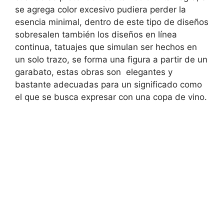
se agrega color excesivo pudiera perder la
esencia minimal, dentro de este tipo de diseños
sobresalen también los diseños en línea
continua, tatuajes que simulan ser hechos en
un solo trazo, se forma una figura a partir de un
garabato, estas obras son elegantes y
bastante adecuadas para un significado como
el que se busca expresar con una copa de vino.