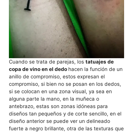
Cuando se trata de parejas, los
tatuajes de
copa de vino en el dedo
hacen la función de un
anillo de compromiso, estos expresan el
compromiso, si bien no se posan en los dedos,
si se colocan en una zona visual, ya sea en
alguna parte la mano, en la muñeca o
antebrazo, estas son zonas idóneas para
diseños tan pequeños y de corte sencillo, en el
diseño anterior se puede ver un delineado
fuerte a negro brillante, otra de las texturas que