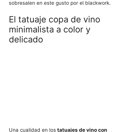
sobresalen en este gusto por el blackwork.
El tatuaje copa de vino
minimalista a color y
delicado
Una cualidad en los
tatuajes de vino con