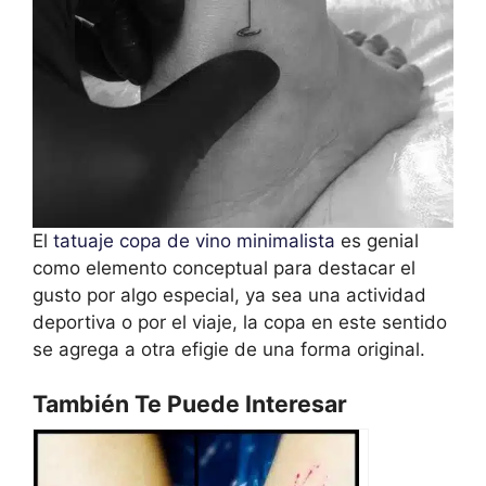
El
tatuaje copa de vino minimalista
es genial
como elemento conceptual para destacar el
gusto por algo especial, ya sea una actividad
deportiva o por el viaje, la copa en este sentido
se agrega a otra efigie de una forma original.
También Te Puede Interesar