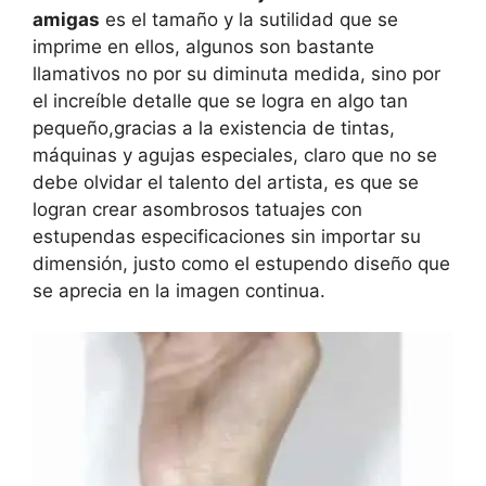
amigas
es el tamaño y la sutilidad que se
imprime en ellos, algunos son bastante
llamativos no por su diminuta medida, sino por
el increíble detalle que se logra en algo tan
pequeño,gracias a la existencia de tintas,
máquinas y agujas especiales, claro que no se
debe olvidar el talento del artista, es que se
logran crear asombrosos tatuajes con
estupendas especificaciones sin importar su
dimensión, justo como el estupendo diseño que
se aprecia en la imagen continua.