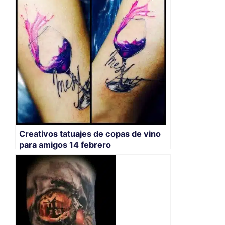
Creativos tatuajes de copas de vino
para amigos 14 febrero