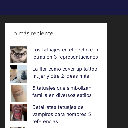
Lo más reciente
Los tatuajes en el pecho con
letras en 3 representaciones
La flor como cover up tattoo
mujer y otra 2 ideas más
6 tatuajes que simbolizan
familia en diversos estilos
Detallistas tatuajes de
vampiros para hombres 5
referencias