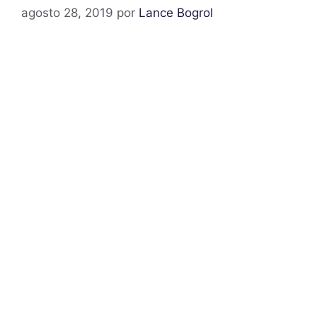
agosto 28, 2019
por
Lance Bogrol