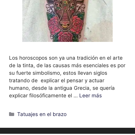
Los horoscopos son ya una tradición en el arte
de la tinta, de las causas más esenciales es por
su fuerte simbolismo, estos llevan siglos
tratando de explicar el pensar y actuar
humano, desde la antigua Grecia, se quería
explicar filosóficamente el …
Leer más
Categorías
Tatuajes en el brazo