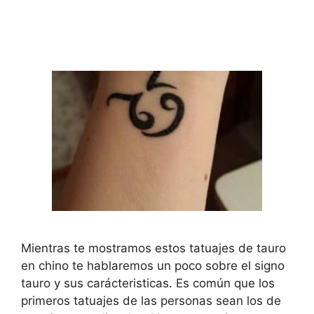
Mientras te mostramos estos tatuajes de tauro
en chino te hablaremos un poco sobre el signo
tauro y sus carácteristicas. Es común que los
primeros tatuajes de las personas sean los de