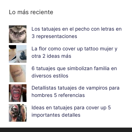
Lo más reciente
Los tatuajes en el pecho con letras en
3 representaciones
La flor como cover up tattoo mujer y
otra 2 ideas más
6 tatuajes que simbolizan familia en
diversos estilos
Detallistas tatuajes de vampiros para
hombres 5 referencias
Ideas en tatuajes para cover up 5
importantes detalles