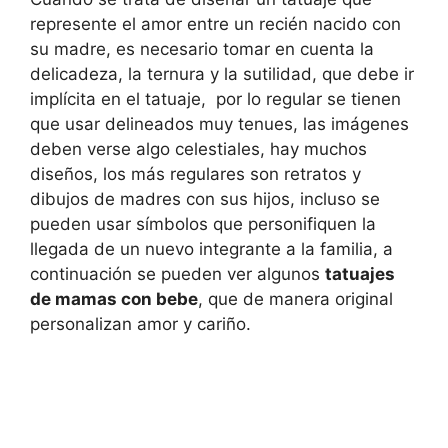
represente el amor entre un recién nacido con
su madre, es necesario tomar en cuenta la
delicadeza, la ternura y la sutilidad, que debe ir
implícita en el tatuaje, por lo regular se tienen
que usar delineados muy tenues, las imágenes
deben verse algo celestiales, hay muchos
diseños, los más regulares son retratos y
dibujos de madres con sus hijos, incluso se
pueden usar símbolos que personifiquen la
llegada de un nuevo integrante a la familia, a
continuación se pueden ver algunos
tatuajes
de mamas con bebe
, que de manera original
personalizan amor y cariño.