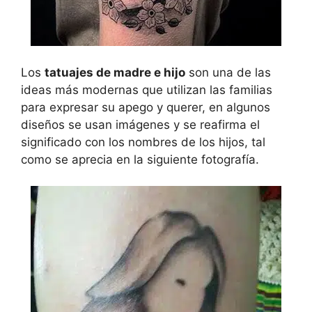
Los
tatuajes de madre e hijo
son una de las
ideas más modernas que utilizan las familias
para expresar su apego y querer, en algunos
diseños se usan imágenes y se reafirma el
significado con los nombres de los hijos, tal
como se aprecia en la siguiente fotografía.