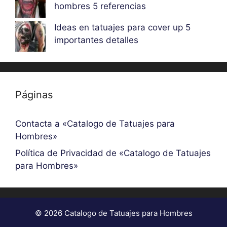
hombres 5 referencias
Ideas en tatuajes para cover up 5
importantes detalles
Páginas
Contacta a «Catalogo de Tatuajes para
Hombres»
Política de Privacidad de «Catalogo de Tatuajes
para Hombres»
© 2026 Catalogo de Tatuajes para Hombres