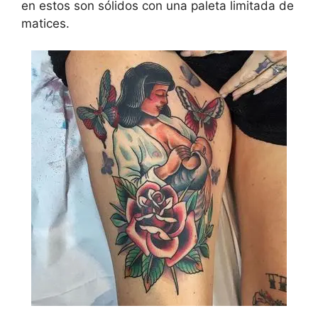
en estos son sólidos con una paleta limitada de
matices.