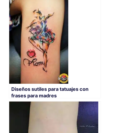
Diseños sutiles para tatuajes con
frases para madres