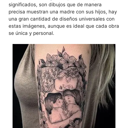
significados, son dibujos que de manera
precisa muestran una madre con sus hijos, hay
una gran cantidad de diseños universales con
estas imágenes, aunque es ideal que cada obra
se única y personal.