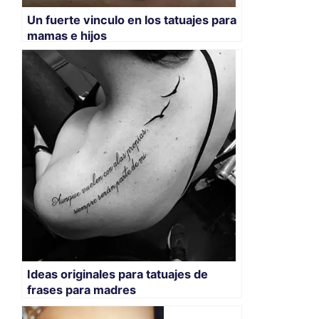
Un fuerte vinculo en los tatuajes para
mamas e hijos
Ideas originales para tatuajes de
frases para madres