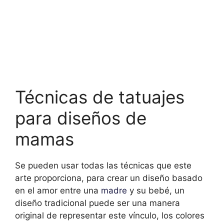
Técnicas de tatuajes
para diseños de
mamas
Se pueden usar todas las técnicas que este
arte proporciona, para crear un diseño basado
en el amor entre una
madre
y su bebé, un
diseño tradicional puede ser una manera
original de representar este vínculo, los colores