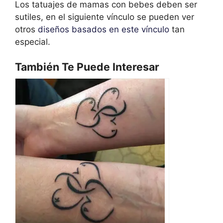
Los tatuajes de mamas con bebes deben ser
sutiles, en el siguiente vínculo se pueden ver
otros
diseños basados en este vínculo
tan
especial.
También Te Puede Interesar