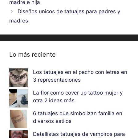
madre e hija
Diseños unicos de tatuajes para padres y
madres
Lo más reciente
Los tatuajes en el pecho con letras en
3 representaciones
La flor como cover up tattoo mujer y
otra 2 ideas más
6 tatuajes que simbolizan familia en
diversos estilos
Detallistas tatuajes de vampiros para