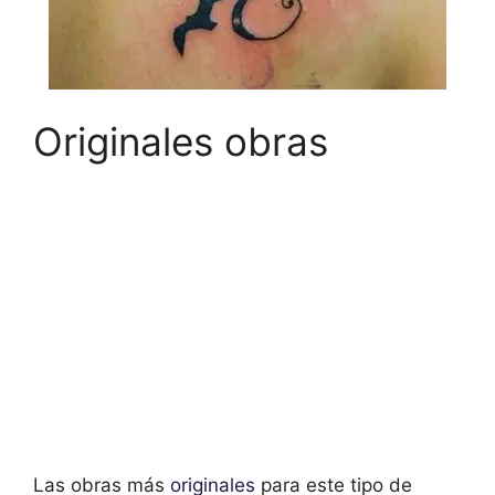
Originales obras
Las obras más
originales
para este tipo de