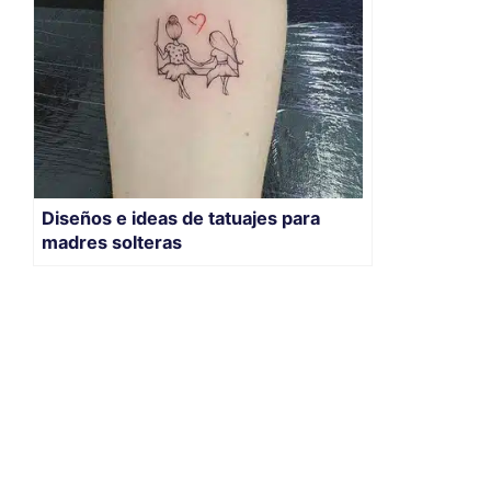
Diseños e ideas de tatuajes para
madres solteras