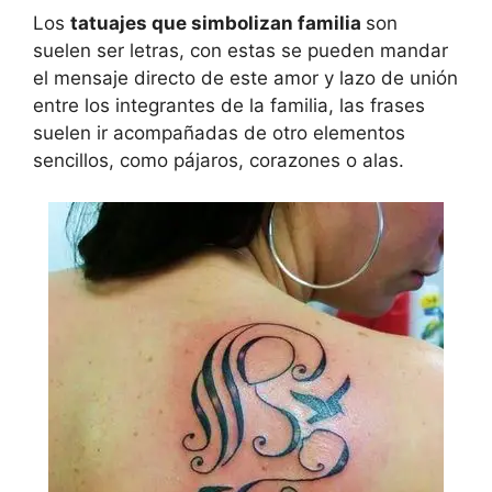
Los
tatuajes que simbolizan familia
son
suelen ser letras, con estas se pueden mandar
el mensaje directo de este amor y lazo de unión
entre los integrantes de la familia, las frases
suelen ir acompañadas de otro elementos
sencillos, como pájaros, corazones o alas.