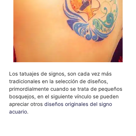
Los tatuajes de signos, son cada vez más
tradicionales en la selección de diseños,
primordialmente cuando se trata de pequeños
bosquejos, en el siguiente vínculo se pueden
apreciar otros
diseños originales del signo
acuario
.