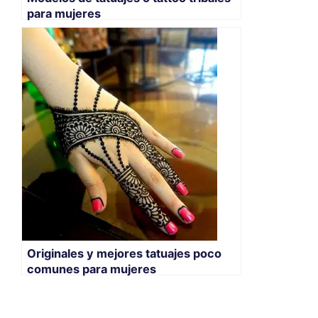
para mujeres
Originales y mejores tatuajes poco
comunes para mujeres