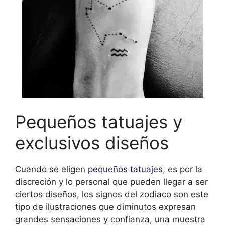
Pequeños tatuajes y
exclusivos diseños
Cuando se eligen
pequeños tatuajes
, es por la
discreción y lo personal que pueden llegar a ser
ciertos diseños, los signos del zodiaco son este
tipo de ilustraciones que diminutos expresan
grandes sensaciones y confianza, una muestra