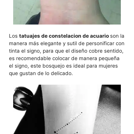
Los
tatuajes de constelacion de acuario
son la
manera más elegante y sutil de personificar con
tinta el signo, para que el diseño cobre sentido,
es recomendable colocar de manera pequeña
el signo, este bosquejo es ideal para mujeres
que gustan de lo delicado.