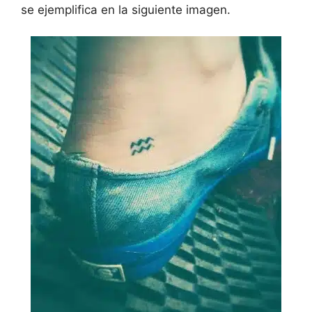
se ejemplifica en la siguiente imagen.