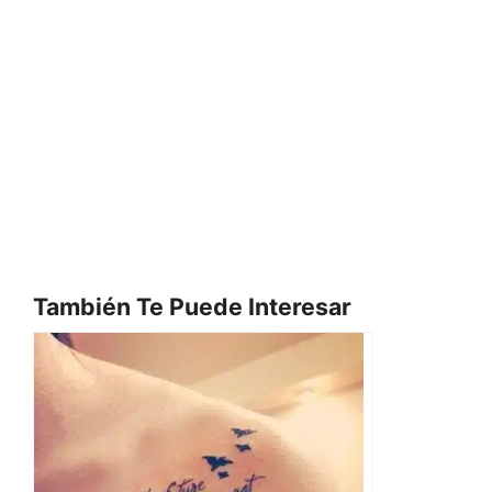
También Te Puede Interesar