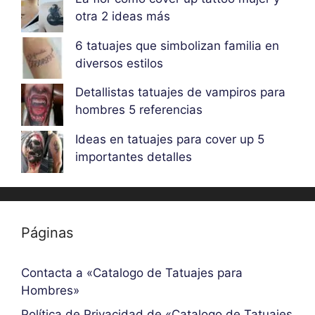
otra 2 ideas más
6 tatuajes que simbolizan familia en
diversos estilos
Detallistas tatuajes de vampiros para
hombres 5 referencias
Ideas en tatuajes para cover up 5
importantes detalles
Páginas
Contacta a «Catalogo de Tatuajes para
Hombres»
Política de Privacidad de «Catalogo de Tatuajes