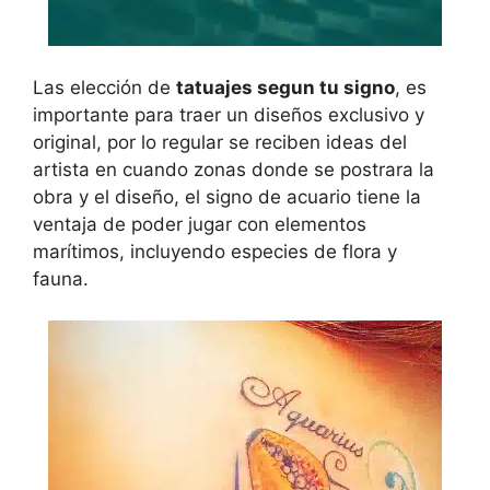
Las elección de
tatuajes segun tu signo
, es
importante para traer un diseños exclusivo y
original, por lo regular se reciben ideas del
artista en cuando zonas donde se postrara la
obra y el diseño, el signo de acuario tiene la
ventaja de poder jugar con elementos
marítimos, incluyendo especies de flora y
fauna.