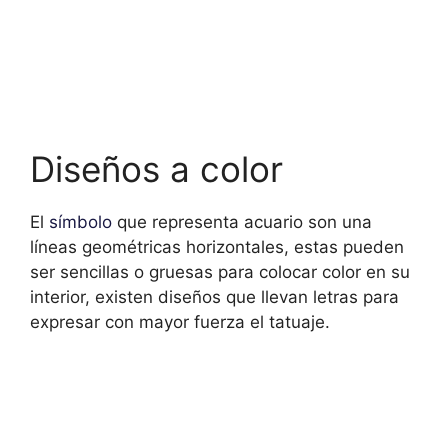
Diseños a color
El
símbolo
que representa acuario son una
líneas geométricas horizontales, estas pueden
ser sencillas o gruesas para colocar color en su
interior, existen diseños que llevan letras para
expresar con mayor fuerza el tatuaje.