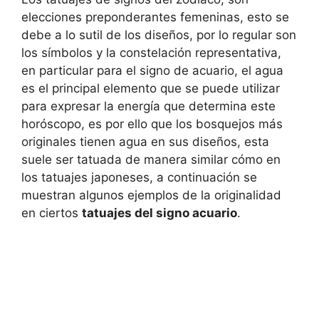
elecciones preponderantes femeninas, esto se
debe a lo sutil de los diseños, por lo regular son
los símbolos y la constelación representativa,
en particular para el signo de acuario, el agua
es el principal elemento que se puede utilizar
para expresar la energía que determina este
horóscopo, es por ello que los bosquejos más
originales tienen agua en sus diseños, esta
suele ser tatuada de manera similar cómo en
los tatuajes japoneses, a continuación se
muestran algunos ejemplos de la originalidad
en ciertos
tatuajes del signo acuario
.