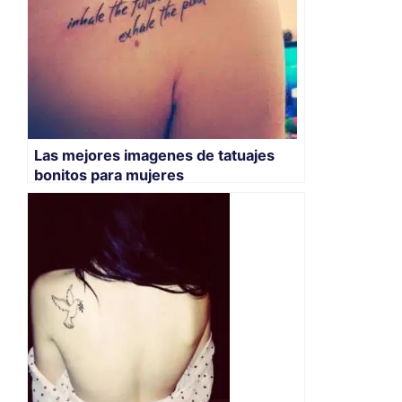
Las mejores imagenes de tatuajes
bonitos para mujeres