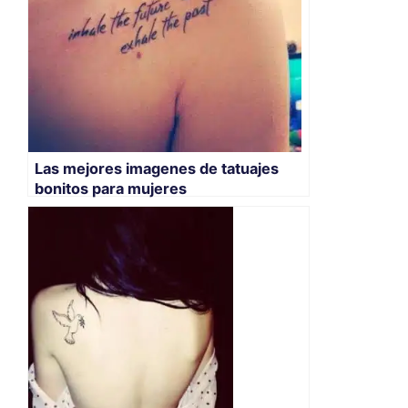
Las mejores imagenes de tatuajes
bonitos para mujeres