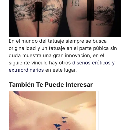
En el mundo del tatuaje siempre se busca
originalidad y un tatuaje en el parte púbica sin
duda muestra una gran innovación, en el
siguiente vínculo hay otros
diseños eróticos y
extraordinarios
en este lugar.
También Te Puede Interesar