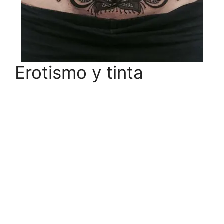
Erotismo y tinta