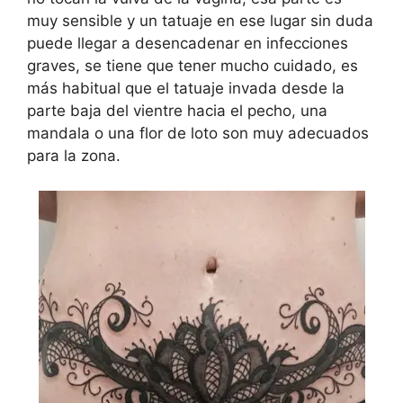
muy sensible y un tatuaje en ese lugar sin duda
puede llegar a desencadenar en infecciones
graves, se tiene que tener mucho cuidado, es
más habitual que el tatuaje invada desde la
parte baja del vientre hacia el pecho, una
mandala o una flor de loto son muy adecuados
para la zona.