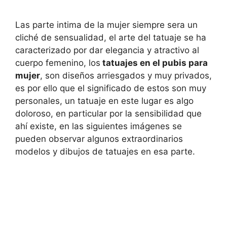
Las parte intima de la mujer siempre sera un
cliché de sensualidad, el arte del tatuaje se ha
caracterizado por dar elegancia y atractivo al
cuerpo femenino, los
tatuajes en el pubis para
mujer
, son diseños arriesgados y muy privados,
es por ello que el significado de estos son muy
personales, un tatuaje en este lugar es algo
doloroso, en particular por la sensibilidad que
ahí existe, en las siguientes imágenes se
pueden observar algunos extraordinarios
modelos y dibujos de tatuajes en esa parte.