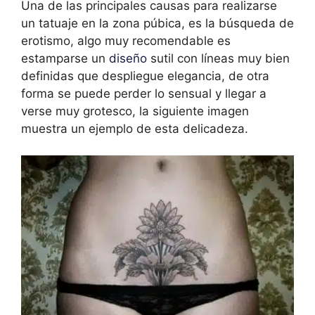
Una de las principales causas para realizarse
un tatuaje en la zona púbica, es la búsqueda de
erotismo, algo muy recomendable es
estamparse un
diseño
sutil con líneas muy bien
definidas que despliegue elegancia, de otra
forma se puede perder lo sensual y llegar a
verse muy grotesco, la siguiente imagen
muestra un ejemplo de esta delicadeza.