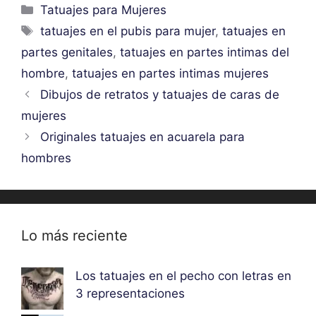
Categorías
Tatuajes para Mujeres
Etiquetas
tatuajes en el pubis para mujer
,
tatuajes en
partes genitales
,
tatuajes en partes intimas del
hombre
,
tatuajes en partes intimas mujeres
Dibujos de retratos y tatuajes de caras de
mujeres
Originales tatuajes en acuarela para
hombres
Lo más reciente
Los tatuajes en el pecho con letras en
3 representaciones