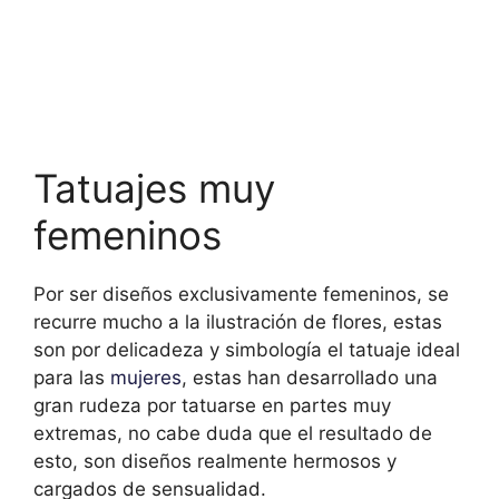
Tatuajes muy
femeninos
Por ser diseños exclusivamente femeninos, se
recurre mucho a la ilustración de flores, estas
son por delicadeza y simbología el tatuaje ideal
para las
mujeres
, estas han desarrollado una
gran rudeza por tatuarse en partes muy
extremas, no cabe duda que el resultado de
esto, son diseños realmente hermosos y
cargados de sensualidad.