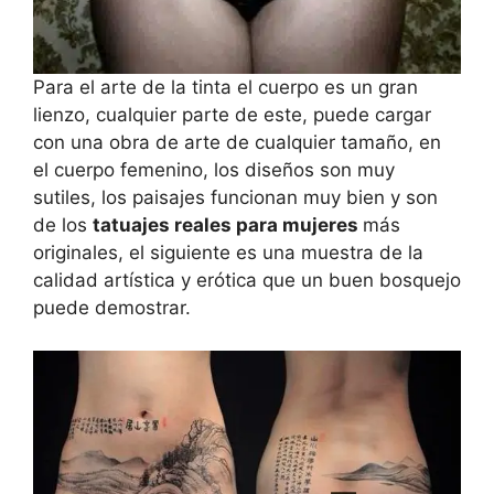
Para el arte de la tinta el cuerpo es un gran
lienzo, cualquier parte de este, puede cargar
con una obra de arte de cualquier tamaño, en
el cuerpo femenino, los diseños son muy
sutiles, los paisajes funcionan muy bien y son
de los
tatuajes reales para mujeres
más
originales, el siguiente es una muestra de la
calidad artística y erótica que un buen bosquejo
puede demostrar.