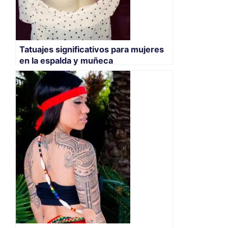
Tatuajes significativos para mujeres
en la espalda y muñeca