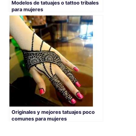
Modelos de tatuajes o tattoo tribales
para mujeres
Originales y mejores tatuajes poco
comunes para mujeres