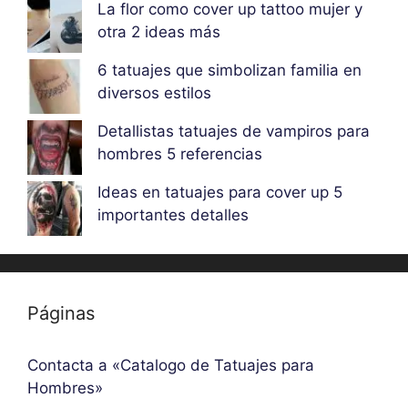
La flor como cover up tattoo mujer y
otra 2 ideas más
6 tatuajes que simbolizan familia en
diversos estilos
Detallistas tatuajes de vampiros para
hombres 5 referencias
Ideas en tatuajes para cover up 5
importantes detalles
Páginas
Contacta a «Catalogo de Tatuajes para
Hombres»