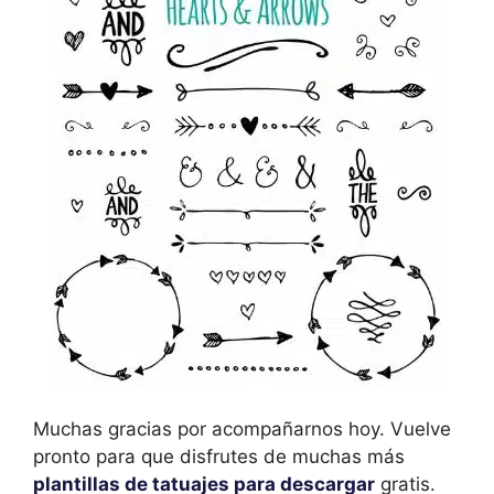
Muchas gracias por acompañarnos hoy. Vuelve
pronto para que disfrutes de muchas más
plantillas de tatuajes para descargar
gratis.