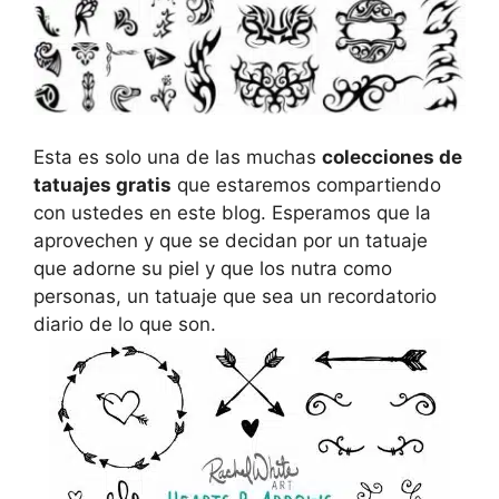
Esta es solo una de las muchas
colecciones de
tatuajes gratis
que estaremos compartiendo
con ustedes en este blog. Esperamos que la
aprovechen y que se decidan por un tatuaje
que adorne su piel y que los nutra como
personas, un tatuaje que sea un recordatorio
diario de lo que son.