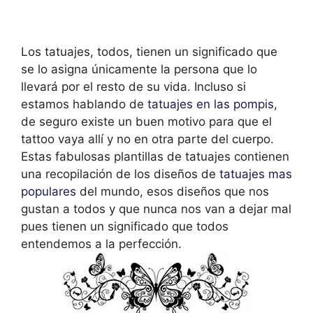
Los tatuajes, todos, tienen un significado que
se lo asigna únicamente la persona que lo
llevará por el resto de su vida. Incluso si
estamos hablando de
tatuajes en las pompis
,
de seguro existe un buen motivo para que el
tattoo vaya allí y no en otra parte del cuerpo.
Estas fabulosas plantillas de tatuajes contienen
una recopilación de los diseños de
tatuajes mas
populares
del mundo, esos diseños que nos
gustan a todos y que nunca nos van a dejar mal
pues tienen un significado que todos
entendemos a la perfección.