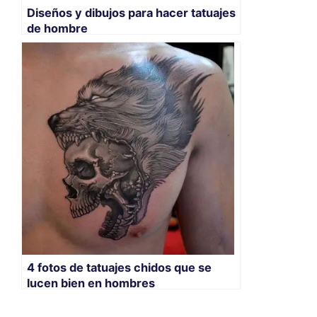
Diseños y dibujos para hacer tatuajes
de hombre
4 fotos de tatuajes chidos que se
lucen bien en hombres