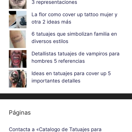
3 representaciones
La flor como cover up tattoo mujer y
otra 2 ideas más
6 tatuajes que simbolizan familia en
diversos estilos
Detallistas tatuajes de vampiros para
hombres 5 referencias
Ideas en tatuajes para cover up 5
importantes detalles
Páginas
Contacta a «Catalogo de Tatuajes para