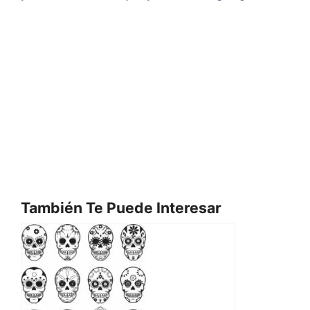
También Te Puede Interesar