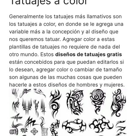
Tatuajes a color
Generalmente los tatuajes más llamativos son
los tatuajes a color, en donde se le agrega una
variable más a la concepción y al diseño que
nos queremos tatuar. Agregar color a estas
plantillas de tatuajes no requiere de nada del
otro mundo. Estos
diseños de tatuajes gratis
están concebidos para que puedan editarlos si
lo desean, agregar color o cambiar de tamaño
son algunas de las muchas cosas que pueden
hacerle a estos diseños de hombres y mujeres.