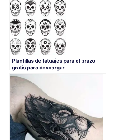
Plantillas de tatuajes para el brazo
gratis para descargar