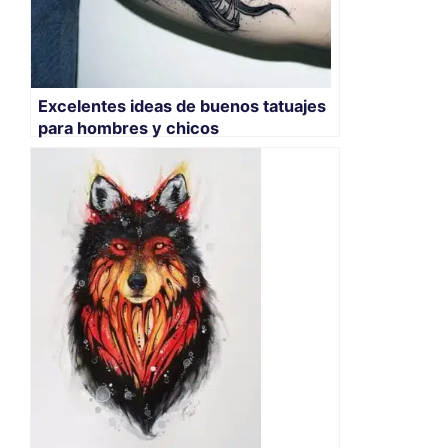
Excelentes ideas de buenos tatuajes
para hombres y chicos