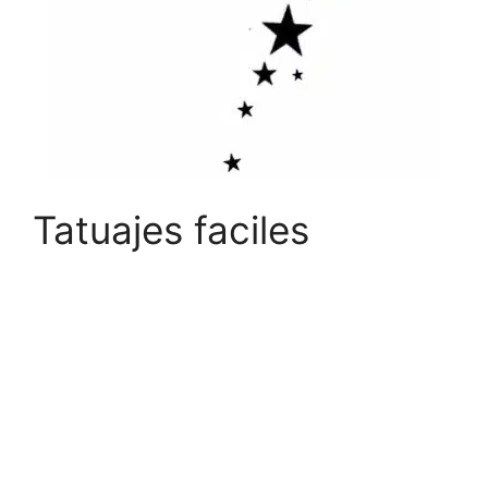
Tatuajes faciles