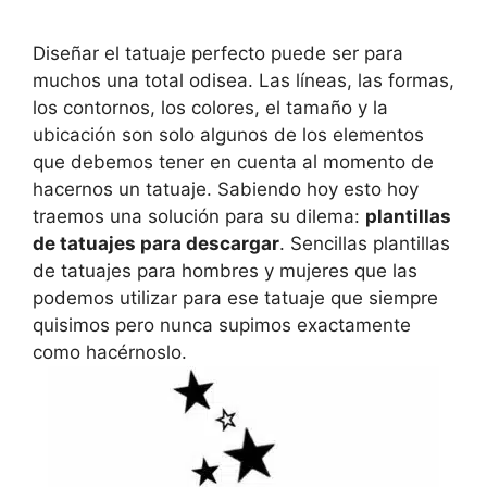
Diseñar el tatuaje perfecto puede ser para
muchos una total odisea. Las líneas, las formas,
los contornos, los colores, el tamaño y la
ubicación son solo algunos de los elementos
que debemos tener en cuenta al momento de
hacernos un tatuaje. Sabiendo hoy esto hoy
traemos una solución para su dilema:
plantillas
de tatuajes para descargar
. Sencillas plantillas
de tatuajes para hombres y mujeres que las
podemos utilizar para ese tatuaje que siempre
quisimos pero nunca supimos exactamente
como hacérnoslo.