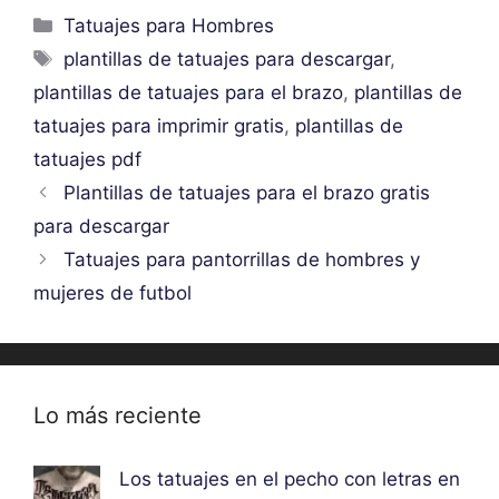
Categorías
Tatuajes para Hombres
Etiquetas
plantillas de tatuajes para descargar
,
plantillas de tatuajes para el brazo
,
plantillas de
tatuajes para imprimir gratis
,
plantillas de
tatuajes pdf
Plantillas de tatuajes para el brazo gratis
para descargar
Tatuajes para pantorrillas de hombres y
mujeres de futbol
Lo más reciente
Los tatuajes en el pecho con letras en