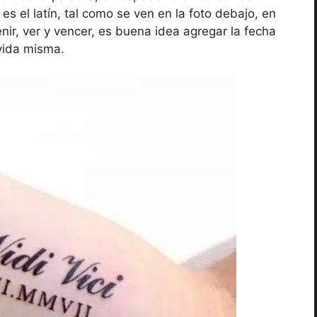
es el latín, tal como se ven en la foto debajo, en
ir, ver y vencer, es buena idea agregar la fecha
 vida misma.