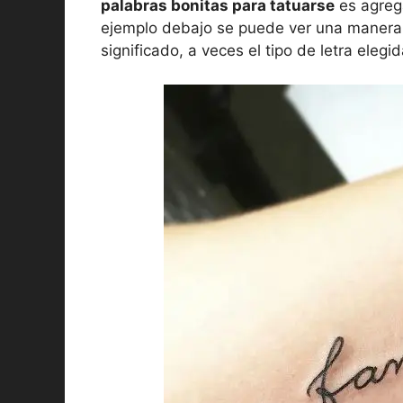
palabras bonitas para tatuarse
es agrega
ejemplo debajo se puede ver una manera cr
significado, a veces el tipo de letra elegid