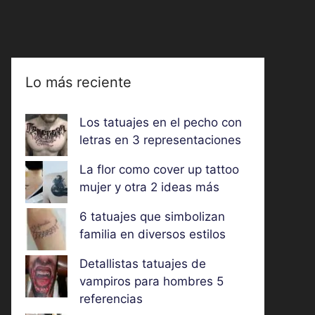
Lo más reciente
Los tatuajes en el pecho con
letras en 3 representaciones
La flor como cover up tattoo
mujer y otra 2 ideas más
6 tatuajes que simbolizan
familia en diversos estilos
Detallistas tatuajes de
vampiros para hombres 5
referencias