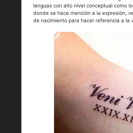
lenguas con alto nivel conceptual como lo 
donde se hace mención a la expresión, ven
de nacimiento para hacer referencia a la