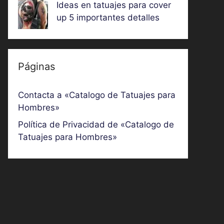
Ideas en tatuajes para cover
up 5 importantes detalles
Páginas
Contacta a «Catalogo de Tatuajes para
Hombres»
Política de Privacidad de «Catalogo de
Tatuajes para Hombres»