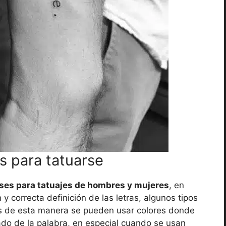
s para tatuarse
ases para tatuajes de hombres y mujeres
, en
 y correcta definición de las letras, algunos tipos
es de esta manera se pueden usar colores donde
ado de la palabra, en especial cuando se usan