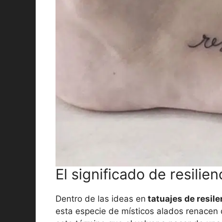
El significado de resilien
Dentro de las ideas en
tatuajes de resil
esta especie de místicos alados renacen 