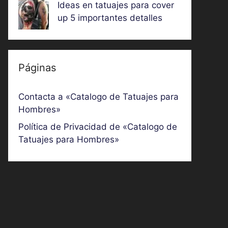
Ideas en tatuajes para cover
up 5 importantes detalles
Páginas
Contacta a «Catalogo de Tatuajes para
Hombres»
Política de Privacidad de «Catalogo de
Tatuajes para Hombres»