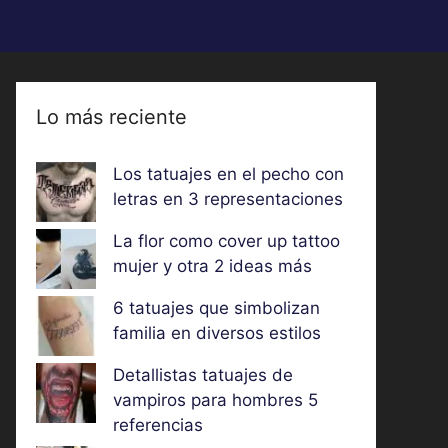
Lo más reciente
Los tatuajes en el pecho con
letras en 3 representaciones
La flor como cover up tattoo
mujer y otra 2 ideas más
6 tatuajes que simbolizan
familia en diversos estilos
Detallistas tatuajes de
vampiros para hombres 5
referencias