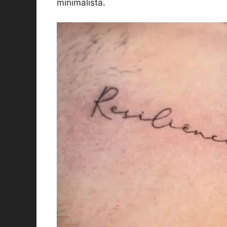
minimalista.