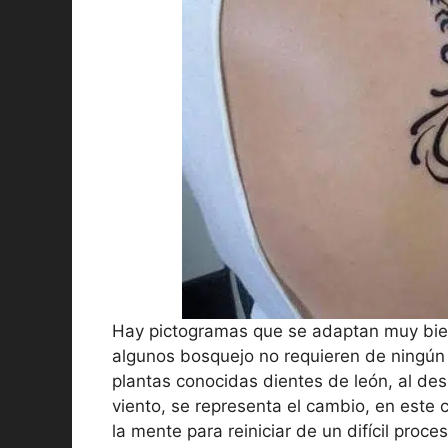
Hay pictogramas que se adaptan muy bie
algunos bosquejo no requieren de ningún ti
plantas conocidas dientes de león, al des
viento, se representa el cambio, en este 
la mente para reiniciar de un difícil proc