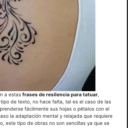
n a estas
frases de resilencia para tatuar
,
po de texto, no hace falta, tal es el caso de las
prenderse fácilmente sus hojas o pétalos con el
caso la adaptación mental y relajada que requiere
eso, este tipo de obras no son sencillas ya que se