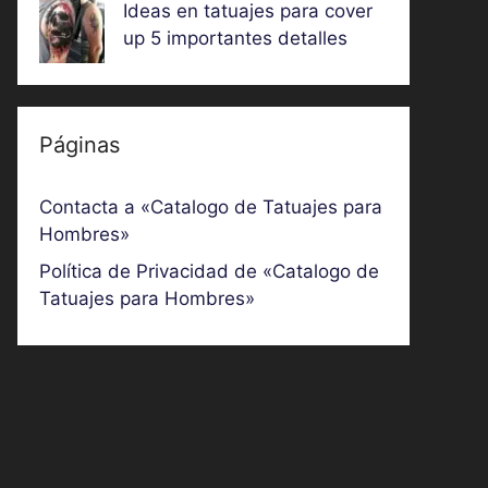
Ideas en tatuajes para cover
up 5 importantes detalles
Páginas
Contacta a «Catalogo de Tatuajes para
Hombres»
Política de Privacidad de «Catalogo de
Tatuajes para Hombres»