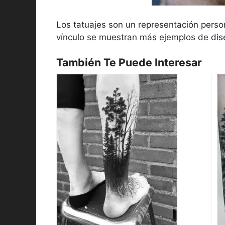
Los tatuajes son un representación perso
vínculo se muestran más ejemplos de
dis
También Te Puede Interesar