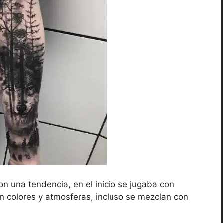
n una tendencia, en el inicio se jugaba con
an colores y atmosferas, incluso se mezclan con