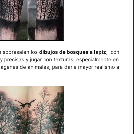
s sobresalen los
dibujos de bosques a lapiz
, con
 precisas y jugar con texturas, especialmente en
ágenes de animales, para darle mayor realismo al