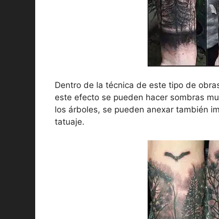
Dentro de la técnica de este tipo de obra
este efecto se pueden hacer sombras muy
los árboles, se pueden anexar también im
tatuaje.