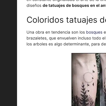
diseños
de tatuajes de bosques en el an
Coloridos tatuajes 
Una obra en tendencia son los
bosques
e
brazaletes, que envuelven incluso todo el
los arboles es algo determinante, para d