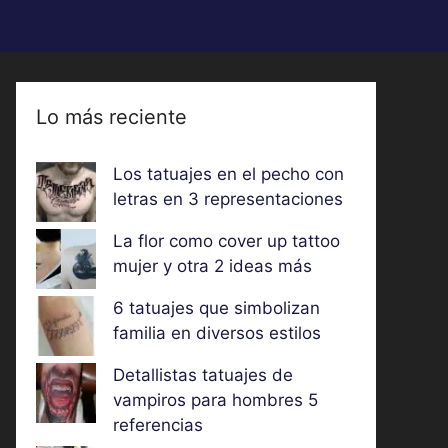
Lo más reciente
Los tatuajes en el pecho con
letras en 3 representaciones
La flor como cover up tattoo
mujer y otra 2 ideas más
6 tatuajes que simbolizan
familia en diversos estilos
Detallistas tatuajes de
vampiros para hombres 5
referencias