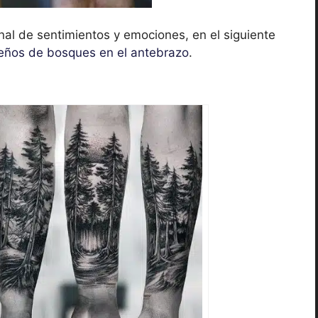
nal de sentimientos y emociones, en el siguiente
eños de bosques en el antebrazo
.