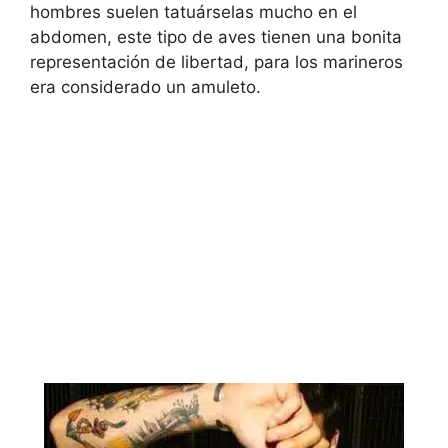
hombres suelen tatuárselas mucho en el
abdomen, este tipo de aves tienen una bonita
representación de libertad, para los marineros
era considerado un amuleto.