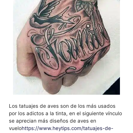
Los tatuajes de aves son de los más usados
por los adictos a la tinta, en el siguiente vínculo
se aprecian más diseños de aves en
vuelo
https://www.heytips.com/tatuajes-de-