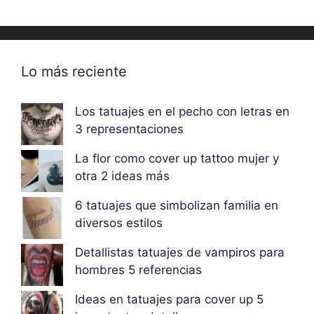
Lo más reciente
Los tatuajes en el pecho con letras en
3 representaciones
La flor como cover up tattoo mujer y
otra 2 ideas más
6 tatuajes que simbolizan familia en
diversos estilos
Detallistas tatuajes de vampiros para
hombres 5 referencias
Ideas en tatuajes para cover up 5