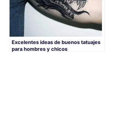
Excelentes ideas de buenos tatuajes
para hombres y chicos