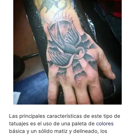
Las principales características de este tipo de
tatuajes es el uso de una paleta de
colores
básica y un sólido matiz y delineado, los