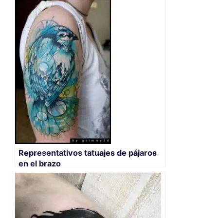
Representativos tatuajes de pájaros
en el brazo