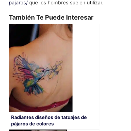
pajaros/
que los hombres suelen utilizar.
También Te Puede Interesar
Radiantes diseños de tatuajes de
pájaros de colores