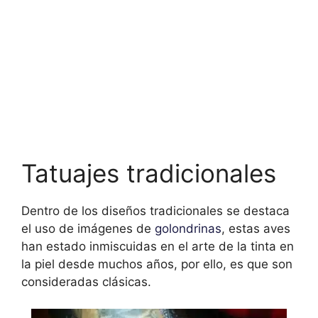
Tatuajes tradicionales
Dentro de los diseños tradicionales se destaca
el uso de imágenes de
golondrinas
, estas aves
han estado inmiscuidas en el arte de la tinta en
la piel desde muchos años, por ello, es que son
consideradas clásicas.