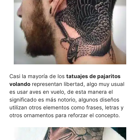
Casi la mayoría de los
tatuajes de pajaritos
volando
representan libertad, algo muy usual
es usar aves en vuelo, de esta manera el
significado es más notorio, algunos diseños
utilizan otros elementos como frases, letras y
otros ornamentos para reforzar el concepto.