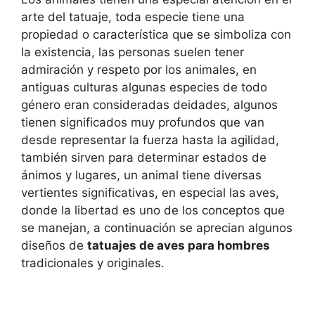
arte del tatuaje, toda especie tiene una
propiedad o característica que se simboliza con
la existencia, las personas suelen tener
admiración y respeto por los animales, en
antiguas culturas algunas especies de todo
género eran consideradas deidades, algunos
tienen significados muy profundos que van
desde representar la fuerza hasta la agilidad,
también sirven para determinar estados de
ánimos y lugares, un animal tiene diversas
vertientes significativas, en especial las aves,
donde la libertad es uno de los conceptos que
se manejan, a continuación se aprecian algunos
diseños de
tatuajes de aves para hombres
tradicionales y originales.