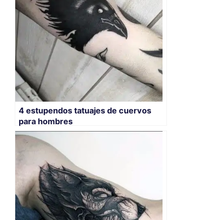
4 estupendos tatuajes de cuervos
para hombres