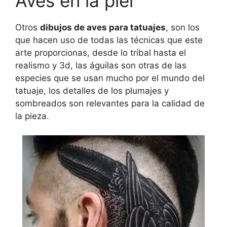
Aves en la piel
Otros
dibujos de aves para tatuajes
, son los
que hacen uso de todas las técnicas que este
arte proporcionas, desde lo tribal hasta el
realismo y 3d, las águilas son otras de las
especies que se usan mucho por el mundo del
tatuaje, los detalles de los plumajes y
sombreados son relevantes para la calidad de
la pieza.