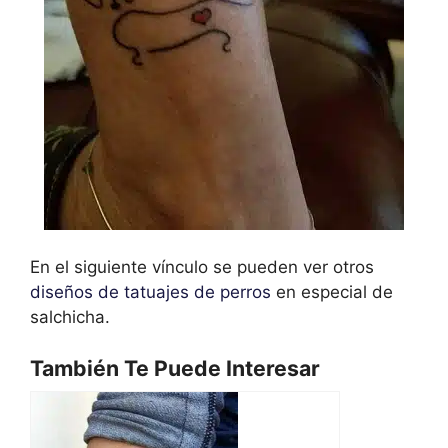
En el siguiente vínculo se pueden ver otros
diseños de tatuajes de perros
en especial de
salchicha.
También Te Puede Interesar