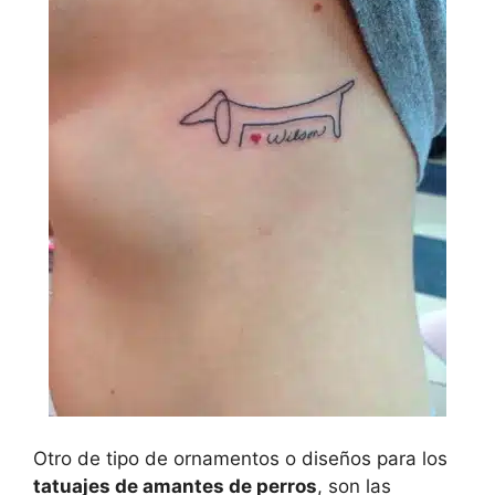
Otro de tipo de ornamentos o diseños para los
tatuajes de amantes de perros
, son las