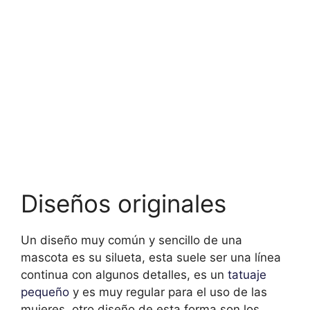
Diseños originales
Un diseño muy común y sencillo de una
mascota es su silueta, esta suele ser una línea
continua con algunos detalles, es un
tatuaje
pequeño
y es muy regular para el uso de las
mujeres, otro diseño de esta forma son los