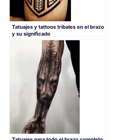
Tatuajes y tattoos tribales en el brazo
y su significado
Tatuajes para todo el brazo completo