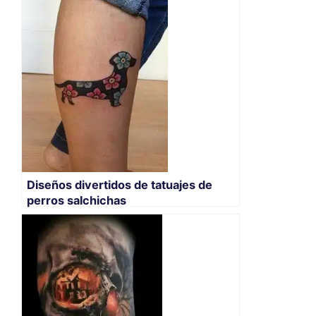
Diseños divertidos de tatuajes de
perros salchichas