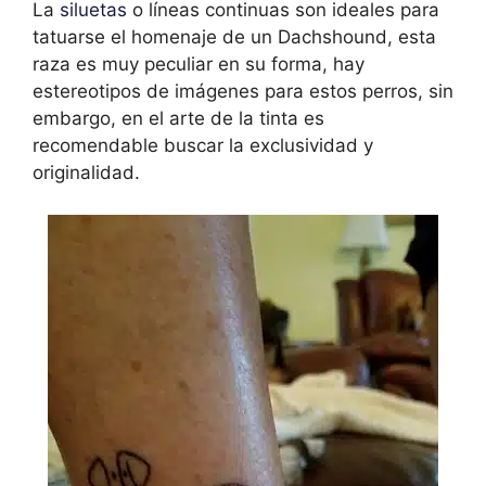
La
siluetas
o líneas continuas son ideales para
tatuarse el homenaje de un Dachshound, esta
raza es muy peculiar en su forma, hay
estereotipos de imágenes para estos perros, sin
embargo, en el arte de la tinta es
recomendable buscar la exclusividad y
originalidad.