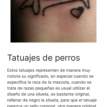
Tatuajes de perros
Estos tatuajes representan de manera muy
notoria su significado, en especial cuando se
especifica la raza de la mascota, cuando se
trata de razas pequeñas es usual utilizar el
diseño de una silueta, es bastante original,
rellenar de negro la silueta, para que el tatuaje
parezca un sello corporal, otra manera original