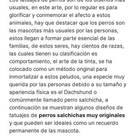
usuales, en este arte, por lo regular es para
glorificar y conmemorar el afecto a estos
animales, hay que destacar que los perros son
las mascotas más usuales por las personas,
estos llegan a formar parte esencial de las
familias, de estos seres, hay cientos de razas,
las cuales tienen su clasificación es
comportamiento, el arte de la tinta, se ha
colocado como un método original para
inmortalizar a estos peludos, una especie muy
querida por las personas debido a su tamaño y
apariencia física es el Dachshund o
comúnmente llamado perro salchicha, a
continuación se muestran algunos diseños de
tatuajes de
perros salchichas muy originales
y que pueden ser ideales como un recuerdo
permanente de las mascota.