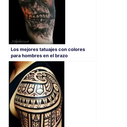
Los mejores tatuajes con colores
para hombres en el brazo