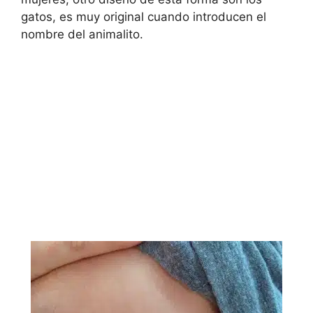
gatos, es muy original cuando introducen el
nombre del animalito.