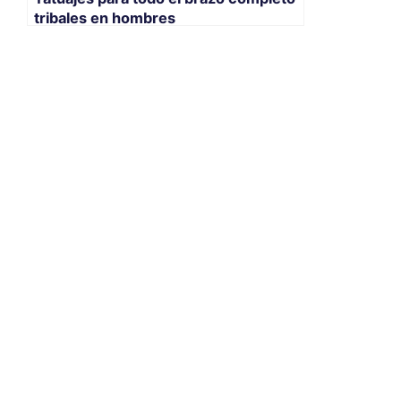
tribales en hombres