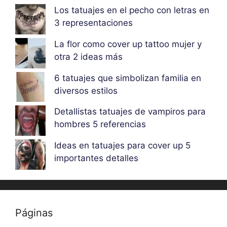
Los tatuajes en el pecho con letras en
3 representaciones
La flor como cover up tattoo mujer y
otra 2 ideas más
6 tatuajes que simbolizan familia en
diversos estilos
Detallistas tatuajes de vampiros para
hombres 5 referencias
Ideas en tatuajes para cover up 5
importantes detalles
Páginas