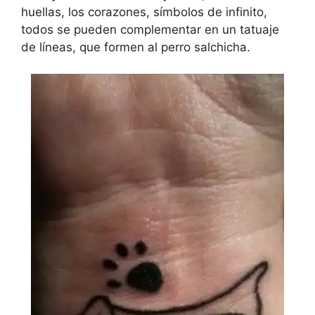
huellas, los corazones, símbolos de infinito,
todos se pueden complementar en un tatuaje
de líneas, que formen al perro salchicha.