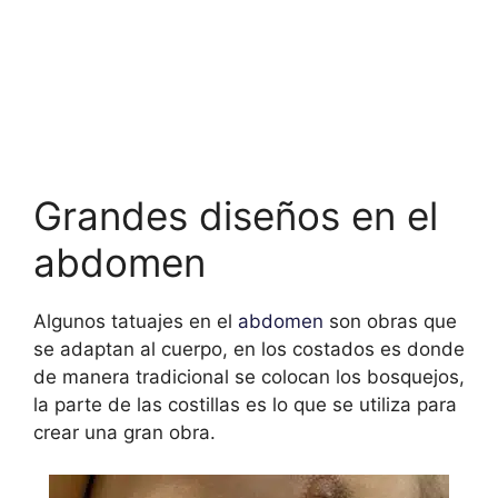
Grandes diseños en el
abdomen
Algunos tatuajes en el
abdomen
son obras que
se adaptan al cuerpo, en los costados es donde
de manera tradicional se colocan los bosquejos,
la parte de las costillas es lo que se utiliza para
crear una gran obra.