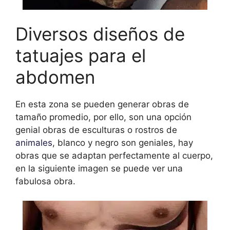
Diversos diseños de
tatuajes para el
abdomen
En esta zona se pueden generar obras de
tamaño promedio, por ello, son una opción
genial obras de esculturas o rostros de
animales
, blanco y negro son geniales, hay
obras que se adaptan perfectamente al cuerpo,
en la siguiente imagen se puede ver una
fabulosa obra.