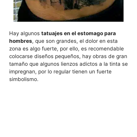
Hay algunos
tatuajes en el estomago para
hombres
, que son grandes, el dolor en esta
zona es algo fuerte, por ello, es recomendable
colocarse diseños pequeños, hay obras de gran
tamaño que algunos lienzos adictos a la tinta se
impregnan, por lo regular tienen un fuerte
simbolismo.