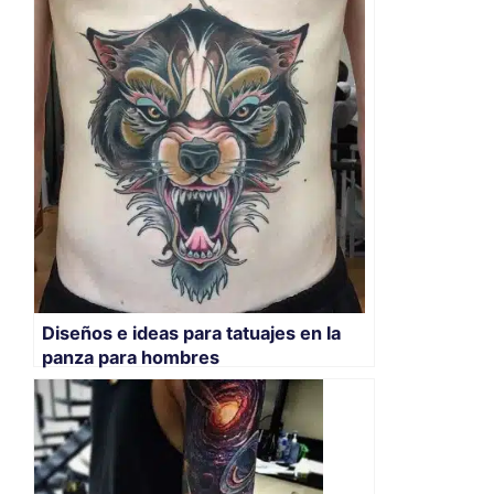
Diseños e ideas para tatuajes en la
panza para hombres