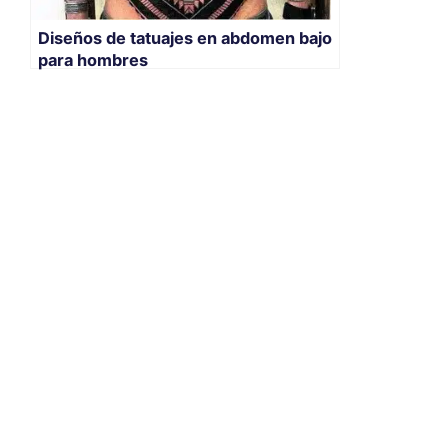
Diseños de tatuajes en abdomen bajo
para hombres