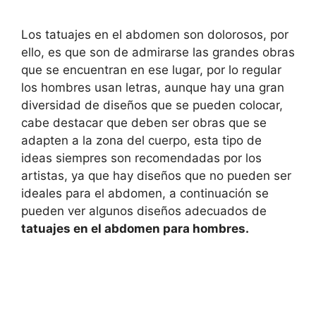
Los tatuajes en el abdomen son dolorosos, por
ello, es que son de admirarse las grandes obras
que se encuentran en ese lugar, por lo regular
los hombres usan letras, aunque hay una gran
diversidad de diseños que se pueden colocar,
cabe destacar que deben ser obras que se
adapten a la zona del cuerpo, esta tipo de
ideas siempres son recomendadas por los
artistas, ya que hay diseños que no pueden ser
ideales para el abdomen, a continuación se
pueden ver algunos diseños adecuados de
tatuajes en el abdomen para hombres.