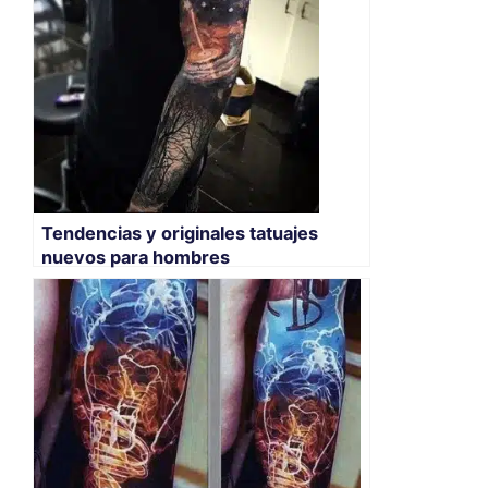
Tendencias y originales tatuajes
nuevos para hombres