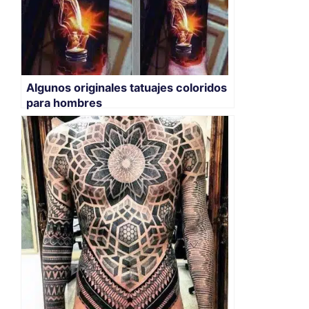
Algunos originales tatuajes coloridos
para hombres