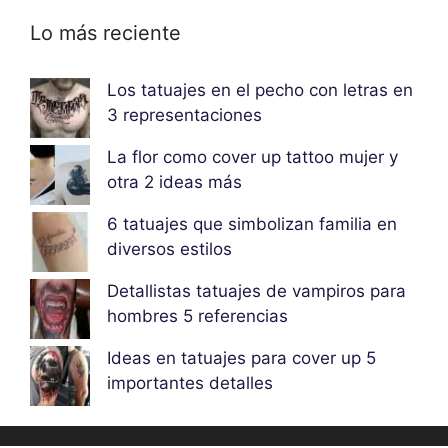
Lo más reciente
Los tatuajes en el pecho con letras en
3 representaciones
La flor como cover up tattoo mujer y
otra 2 ideas más
6 tatuajes que simbolizan familia en
diversos estilos
Detallistas tatuajes de vampiros para
hombres 5 referencias
Ideas en tatuajes para cover up 5
importantes detalles