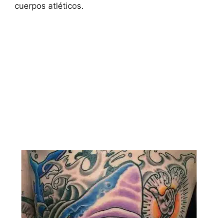
cuerpos atléticos.