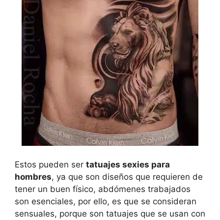
Estos pueden ser
tatuajes sexies para
hombres
, ya que son diseños que requieren de
tener un buen físico, abdómenes trabajados
son esenciales, por ello, es que se consideran
sensuales, porque son tatuajes que se usan con