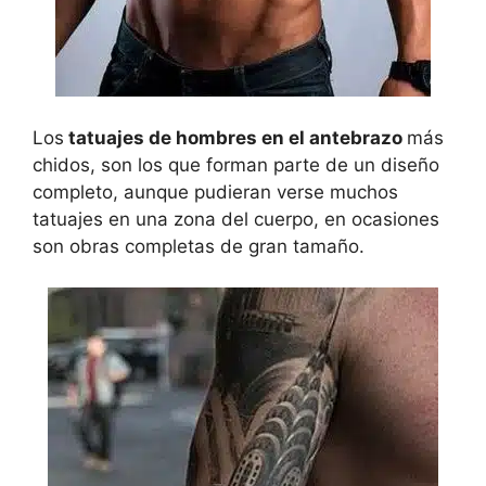
Los
tatuajes de hombres en el antebrazo
más
chidos, son los que forman parte de un diseño
completo, aunque pudieran verse muchos
tatuajes en una zona del cuerpo, en ocasiones
son obras completas de gran tamaño.