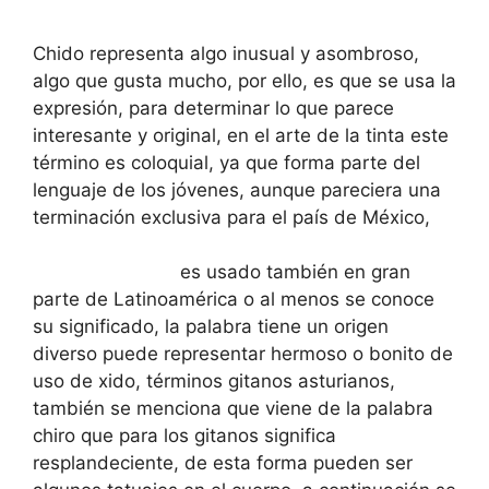
Chido representa algo inusual y asombroso,
algo que gusta mucho, por ello, es que se usa la
expresión, para determinar lo que parece
interesante y original, en el arte de la tinta este
término es coloquial, ya que forma parte del
lenguaje de los jóvenes, aunque pareciera una
terminación exclusiva para el país de México,
es usado también en gran
parte de Latinoamérica o al menos se conoce
su significado, la palabra tiene un origen
diverso puede representar hermoso o bonito de
uso de xido, términos gitanos asturianos,
también se menciona que viene de la palabra
chiro que para los gitanos significa
resplandeciente, de esta forma pueden ser