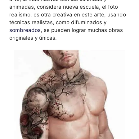
animadas, considera nueva escuela, el foto
realismo, es otra creativa en este arte, usando
técnicas realistas, como difuminados y
sombreados
, se pueden lograr muchas obras
originales y únicas.