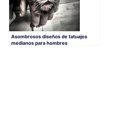
Asombrosos diseños de tatuajes
medianos para hombres