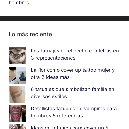
hombres
Lo más reciente
Los tatuajes en el pecho con letras en
3 representaciones
La flor como cover up tattoo mujer y
otra 2 ideas más
6 tatuajes que simbolizan familia en
diversos estilos
Detallistas tatuajes de vampiros para
hombres 5 referencias
Ideas en tatuajes para cover up 5