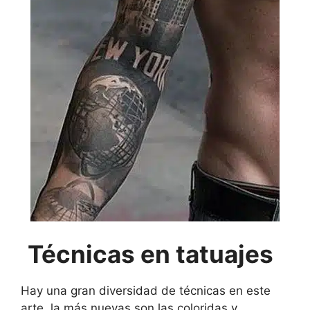
Técnicas en tatuajes
Hay una gran diversidad de técnicas en este
arte, la más nuevas son las coloridas y