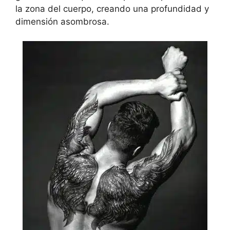
la zona del cuerpo, creando una profundidad y
dimensión asombrosa.