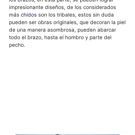
impresionante diseños, de los considerados
más
chidos
son los tribales, estos sin duda
pueden ser obras originales, que decoran la piel
de una manera asombrosa, pueden abarcar
todo el brazo, hasta el hombro y parte del
pecho.