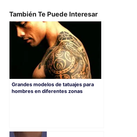
También Te Puede Interesar
Grandes modelos de tatuajes para
hombres en diferentes zonas