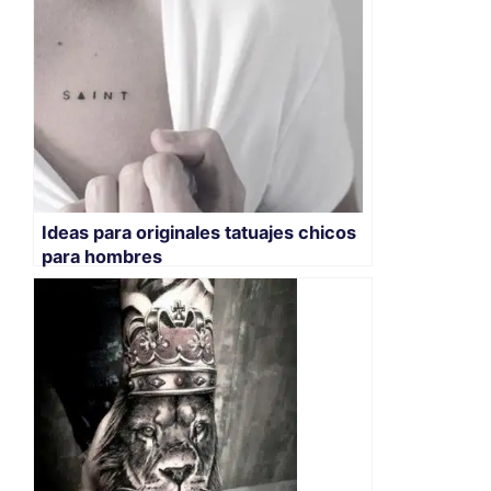
Ideas para originales tatuajes chicos
para hombres