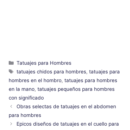
Categorías
Tatuajes para Hombres
Etiquetas
tatuajes chidos para hombres
,
tatuajes para
hombres en el hombro
,
tatuajes para hombres
en la mano
,
tatuajes pequeños para hombres
con significado
Obras selectas de tatuajes en el abdomen
para hombres
Epicos diseños de tatuajes en el cuello para