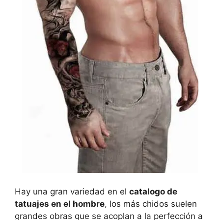
Hay una gran variedad en el
catalogo de
tatuajes en el hombre
, los más chidos suelen
grandes obras que se acoplan a la perfección a