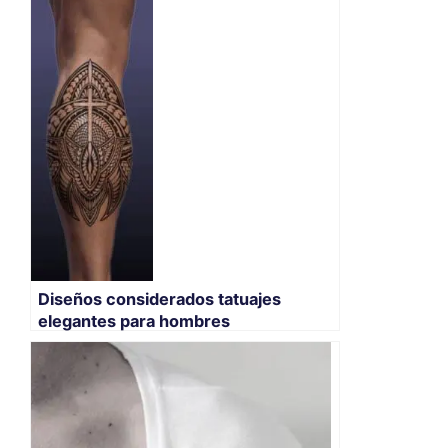
Diseños considerados tatuajes
elegantes para hombres