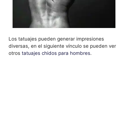
Los tatuajes pueden generar impresiones
diversas, en el siguiente vínculo se pueden ver
otros
tatuajes chidos para hombres
.