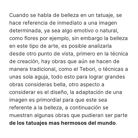
Cuando se habla de belleza en un tatuaje, se
hace referencia de inmediato a una imagen
determinada, ya sea algo emotivo o natural,
como flores por ejemplo, sin embargo la belleza
en este tipo de arte, es posible analizarla
desde otro punto de vista, primero en la técnica
de creación, hay obras que aún se hacen de
manera tradicional, como el Tebori, o técnicas a
unas sola aguja, todo esto para lograr grandes
obras consideras bella, otro aspecto a
considerar es el diseño, la adaptación de una
imagen es primordial para que este sea
referente a la belleza, a continuación se
muestran algunas obras que pudieran ser parte
de los tatuajes mas hermosos del mundo
.