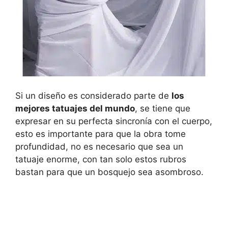
Si un diseño es considerado parte de
los
mejores tatuajes del mundo
, se tiene que
expresar en su perfecta sincronía con el cuerpo,
esto es importante para que la obra tome
profundidad, no es necesario que sea un
tatuaje enorme, con tan solo estos rubros
bastan para que un bosquejo sea asombroso.