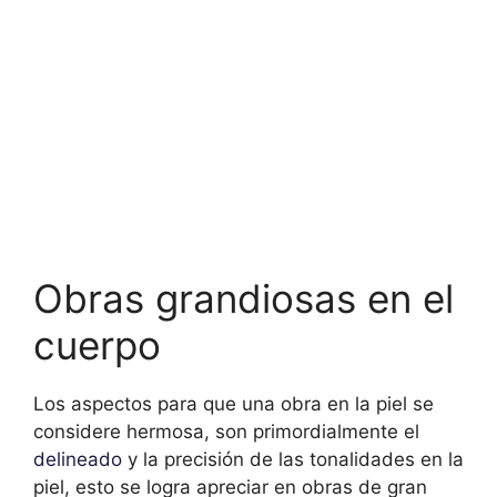
Obras grandiosas en el
cuerpo
Los aspectos para que una obra en la piel se
considere hermosa, son primordialmente el
delineado
y la precisión de las tonalidades en la
piel, esto se logra apreciar en obras de gran