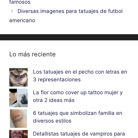
famosos
Diversas imagenes para tatuajes de futbol
americano
Lo más reciente
Los tatuajes en el pecho con letras en
3 representaciones
La flor como cover up tattoo mujer y
otra 2 ideas más
6 tatuajes que simbolizan familia en
diversos estilos
Detallistas tatuajes de vampiros para