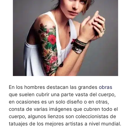
En los hombres destacan las grandes
obras
que suelen cubrir una parte vasta del cuerpo,
en ocasiones es un solo diseño o en otras,
consta de varias imágenes que cubren todo el
cuerpo, algunos lienzos son coleccionistas de
tatuajes de los mejores artistas a nivel mundial.