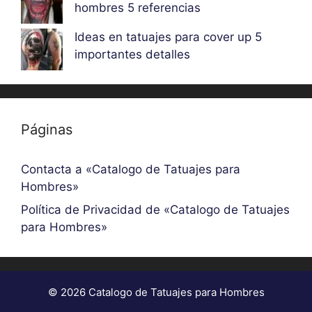
hombres 5 referencias
Ideas en tatuajes para cover up 5
importantes detalles
Páginas
Contacta a «Catalogo de Tatuajes para
Hombres»
Política de Privacidad de «Catalogo de Tatuajes
para Hombres»
© 2026 Catalogo de Tatuajes para Hombres