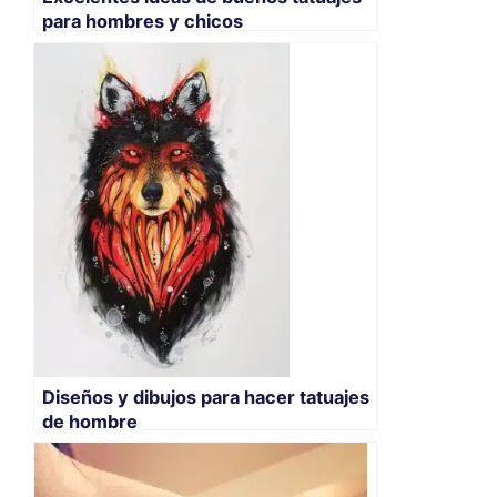
para hombres y chicos
Diseños y dibujos para hacer tatuajes
de hombre