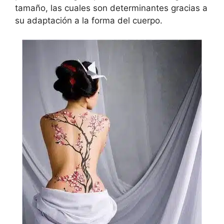
tamaño, las cuales son determinantes gracias a
su adaptación a la forma del cuerpo.