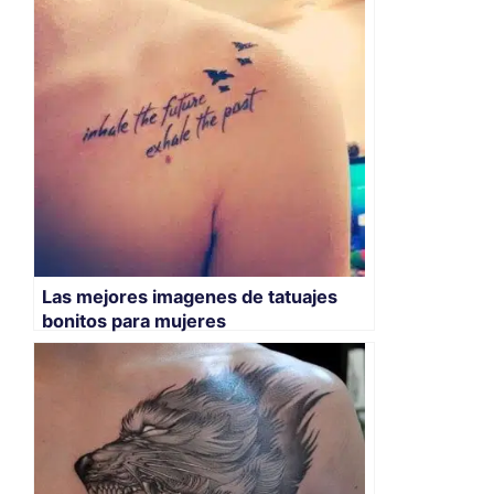
Las mejores imagenes de tatuajes
bonitos para mujeres