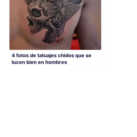
4 fotos de tatuajes chidos que se
lucen bien en hombres