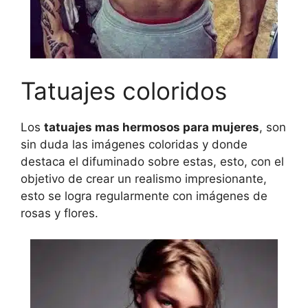
Tatuajes coloridos
Los
tatuajes mas hermosos para mujeres
, son
sin duda las imágenes coloridas y donde
destaca el difuminado sobre estas, esto, con el
objetivo de crear un realismo impresionante,
esto se logra regularmente con imágenes de
rosas y flores.