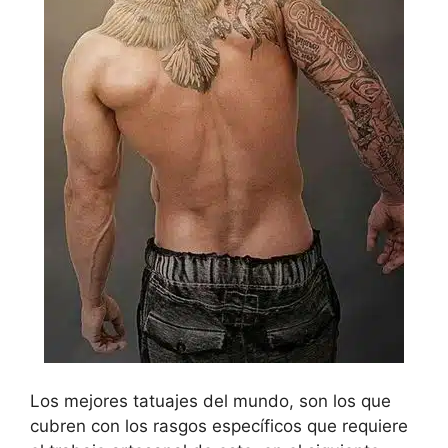
Los mejores tatuajes del mundo, son los que
cubren con los rasgos específicos que requiere