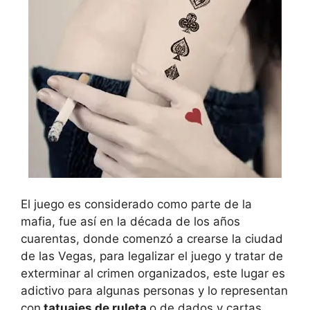
El juego es considerado como parte de la
mafia, fue así en la década de los años
cuarentas, donde comenzó a crearse la ciudad
de las Vegas, para legalizar el juego y tratar de
exterminar al crimen organizados, este lugar es
adictivo para algunas personas y lo representan
con
tatuajes de ruleta
o de dados y cartas,