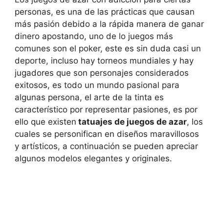
personas, es una de las prácticas que causan
más pasión debido a la rápida manera de ganar
dinero apostando, uno de lo juegos más
comunes son el poker, este es sin duda casi un
deporte, incluso hay torneos mundiales y hay
jugadores que son personajes considerados
exitosos, es todo un mundo pasional para
algunas persona, el arte de la tinta es
característico por representar pasiones, es por
ello que existen
tatuajes de juegos de azar
, los
cuales se personifican en diseños maravillosos
y artísticos, a continuación se pueden apreciar
algunos modelos elegantes y originales.