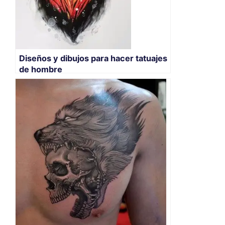
Diseños y dibujos para hacer tatuajes
de hombre