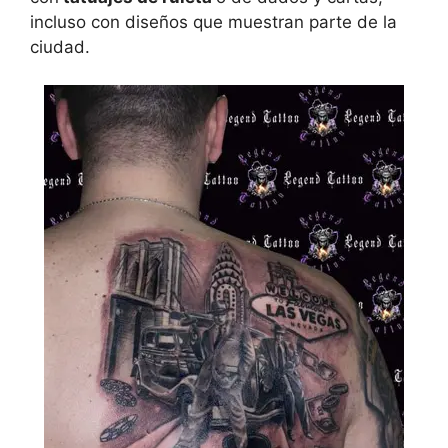
incluso con diseños que muestran parte de la
ciudad.