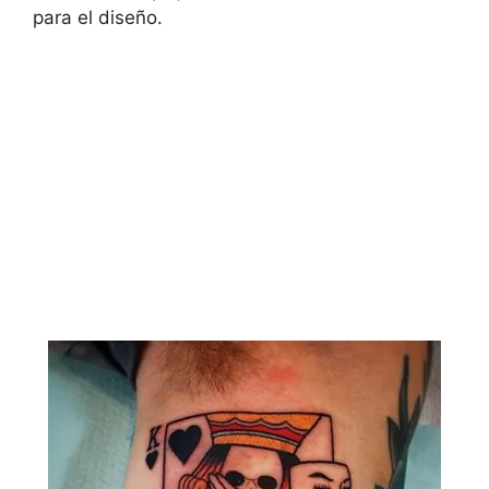
para el diseño.