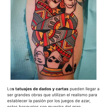
Lo
s
tatuajes de dados y cartas
pueden llegar a
ser grandes obras que utilizan el realismo para
establecer la pasión por los juegos de azar,
estos bosquejos son muestra del gran