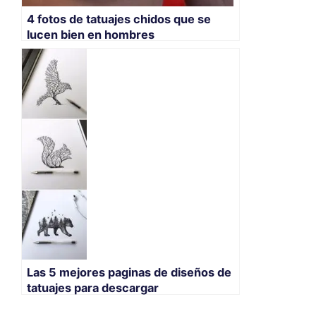
4 fotos de tatuajes chidos que se
lucen bien en hombres
Las 5 mejores paginas de diseños de
tatuajes para descargar