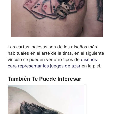
Las cartas inglesas son de los diseños más
habituales en el arte de la tinta, en el siguiente
vínculo se pueden ver otro tipos de
diseños
para representar los juegos de azar
en la piel.
También Te Puede Interesar