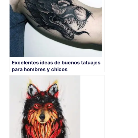
Excelentes ideas de buenos tatuajes
para hombres y chicos