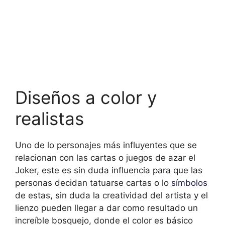
Diseños a color y
realistas
Uno de lo personajes más influyentes que se
relacionan con las cartas o juegos de azar el
Joker, este es sin duda influencia para que las
personas decidan tatuarse cartas o lo
símbolos
de estas, sin duda la creatividad del artista y el
lienzo pueden llegar a dar como resultado un
increíble bosquejo, donde el color es básico