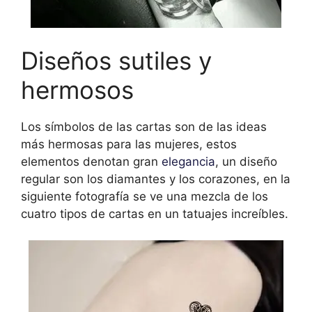
Diseños sutiles y
hermosos
Los símbolos de las cartas son de las ideas
más hermosas para las mujeres, estos
elementos denotan gran
elegancia
, un diseño
regular son los diamantes y los corazones, en la
siguiente fotografía se ve una mezcla de los
cuatro tipos de cartas en un tatuajes increíbles.