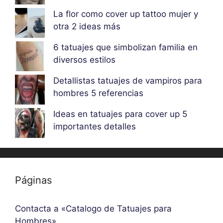
La flor como cover up tattoo mujer y
otra 2 ideas más
6 tatuajes que simbolizan familia en
diversos estilos
Detallistas tatuajes de vampiros para
hombres 5 referencias
Ideas en tatuajes para cover up 5
importantes detalles
Páginas
Contacta a «Catalogo de Tatuajes para
Hombres»