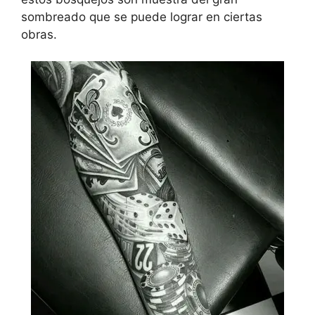
sombreado que se puede lograr en ciertas
obras.