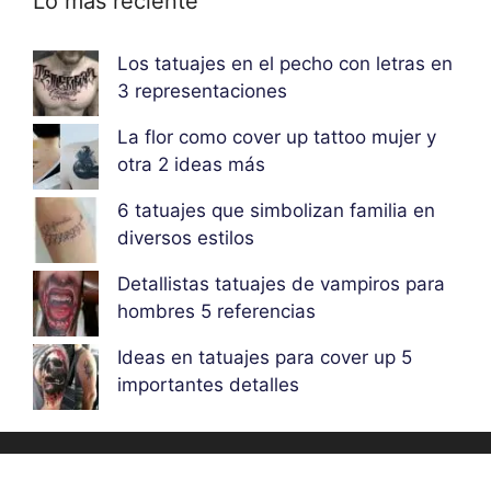
Lo más reciente
Los tatuajes en el pecho con letras en
3 representaciones
La flor como cover up tattoo mujer y
otra 2 ideas más
6 tatuajes que simbolizan familia en
diversos estilos
Detallistas tatuajes de vampiros para
hombres 5 referencias
Ideas en tatuajes para cover up 5
importantes detalles