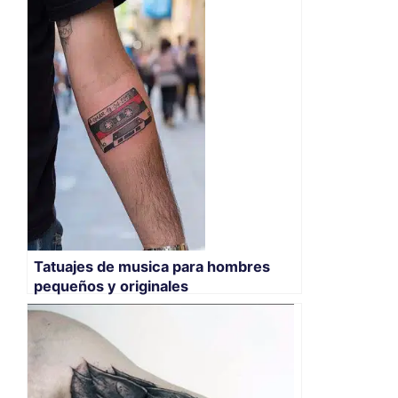
Tatuajes de musica para hombres
pequeños y originales