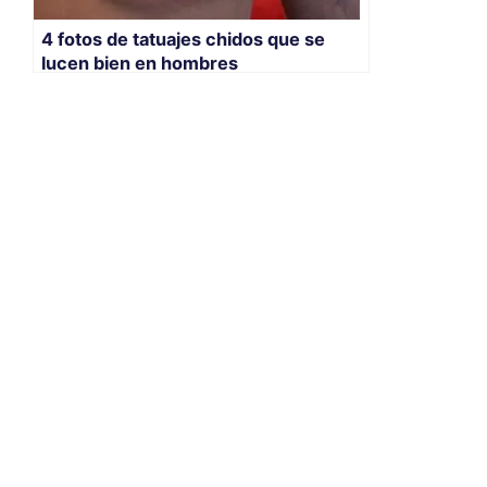
4 fotos de tatuajes chidos que se
lucen bien en hombres