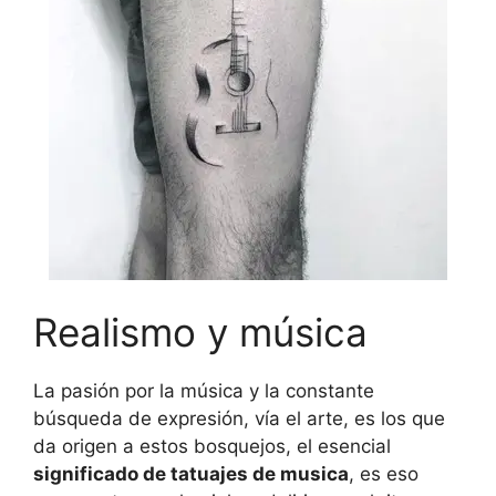
Realismo y música
La pasión por la música y la constante
búsqueda de expresión, vía el arte, es los que
da origen a estos bosquejos, el esencial
significado de tatuajes de musica
, es eso