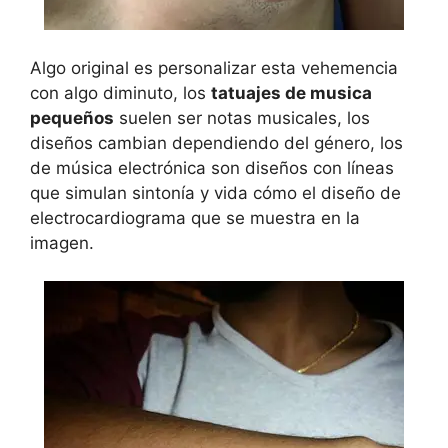
Algo original es personalizar esta vehemencia
con algo diminuto, los
tatuajes de musica
pequeños
suelen ser notas musicales, los
diseños cambian dependiendo del género, los
de música electrónica son diseños con líneas
que simulan sintonía y vida cómo el diseño de
electrocardiograma que se muestra en la
imagen.