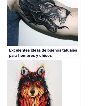
Excelentes ideas de buenos tatuajes
para hombres y chicos