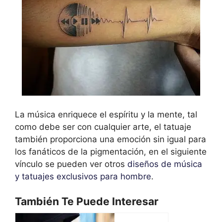
La música enriquece el espíritu y la mente, tal
como debe ser con cualquier arte, el tatuaje
también proporciona una emoción sin igual para
los fanáticos de la pigmentación, en el siguiente
vínculo se pueden ver otros
diseños de música
y tatuajes exclusivos para hombre
.
También Te Puede Interesar