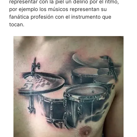
representar con la piel un delirio por el ritmo,
por ejemplo los músicos representan su
fanática profesión con el instrumento que
tocan.