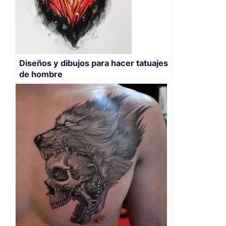
Diseños y dibujos para hacer tatuajes
de hombre