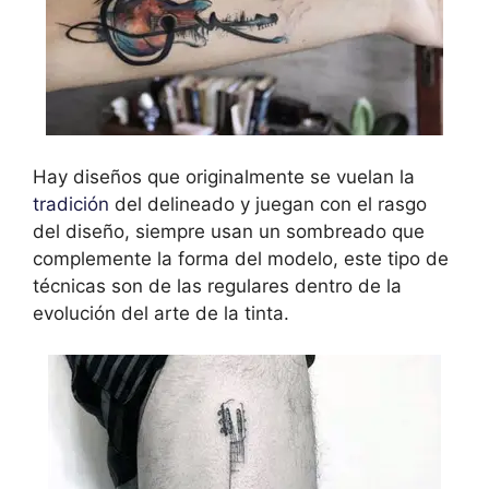
Hay diseños que originalmente se vuelan la
tradición
del delineado y juegan con el rasgo
del diseño, siempre usan un sombreado que
complemente la forma del modelo, este tipo de
técnicas son de las regulares dentro de la
evolución del arte de la tinta.