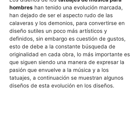
hombres
han tenido una evolución marcada,
han dejado de ser el aspecto rudo de las
calaveras y los demonios, para convertirse en
diseño sutiles un poco más artísticos y
definidos, sin embargo es cuestión de gustos,
esto de debe a la constante búsqueda de
originalidad en cada obra, lo más importante es
que siguen siendo una manera de expresar la
pasión que envuelve a la música y a los
tatuajes, a continuación se muestran algunos
diseños de esta evolución en los diseños.