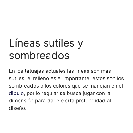
Líneas sutiles y
sombreados
En los tatuajes actuales las líneas son más
sutiles, el relleno es el importante, estos son los
sombreados o los colores que se manejan en el
dibujo
, por lo regular se busca jugar con la
dimensión para darle cierta profundidad al
diseño.