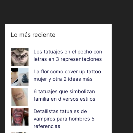
Lo más reciente
Los tatuajes en el pecho con
letras en 3 representaciones
La flor como cover up tattoo
mujer y otra 2 ideas más
6 tatuajes que simbolizan
familia en diversos estilos
Detallistas tatuajes de
vampiros para hombres 5
referencias