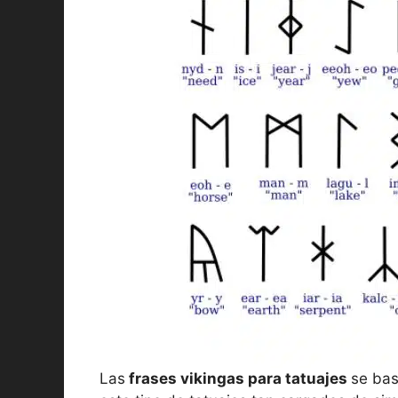
Las
frases vikingas para tatuajes
se bas