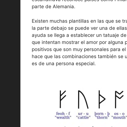
parte de Alemania.
Existen muchas plantillas en las que se t
la parte debajo se puede ver una de ella
ayuda se llega a establecer un tatuaje d
que intentan mostrar el amor por alguna 
positivos que son muy personales para el 
hace que las combinaciones también se 
es de una persona especial.