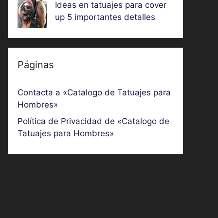
Ideas en tatuajes para cover
up 5 importantes detalles
Páginas
Contacta a «Catalogo de Tatuajes para
Hombres»
Política de Privacidad de «Catalogo de
Tatuajes para Hombres»