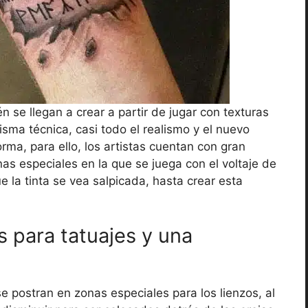
n se llegan a crear a partir de jugar con texturas
sma técnica, casi todo el realismo y el nuevo
rma, para ello, los artistas cuentan con gran
s especiales en la que se juega con el voltaje de
 la tinta se vea salpicada, hasta crear esta
 para tatuajes y una
se postran en zonas especiales para los lienzos, al