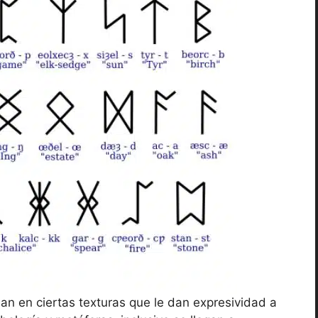
an en ciertas texturas que le dan expresividad a