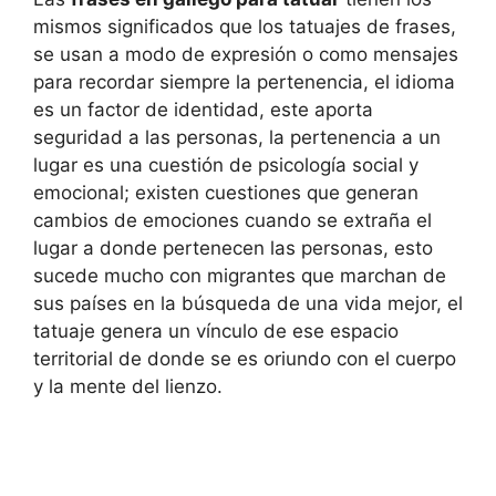
mismos significados que los tatuajes de frases,
se usan a modo de expresión o como mensajes
para recordar siempre la pertenencia, el idioma
es un factor de identidad, este aporta
seguridad a las personas, la pertenencia a un
lugar es una cuestión de psicología social y
emocional; existen cuestiones que generan
cambios de emociones cuando se extraña el
lugar a donde pertenecen las personas, esto
sucede mucho con migrantes que marchan de
sus países en la búsqueda de una vida mejor, el
tatuaje genera un vínculo de ese espacio
territorial de donde se es oriundo con el cuerpo
y la mente del lienzo.