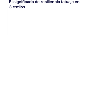
El significado de resiliencia tatuaje en
3 estilos