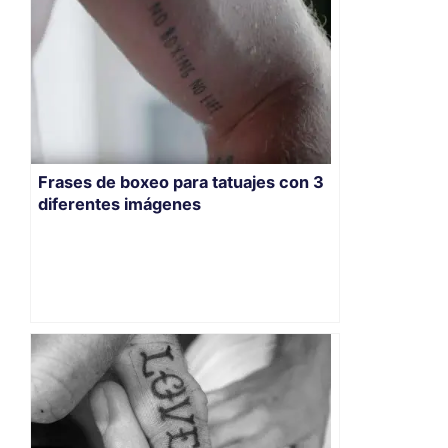
Frases de boxeo para tatuajes con 3
diferentes imágenes