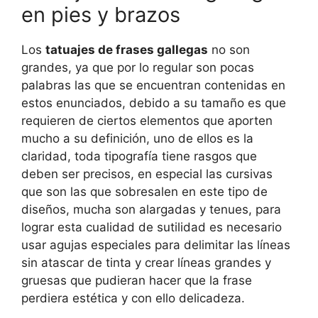
en pies y brazos
Los
tatuajes de frases gallegas
no son
grandes, ya que por lo regular son pocas
palabras las que se encuentran contenidas en
estos enunciados, debido a su tamaño es que
requieren de ciertos elementos que aporten
mucho a su definición, uno de ellos es la
claridad, toda tipografía tiene rasgos que
deben ser precisos, en especial las cursivas
que son las que sobresalen en este tipo de
diseños, mucha son alargadas y tenues, para
lograr esta cualidad de sutilidad es necesario
usar agujas especiales para delimitar las líneas
sin atascar de tinta y crear líneas grandes y
gruesas que pudieran hacer que la frase
perdiera estética y con ello delicadeza.