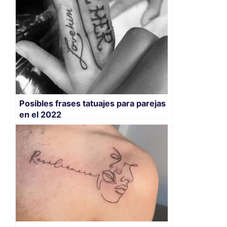
Posibles frases tatuajes para parejas
en el 2022