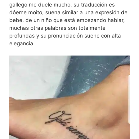
gallego me duele mucho, su traducción es
dóeme moito, suena similar a una expresión de
bebe, de un niño que está empezando hablar,
muchas otras palabras son totalmente
profundas y su pronunciación suene con alta
elegancia.