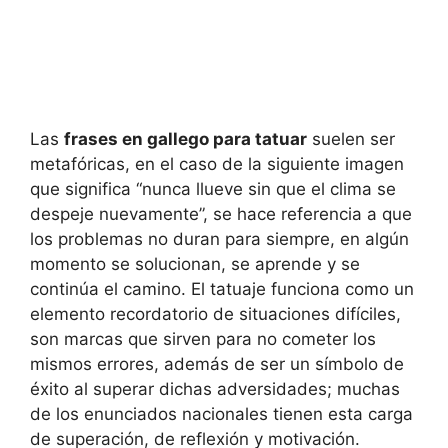
Las
frases en gallego para tatuar
suelen ser
metafóricas, en el caso de la siguiente imagen
que significa “nunca llueve sin que el clima se
despeje nuevamente”, se hace referencia a que
los problemas no duran para siempre, en algún
momento se solucionan, se aprende y se
continúa el camino. El tatuaje funciona como un
elemento recordatorio de situaciones difíciles,
son marcas que sirven para no cometer los
mismos errores, además de ser un símbolo de
éxito al superar dichas adversidades; muchas
de los enunciados nacionales tienen esta carga
de superación, de reflexión y motivación.