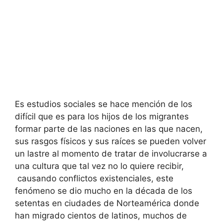
Es estudios sociales se hace mención de los
difícil que es para los hijos de los migrantes
formar parte de las naciones en las que nacen,
sus rasgos físicos y sus raíces se pueden volver
un lastre al momento de tratar de involucrarse a
una cultura que tal vez no lo quiere recibir,
causando conflictos existenciales, este
fenómeno se dio mucho en la década de los
setentas en ciudades de Norteamérica donde
han migrado cientos de latinos, muchos de