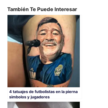
También Te Puede Interesar
4 tatuajes de futbolistas en la pierna
simbolos y jugadores