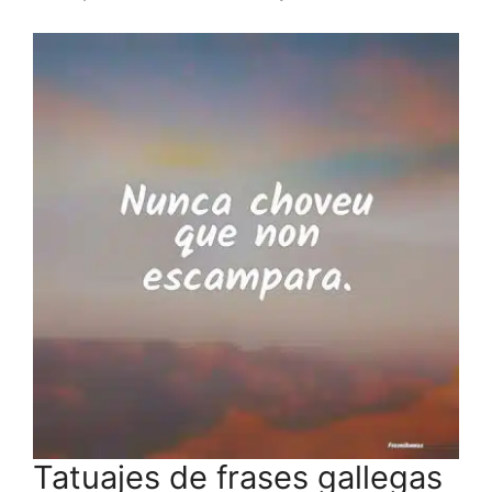
Tatuajes de frases gallegas