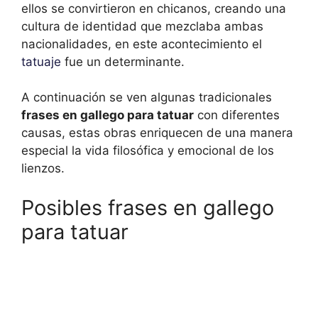
ellos se convirtieron en chicanos, creando una
cultura de identidad que mezclaba ambas
nacionalidades, en este acontecimiento el
tatuaje
fue un determinante.
A continuación se ven algunas tradicionales
frases en gallego para tatuar
con diferentes
causas, estas obras enriquecen de una manera
especial la vida filosófica y emocional de los
lienzos.
Posibles frases en gallego
para tatuar