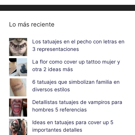
Lo más reciente
Los tatuajes en el pecho con letras en
3 representaciones
La flor como cover up tattoo mujer y
otra 2 ideas más
6 tatuajes que simbolizan familia en
diversos estilos
Detallistas tatuajes de vampiros para
hombres 5 referencias
Ideas en tatuajes para cover up 5
importantes detalles