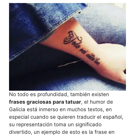
No todo es profundidad, también existen
frases graciosas para tatuar
, el humor de
Galicia está inmerso en muchos textos, en
especial cuando se quieren traducir el español,
su representación toma un significado
divertido, un ejemplo de esto es la frase en