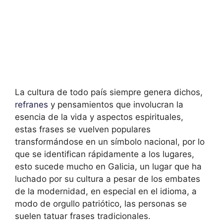
La cultura de todo país siempre genera dichos,
refranes
y pensamientos que involucran la
esencia de la vida y aspectos espirituales,
estas frases se vuelven populares
transformándose en un símbolo nacional, por lo
que se identifican rápidamente a los lugares,
esto sucede mucho en Galicia, un lugar que ha
luchado por su cultura a pesar de los embates
de la modernidad, en especial en el idioma, a
modo de orgullo patriótico, las personas se
suelen tatuar frases tradicionales.