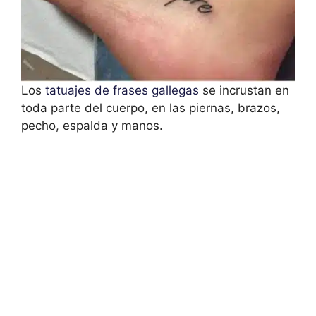
Los
tatuajes de frases gallegas
se incrustan en
toda parte del cuerpo, en las piernas, brazos,
pecho, espalda y manos.