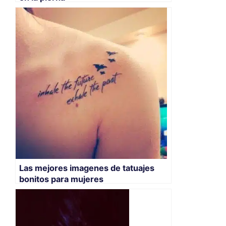
Las mejores imagenes de tatuajes
bonitos para mujeres