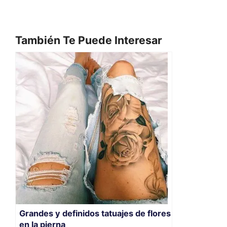
También Te Puede Interesar
Grandes y definidos tatuajes de flores
en la pierna