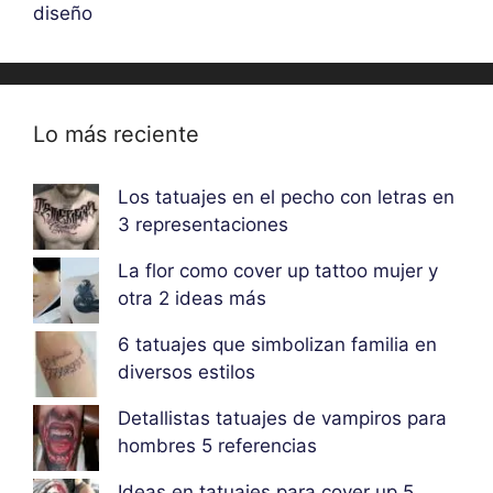
diseño
Lo más reciente
Los tatuajes en el pecho con letras en
3 representaciones
La flor como cover up tattoo mujer y
otra 2 ideas más
6 tatuajes que simbolizan familia en
diversos estilos
Detallistas tatuajes de vampiros para
hombres 5 referencias
Ideas en tatuajes para cover up 5