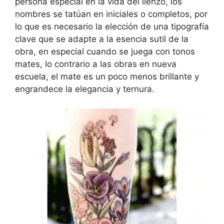
persona especial en la vida del lienzo, los
nombres se tatúan en iniciales o completos, por
lo que es necesario la elección de una tipografía
clave que se adapte a la esencia sutil de la
obra, en especial cuando se juega con tonos
mates, lo contrario a las obras en nueva
escuela, el mate es un poco menos brillante y
engrandece la elegancia y ternura.