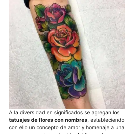
A la diversidad en significados se agregan los
tatuajes de flores con nombres
, estableciendo
con ello un concepto de amor y homenaje a una