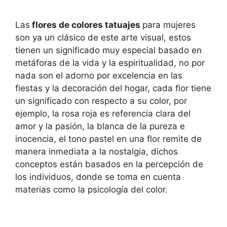
Las
flores de colores tatuajes
para mujeres
son ya un clásico de este arte visual, estos
tienen un significado muy especial basado en
metáforas de la vida y la espiritualidad, no por
nada son el adorno por excelencia en las
fiestas y la decoración del hogar, cada flor tiene
un significado con respecto a su color, por
ejemplo, la rosa roja es referencia clara del
amor y la pasión, la blanca de la pureza e
inocencia, el tono pastel en una flor remite de
manera inmediata a la nostalgia, dichos
conceptos están basados en la percepción de
los individuos, donde se toma en cuenta
materias como la psicología del color.