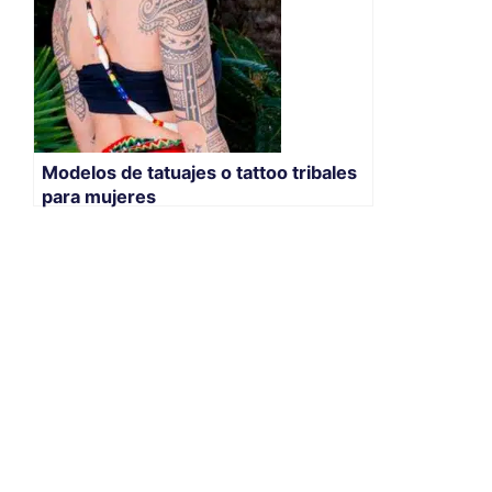
Modelos de tatuajes o tattoo tribales
para mujeres