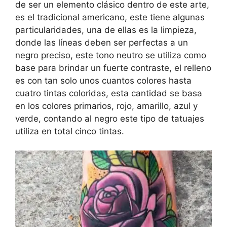
de ser un elemento clásico dentro de este arte,
es el tradicional americano, este tiene algunas
particularidades, una de ellas es la limpieza,
donde las líneas deben ser perfectas a un
negro preciso, este tono neutro se utiliza como
base para brindar un fuerte contraste, el relleno
es con tan solo unos cuantos colores hasta
cuatro tintas coloridas, esta cantidad se basa
en los colores primarios, rojo, amarillo, azul y
verde, contando al negro este tipo de tatuajes
utiliza en total cinco tintas.