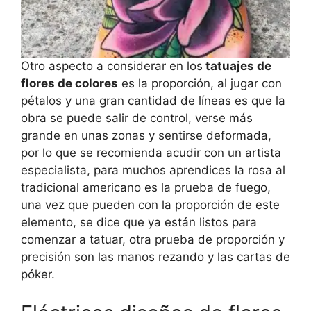
Otro aspecto a considerar en los
tatuajes de
flores de colores
es la proporción, al jugar con
pétalos y una gran cantidad de líneas es que la
obra se puede salir de control, verse más
grande en unas zonas y sentirse deformada,
por lo que se recomienda acudir con un artista
especialista, para muchos aprendices la rosa al
tradicional americano es la prueba de fuego,
una vez que pueden con la proporción de este
elemento, se dice que ya están listos para
comenzar a tatuar, otra prueba de proporción y
precisión son las manos rezando y las cartas de
póker.