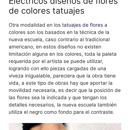
Eléctricos diseños de flores
de colores tatuajes
Otra modalidad en los
tatuajes de flores
a
colores son los basados en la técnica de la
nueva escuela, caso contrario al tradicional
americano, en estos diseños no existen
limitación alguna en los colores, toda la paleta
requerida por el artista se puede utilizar,
logrando con ello piezas cargadas de una
viveza inigualable, pareciera que la obra tiene
vida, a este tipo de obras hay que aportar la
movilidad necesaria, es decir que la posición de
las flores sea la indicada y que tengan los
detalles necesarios, la nueva escuela también
utiliza el negro como fondo para el contraste.