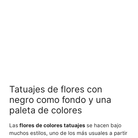
Tatuajes de flores con
negro como fondo y una
paleta de colores
Las
flores de colores tatuajes
se hacen bajo
muchos estilos, uno de los más usuales a partir