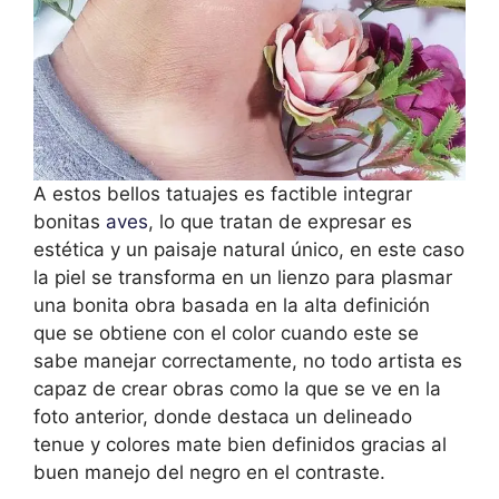
A estos bellos tatuajes es factible integrar
bonitas
aves
, lo que tratan de expresar es
estética y un paisaje natural único, en este caso
la piel se transforma en un lienzo para plasmar
una bonita obra basada en la alta definición
que se obtiene con el color cuando este se
sabe manejar correctamente, no todo artista es
capaz de crear obras como la que se ve en la
foto anterior, donde destaca un delineado
tenue y colores mate bien definidos gracias al
buen manejo del negro en el contraste.