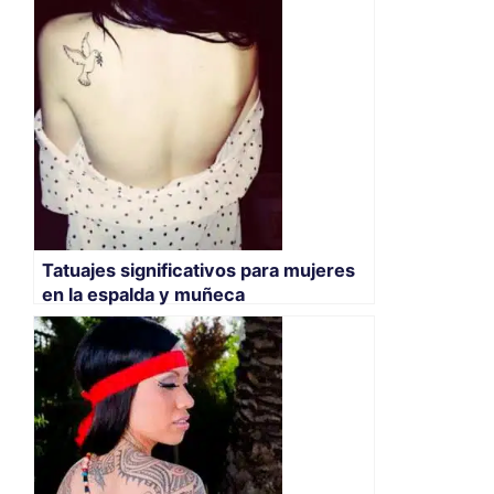
Tatuajes significativos para mujeres
en la espalda y muñeca