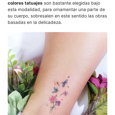
colores tatuajes
son bastante elegidas bajo
esta modalidad, para ornamentar una parte de
su cuerpo, sobresalen en este sentido las obras
basadas en la delicadeza.