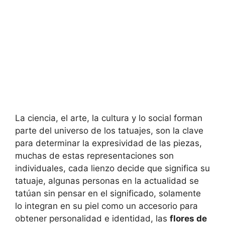
La ciencia, el arte, la cultura y lo social forman
parte del universo de los tatuajes, son la clave
para determinar la expresividad de las piezas,
muchas de estas representaciones son
individuales, cada lienzo decide que significa su
tatuaje, algunas personas en la actualidad se
tatúan sin pensar en el significado, solamente
lo integran en su piel como un accesorio para
obtener personalidad e identidad, las
flores de