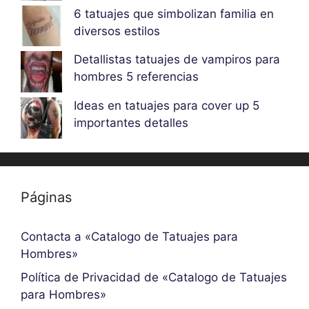
6 tatuajes que simbolizan familia en
diversos estilos
Detallistas tatuajes de vampiros para
hombres 5 referencias
Ideas en tatuajes para cover up 5
importantes detalles
Páginas
Contacta a «Catalogo de Tatuajes para
Hombres»
Política de Privacidad de «Catalogo de Tatuajes
para Hombres»