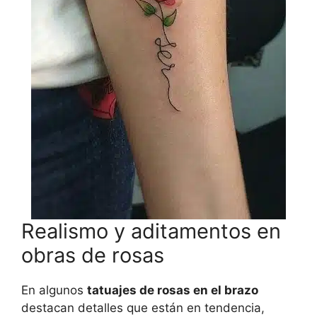
Realismo y aditamentos en
obras de rosas
En algunos
tatuajes de rosas en el brazo
destacan detalles que están en tendencia,