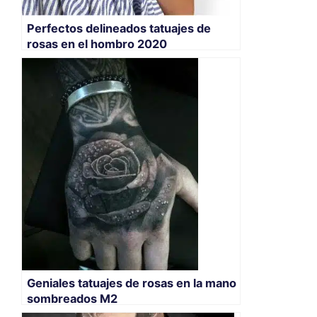
Perfectos delineados tatuajes de
rosas en el hombro 2020
Geniales tatuajes de rosas en la mano
sombreados M2