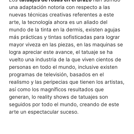
una adaptación notoria con respecto a las
nuevas técnicas creativas referentes a este
arte, la tecnología ahora es un aliado del
mundo de la tinta en la dermis, existen agujas
más prácticas y tintas sofisticadas para lograr
mayor viveza en las piezas, en las maquinas se
logra apreciar este avance, el tatuaje se ha
vuelto una industria de la que viven cientos de
personas en todo el mundo, inclusive existen
programas de televisión, basados en el
realismo y las peripecias que tienen los artistas,
así como los magníficos resultados que
generan, lo reality shows de tatuajes son
seguidos por todo el mundo, creando de este
arte un espectacular suceso.