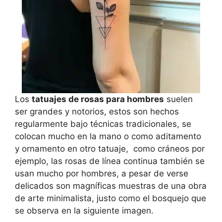
Los
tatuajes de rosas para hombres
suelen
ser grandes y notorios, estos son hechos
regularmente bajo técnicas tradicionales, se
colocan mucho en la mano o como aditamento
y ornamento en otro tatuaje, como cráneos por
ejemplo, las rosas de línea continua también se
usan mucho por hombres, a pesar de verse
delicados son magníficas muestras de una obra
de arte minimalista, justo como el bosquejo que
se observa en la siguiente imagen.