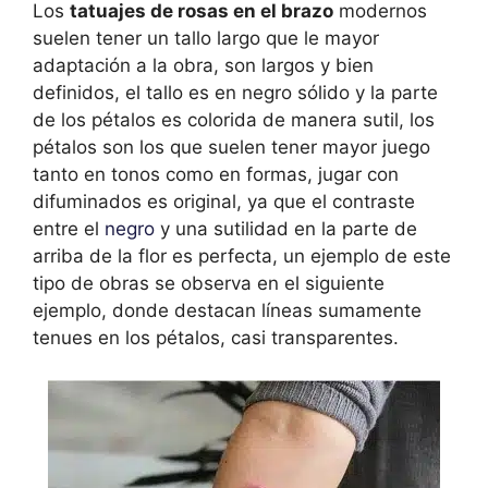
Los
tatuajes de rosas en el brazo
modernos
suelen tener un tallo largo que le mayor
adaptación a la obra, son largos y bien
definidos, el tallo es en negro sólido y la parte
de los pétalos es colorida de manera sutil, los
pétalos son los que suelen tener mayor juego
tanto en tonos como en formas, jugar con
difuminados es original, ya que el contraste
entre el
negro
y una sutilidad en la parte de
arriba de la flor es perfecta, un ejemplo de este
tipo de obras se observa en el siguiente
ejemplo, donde destacan líneas sumamente
tenues en los pétalos, casi transparentes.