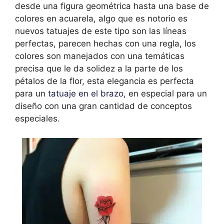
desde una figura geométrica hasta una base de
colores en acuarela, algo que es notorio es
nuevos tatuajes de este tipo son las líneas
perfectas, parecen hechas con una regla, los
colores son manejados con una temáticas
precisa que le da solidez a la parte de los
pétalos de la flor, esta elegancia es perfecta
para un
tatuaje en el brazo
, en especial para un
diseño con una gran cantidad de conceptos
especiales.