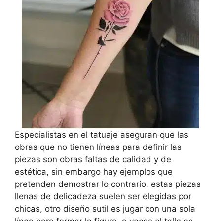
Especialistas en el tatuaje aseguran que las
obras que no tienen líneas para definir las
piezas son obras faltas de calidad y de
estética, sin embargo hay ejemplos que
pretenden demostrar lo contrario, estas piezas
llenas de delicadeza suelen ser elegidas por
chicas, otro diseño sutil es jugar con una sola
línea para formar la figura, a veces el tallo es