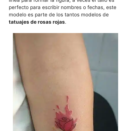
perfecto para escribir nombres o fechas, este
modelo es parte de los tantos modelos de
tatuajes de rosas rojas
.