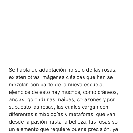
Se habla de adaptación no solo de las rosas,
existen otras imágenes clásicas que han se
mezclan con parte de la nueva escuela,
ejemplos de esto hay muchos, como cráneos,
anclas, golondrinas, naipes, corazones y por
supuesto las rosas, las cuales cargan con
diferentes simbologías y metáforas, que van
desde la pasión hasta la belleza, las rosas son
un elemento que requiere buena precisión, ya