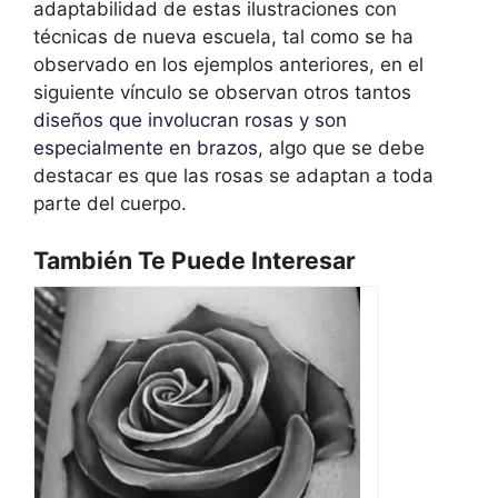
adaptabilidad de estas ilustraciones con
técnicas de nueva escuela, tal como se ha
observado en los ejemplos anteriores, en el
siguiente vínculo se observan otros tantos
diseños que involucran rosas y son
especialmente en brazos
, algo que se debe
destacar es que las rosas se adaptan a toda
parte del cuerpo.
También Te Puede Interesar