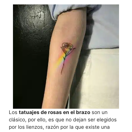
Los
tatuajes de rosas en el brazo
son un
clásico, por ello, es que no dejan ser elegidos
por los lienzos, razón por la que existe una