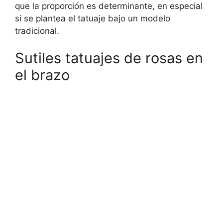
que la proporción es determinante, en especial
si se plantea el tatuaje bajo un modelo
tradicional.
Sutiles tatuajes de rosas en
el brazo