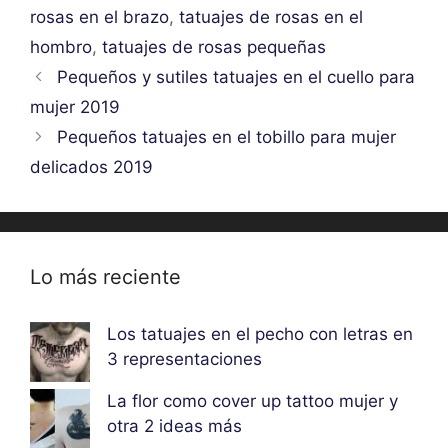
rosas en el brazo
,
tatuajes de rosas en el
hombro
,
tatuajes de rosas pequeñas
Pequeños y sutiles tatuajes en el cuello para
mujer 2019
Pequeños tatuajes en el tobillo para mujer
delicados 2019
Lo más reciente
Los tatuajes en el pecho con letras en
3 representaciones
La flor como cover up tattoo mujer y
otra 2 ideas más