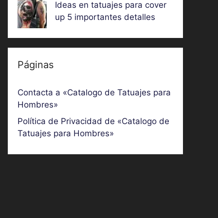
Ideas en tatuajes para cover
up 5 importantes detalles
Páginas
Contacta a «Catalogo de Tatuajes para
Hombres»
Política de Privacidad de «Catalogo de
Tatuajes para Hombres»