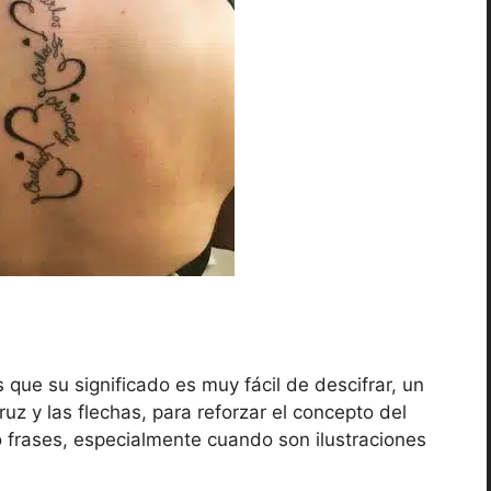
que su significado es muy fácil de descifrar, un
uz y las flechas, para reforzar el concepto del
 frases, especialmente cuando son ilustraciones