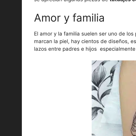
Amor y familia
El amor y la familia suelen ser uno de los
marcan la piel, hay cientos de diseños, e
lazos entre padres e hijos especialment