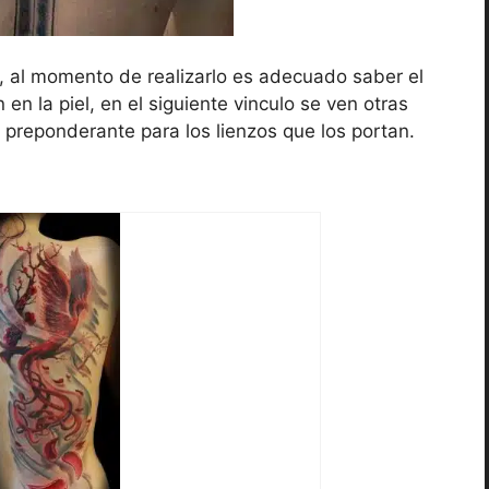
l, al momento de realizarlo es adecuado saber el
en la piel, en el siguiente vinculo se ven otras
 preponderante para los lienzos que los portan.