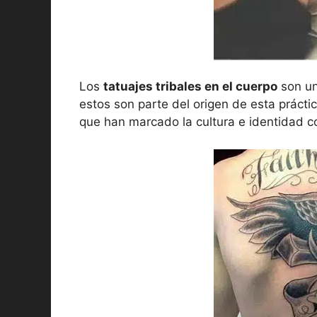
Los
tatuajes tribales en el cuerpo
son un
estos son parte del origen de esta práctic
que han marcado la cultura e identidad 