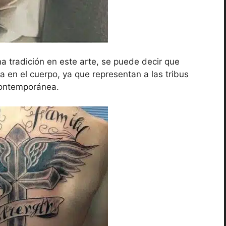
a tradición en este arte, se puede decir que
a en el cuerpo, ya que representan a las tribus
contemporánea.