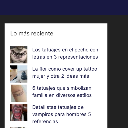
Lo más reciente
Los tatuajes en el pecho con
letras en 3 representaciones
La flor como cover up tattoo
mujer y otra 2 ideas más
6 tatuajes que simbolizan
familia en diversos estilos
Detallistas tatuajes de
vampiros para hombres 5
referencias