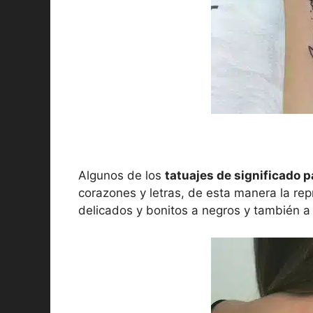
Algunos de los
tatuajes de significado 
corazones y letras, de esta manera la re
delicados y bonitos a negros y también a 