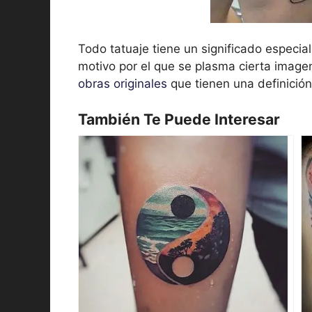
Todo tatuaje tiene un significado especia
motivo por el que se plasma cierta imagen 
obras originales
que tienen una definición
También Te Puede Interesar