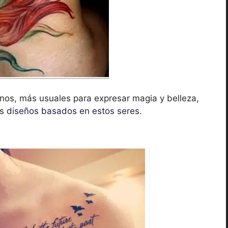
nos, más usuales para expresar magia y belleza,
s
diseños basados en estos seres
.