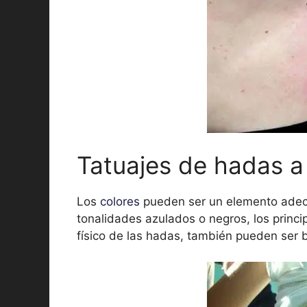
Tatuajes de hadas a
Los
colores
pueden ser un elemento adecu
tonalidades azulados o negros, los princ
físico de las hadas, también pueden ser 