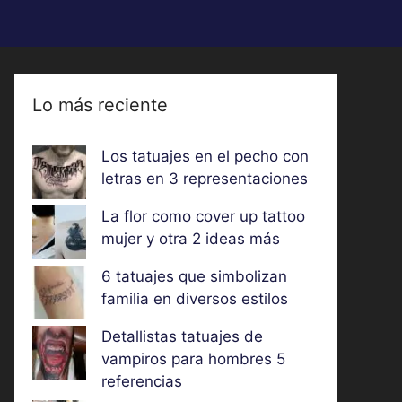
Lo más reciente
Los tatuajes en el pecho con
letras en 3 representaciones
La flor como cover up tattoo
mujer y otra 2 ideas más
6 tatuajes que simbolizan
familia en diversos estilos
Detallistas tatuajes de
vampiros para hombres 5
referencias