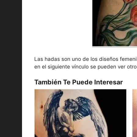
Las hadas son uno de los diseños femeni
en el siguiente vínculo se pueden ver otro
También Te Puede Interesar