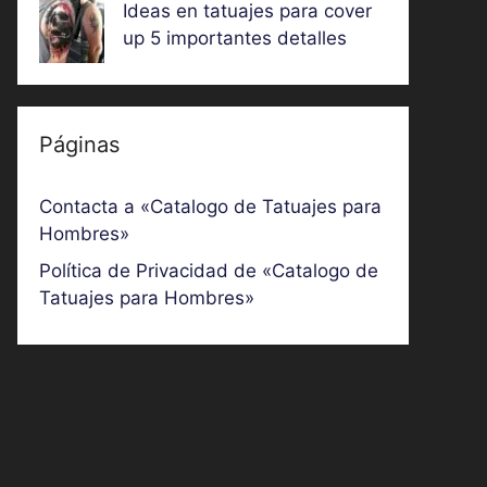
Ideas en tatuajes para cover
up 5 importantes detalles
Páginas
Contacta a «Catalogo de Tatuajes para
Hombres»
Política de Privacidad de «Catalogo de
Tatuajes para Hombres»