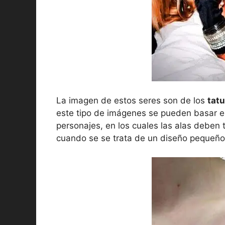
La imagen de estos seres son de los
tat
este tipo de imágenes se pueden basar e
personajes, en los cuales las alas deben
cuando se se trata de un diseño pequeño