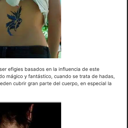
er efigies basados en la influencia de este
do mágico y fantástico, cuando se trata de hadas,
den cubrir gran parte del cuerpo, en especial la