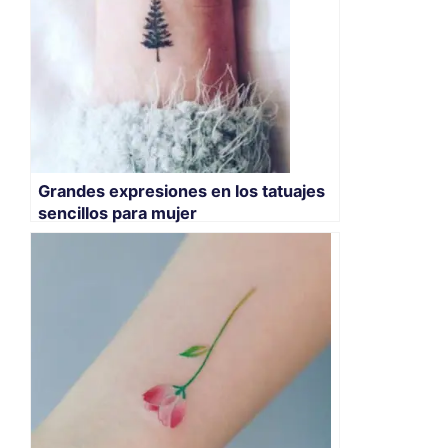
Grandes expresiones en los tatuajes
sencillos para mujer