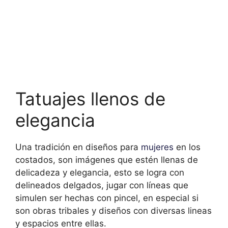
Tatuajes llenos de
elegancia
Una tradición en diseños para
mujeres
en los
costados, son imágenes que estén llenas de
delicadeza y elegancia, esto se logra con
delineados delgados, jugar con líneas que
simulen ser hechas con pincel, en especial si
son obras tribales y diseños con diversas lineas
y espacios entre ellas.