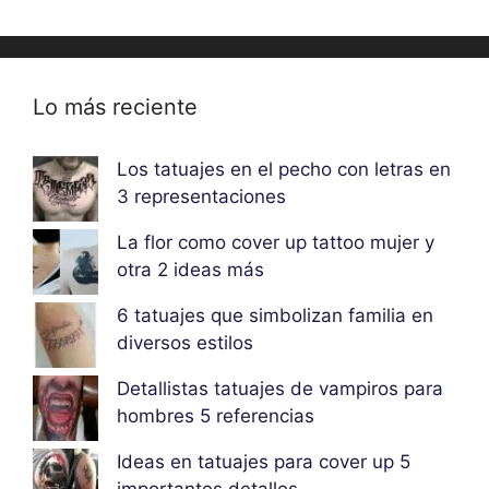
Lo más reciente
Los tatuajes en el pecho con letras en
3 representaciones
La flor como cover up tattoo mujer y
otra 2 ideas más
6 tatuajes que simbolizan familia en
diversos estilos
Detallistas tatuajes de vampiros para
hombres 5 referencias
Ideas en tatuajes para cover up 5
importantes detalles