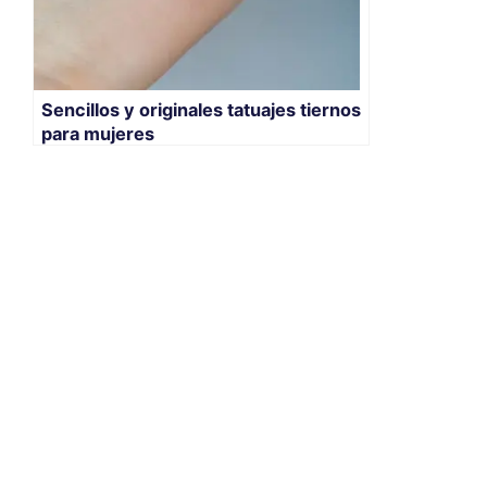
Sencillos y originales tatuajes tiernos
para mujeres