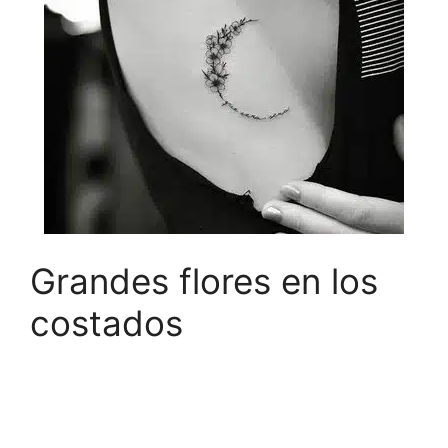
Grandes flores en los
costados