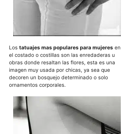
Los
tatuajes mas populares para mujeres
en
el costado o costillas son las enredaderas u
obras donde resaltan las flores, esta es una
imagen muy usada por chicas, ya sea que
decoren un bosquejo determinado o solo
ornamentos corporales.