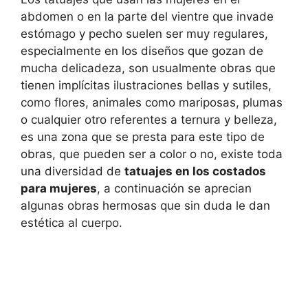
abdomen o en la parte del vientre que invade
estómago y pecho suelen ser muy regulares,
especialmente en los diseños que gozan de
mucha delicadeza, son usualmente obras que
tienen implícitas ilustraciones bellas y sutiles,
como flores, animales como mariposas, plumas
o cualquier otro referentes a ternura y belleza,
es una zona que se presta para este tipo de
obras, que pueden ser a color o no, existe toda
una diversidad de
tatuajes en los costados
para mujeres
, a continuación se aprecian
algunas obras hermosas que sin duda le dan
estética al cuerpo.