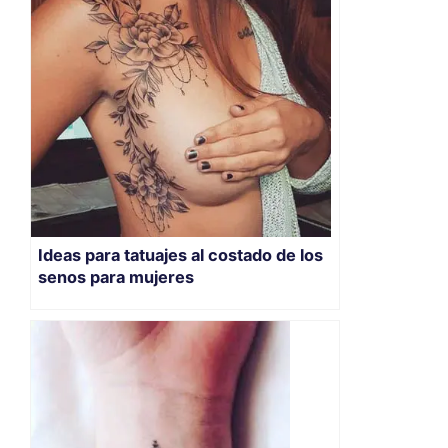
Ideas para tatuajes al costado de los
senos para mujeres