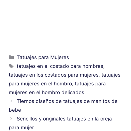
Categorías
Tatuajes para Mujeres
Etiquetas
tatuajes en el costado para hombres
,
tatuajes en los costados para mujeres
,
tatuajes
para mujeres en el hombro
,
tatuajes para
mujeres en el hombro delicados
Tiernos diseños de tatuajes de manitos de
bebe
Sencillos y originales tatuajes en la oreja
para mujer