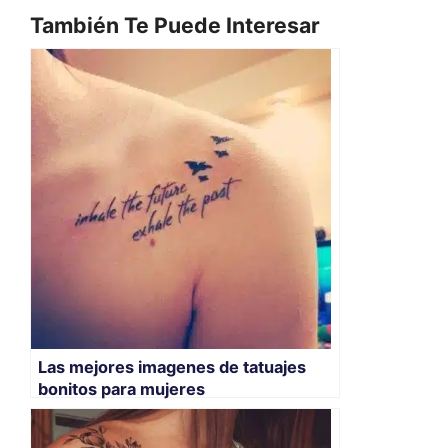
También Te Puede Interesar
Las mejores imagenes de tatuajes
bonitos para mujeres