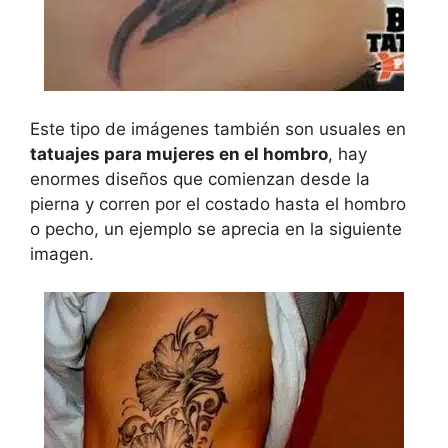
Este tipo de imágenes también son usuales en
tatuajes para mujeres en el hombro
, hay
enormes diseños que comienzan desde la
pierna y corren por el costado hasta el hombro
o pecho, un ejemplo se aprecia en la siguiente
imagen.