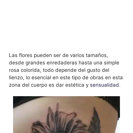
Las flores pueden ser de varios tamaños,
desde grandes enredaderas hasta una simple
rosa colorida, todo depende del gusto del
lienzo, lo esencial en este tipo de obras en esta
zona del cuerpo es dar estética y
sensualidad
.