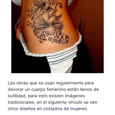
Las obras que se usan regularmente para
decorar un cuerpo femenino están llenos de
sutilidad, para esto existen imágenes
tradicionales, en el siguiente vínculo se ven
otros
diseños en costados de mujeres
.