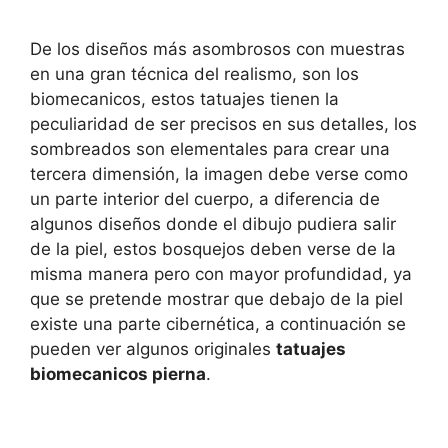
De los diseños más asombrosos con muestras
en una gran técnica del realismo, son los
biomecanicos, estos tatuajes tienen la
peculiaridad de ser precisos en sus detalles, los
sombreados son elementales para crear una
tercera dimensión, la imagen debe verse como
un parte interior del cuerpo, a diferencia de
algunos diseños donde el dibujo pudiera salir
de la piel, estos bosquejos deben verse de la
misma manera pero con mayor profundidad, ya
que se pretende mostrar que debajo de la piel
existe una parte cibernética, a continuación se
pueden ver algunos originales
tatuajes
biomecanicos pierna
.