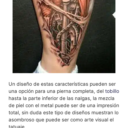
Un diseño de estas características pueden ser
una opción para una pierna completa, del
tobillo
hasta la parte inferior de las nalgas, la mezcla
de piel con el metal puede ser de una impresión
total, sin duda este tipo de diseños muestran lo
asombroso que puede ser como arte visual el
tatuaje.