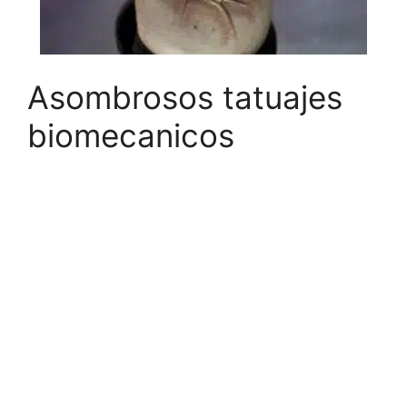
Asombrosos tatuajes
biomecanicos