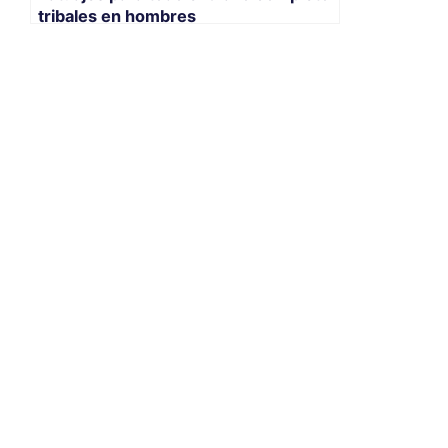
tribales en hombres