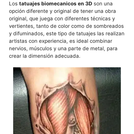
Los
tatuajes biomecanicos en 3D
son una
opción diferente y original de tener una obra
original, que juega con diferentes técnicas y
vertientes, tanto de color como de sombreados
y difuminados, este tipo de tatuajes las realizan
artistas con experiencia, es ideal combinar
nervios, músculos y una parte de metal, para
crear la dimensión adecuada.