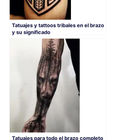
Tatuajes y tattoos tribales en el brazo
y su significado
Tatuajes para todo el brazo completo