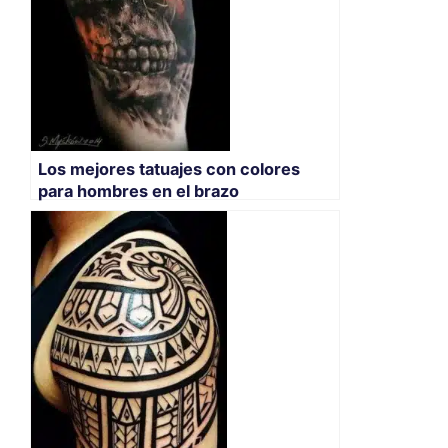
Los mejores tatuajes con colores
para hombres en el brazo