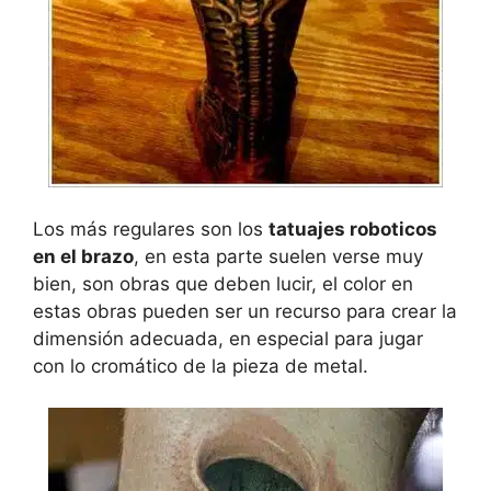
Los más regulares son los
tatuajes roboticos
en el brazo
, en esta parte suelen verse muy
bien, son obras que deben lucir, el color en
estas obras pueden ser un recurso para crear la
dimensión adecuada, en especial para jugar
con lo cromático de la pieza de metal.