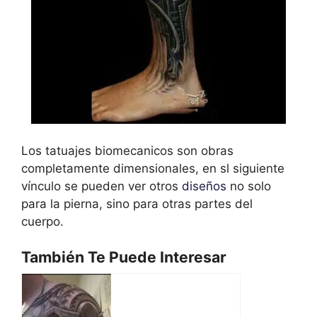
Los tatuajes biomecanicos son obras
completamente dimensionales, en sl siguiente
vínculo se pueden ver otros
diseños
no solo
para la pierna, sino para otras partes del
cuerpo.
También Te Puede Interesar