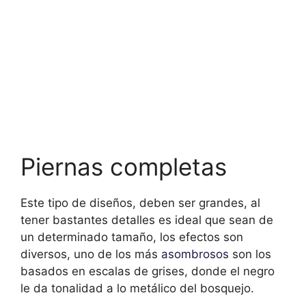
Piernas completas
Este tipo de diseños, deben ser grandes, al
tener bastantes detalles es ideal que sean de
un determinado tamaño, los efectos son
diversos, uno de los más
asombrosos
son los
basados en escalas de grises, donde el negro
le da tonalidad a lo metálico del bosquejo.