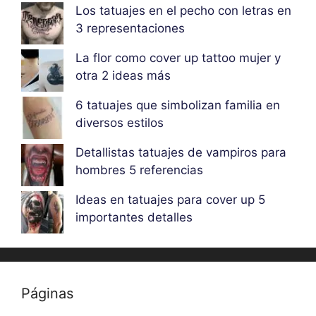
Los tatuajes en el pecho con letras en
3 representaciones
La flor como cover up tattoo mujer y
otra 2 ideas más
6 tatuajes que simbolizan familia en
diversos estilos
Detallistas tatuajes de vampiros para
hombres 5 referencias
Ideas en tatuajes para cover up 5
importantes detalles
Páginas