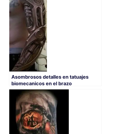
Asombrosos detalles en tatuajes
biomecanicos en el brazo