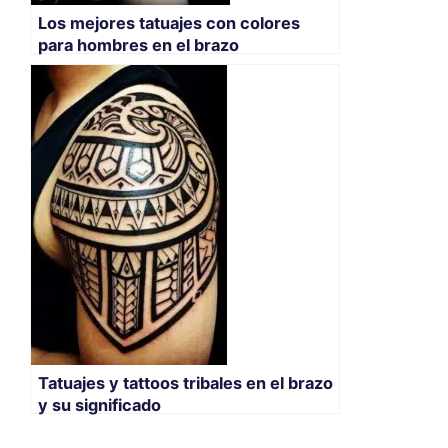
Los mejores tatuajes con colores
para hombres en el brazo
Tatuajes y tattoos tribales en el brazo
y su significado