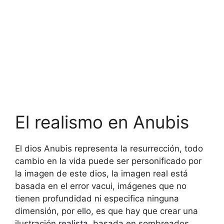
El realismo en Anubis
El dios Anubis representa la resurrección, todo
cambio en la vida puede ser personificado por
la imagen de este dios, la imagen real está
basada en el error vacui, imágenes que no
tienen profundidad ni especifica ninguna
dimensión, por ello, es que hay que crear una
ilustración
realista
, basada en sombreados.