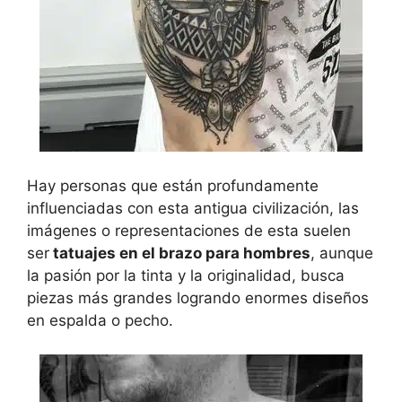
Hay personas que están profundamente
influenciadas con esta antigua civilización, las
imágenes o representaciones de esta suelen
ser
tatuajes en el brazo para hombres
, aunque
la pasión por la tinta y la originalidad, busca
piezas más grandes logrando enormes diseños
en espalda o pecho.