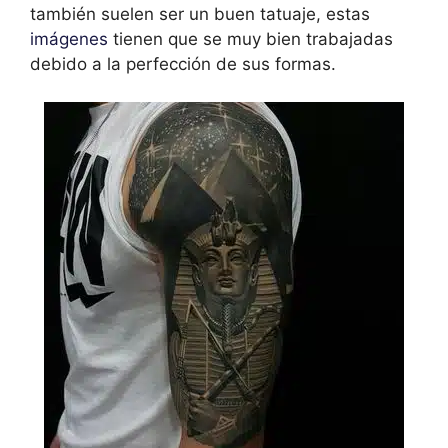
también suelen ser un buen tatuaje, estas
imágenes
tienen que se muy bien trabajadas
debido a la perfección de sus formas.