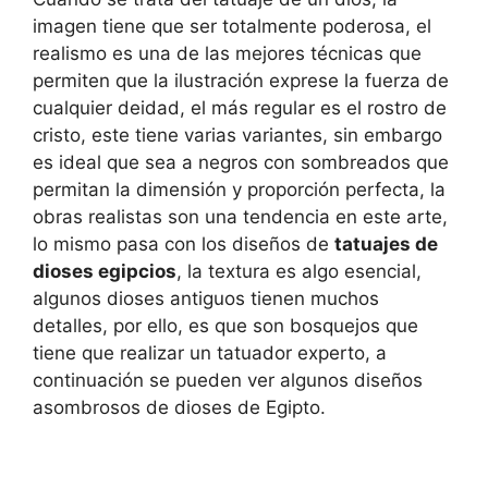
imagen tiene que ser totalmente poderosa, el
realismo es una de las mejores técnicas que
permiten que la ilustración exprese la fuerza de
cualquier deidad, el más regular es el rostro de
cristo, este tiene varias variantes, sin embargo
es ideal que sea a negros con sombreados que
permitan la dimensión y proporción perfecta, la
obras realistas son una tendencia en este arte,
lo mismo pasa con los diseños de
tatuajes de
dioses egipcios
, la textura es algo esencial,
algunos dioses antiguos tienen muchos
detalles, por ello, es que son bosquejos que
tiene que realizar un tatuador experto, a
continuación se pueden ver algunos diseños
asombrosos de dioses de Egipto.