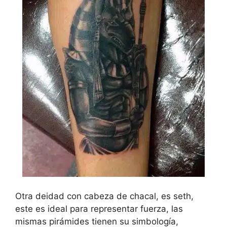
Otra deidad con cabeza de chacal, es seth,
este es ideal para representar fuerza, las
mismas pirámides tienen su simbología,