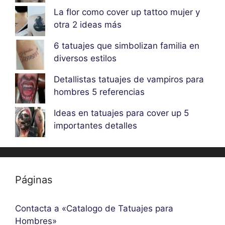
La flor como cover up tattoo mujer y
otra 2 ideas más
6 tatuajes que simbolizan familia en
diversos estilos
Detallistas tatuajes de vampiros para
hombres 5 referencias
Ideas en tatuajes para cover up 5
importantes detalles
Páginas
Contacta a «Catalogo de Tatuajes para
Hombres»