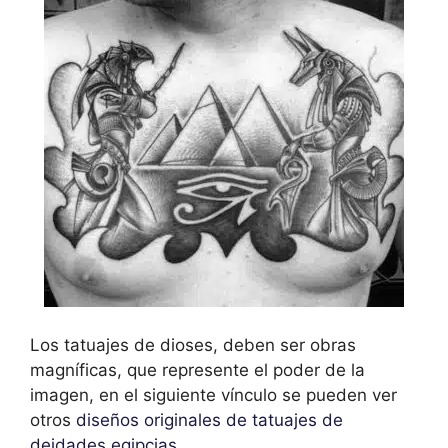
Los tatuajes de dioses, deben ser obras
magníficas, que represente el poder de la
imagen, en el siguiente vínculo se pueden ver
otros
diseños originales de tatuajes de
deidades egipcias
.