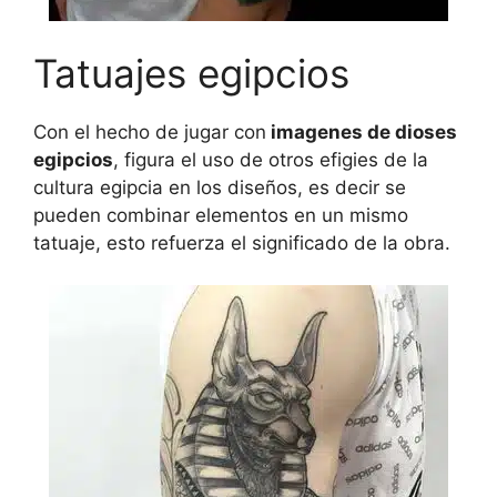
Tatuajes egipcios
Con el hecho de jugar con
imagenes de dioses
egipcios
, figura el uso de otros efigies de la
cultura egipcia en los diseños, es decir se
pueden combinar elementos en un mismo
tatuaje, esto refuerza el significado de la obra.