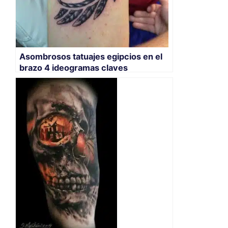
Asombrosos tatuajes egipcios en el
brazo 4 ideogramas claves