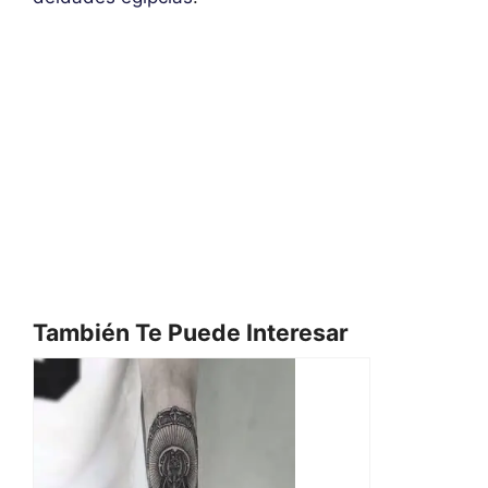
También Te Puede Interesar