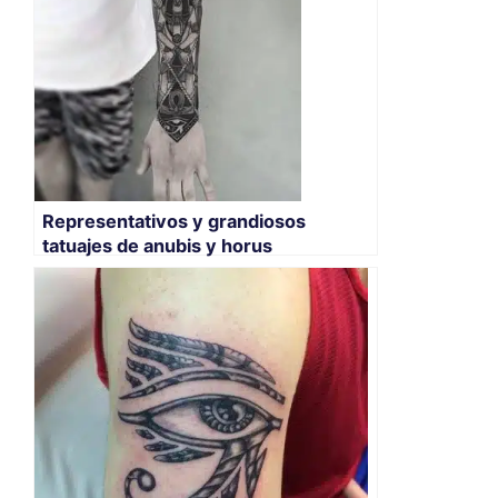
Representativos y grandiosos
tatuajes de anubis y horus